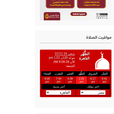
مواقيت الصلاة