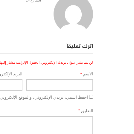
الشارع 24
اترك تعليقاً
لن يتم نشر عنوان بريدك الإلكتروني.
الحقول الإلزامية مشار إليها 
الاسم
*
البريد الإلكتر
احفظ اسمي، بريدي الإلكتروني، والموقع الإلكتروني 
التعليق
*