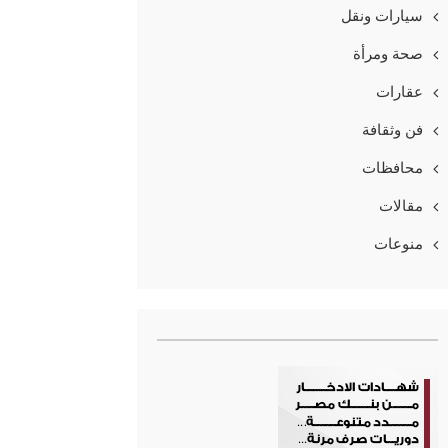
سيارات ونقل
صحة ومرأة
عقارات
فن وثقافة
محافظات
مقالات
منوعات