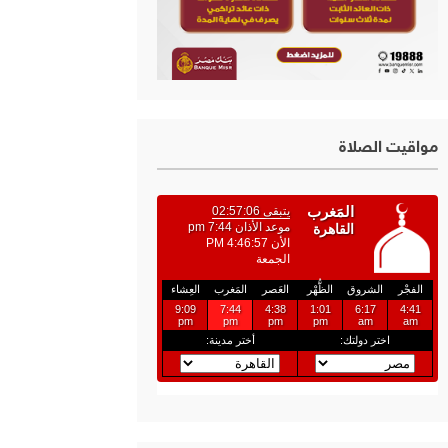
مواقيت الصلاة