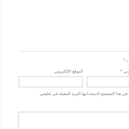
بـ
*
وني
*
الموقع الإلكتروني
في هذا المتصفح لاستخدامها المرة المقبلة في تعليقي.