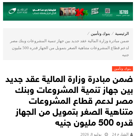
الرئيسية
⁄
بنوك وتأمين
⁄
ضمن مبادرة وزارة المالية عقد جديد بين جهاز تنمية المشروعات وبنك مصر
لدعم قطاع المشروعات متناهية الصغر بتمويل من الجهاز قدره 500 مليون
جنيه
بنوك وتأمين
ضمن مبادرة وزارة المالية عقد جديد
بين جهاز تنمية المشروعات وبنك
مصر لدعم قطاع المشروعات
متناهية الصغر بتمويل من الجهاز
قدره 500 مليون جنيه
الشارع 24
يوليو 8, 2026