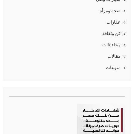
صحة ومرأة
عقارات
فن وثقافة
محافظات
مقالات
منوعات