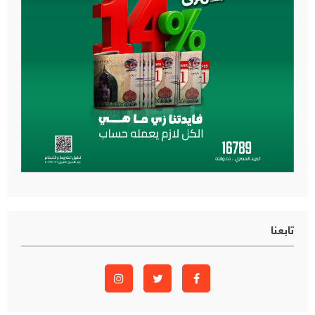
تابعنا