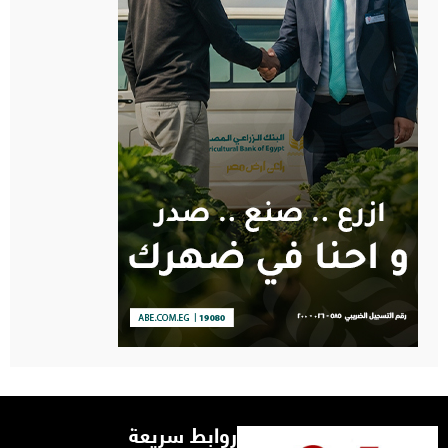
روابط سريعة