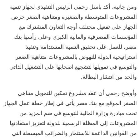
ومن جانبه، أكد باسل رحمي الرئيس التنفيذي لجهاز تنمية
المشروعات المتوسطة والصغيرة ومتناهية الصغر حرص
الجهاز على تفعيل مختلف أوجه التعاون المشترك مع
المؤسسات المصرفية والمالية الكبرى وعلى رأسها بنك
مصر، للعمل على تحقيق التنمية المستدامة وتنفيذ
استراتيجية الدولة للنهوض بالمشروعات متناهية الصغر
والتوسع في تمويلها لتشجيع اصحابها على التشغيل الذاتي
والحد من انتشار البطالة.
وأوضح رحمي أن عقد مشروع تمكين للتمويل متناهي
الصغر الموقع مع بنك مصر يأتي في إطار خطة عمل الجهاز
تحت مبادرة وزارة المالية للتوسع في ضم المزيد من
المشروعات إلى المظلة الرسمية للدولة لتعزيز استفادتها
من القوانين الداعمة للاستثمار والضرائب المبسطة التي