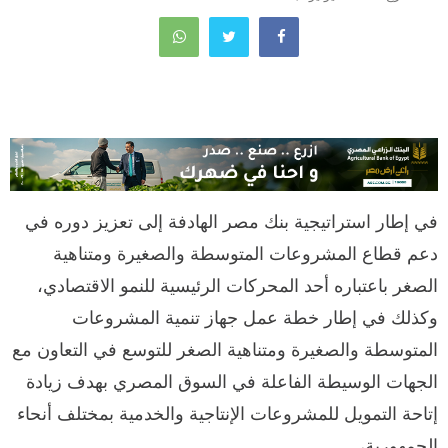
في إطار استراتيجية بنك مصر الهادفة إلى تعزيز دوره في
دعم قطاع المشروعات المتوسطة والصغيرة ومتناهية
الصغر باعتباره أحد المحركات الرئيسية للنمو الاقتصادي،
وكذلك في إطار خطة عمل جهاز تنمية المشروعات
المتوسطة والصغيرة ومتناهية الصغر للتوسع في التعاون مع
الجهات الوسيطة الفاعلة في السوق المصري بهدف زيادة
إتاحة التمويل للمشروعات الإنتاجية والخدمية بمختلف أنحاء
الجمهورية،