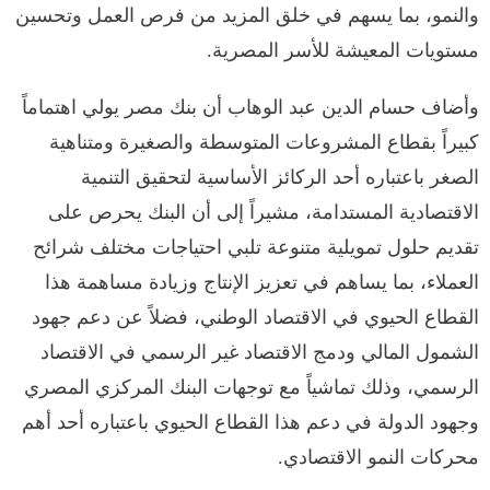
والنمو، بما يسهم في خلق المزيد من فرص العمل وتحسين
مستويات المعيشة للأسر المصرية.
وأضاف حسام الدين عبد الوهاب أن بنك مصر يولي اهتماماً
كبيراً بقطاع المشروعات المتوسطة والصغيرة ومتناهية
الصغر باعتباره أحد الركائز الأساسية لتحقيق التنمية
الاقتصادية المستدامة، مشيراً إلى أن البنك يحرص على
تقديم حلول تمويلية متنوعة تلبي احتياجات مختلف شرائح
العملاء، بما يساهم في تعزيز الإنتاج وزيادة مساهمة هذا
القطاع الحيوي في الاقتصاد الوطني، فضلاً عن دعم جهود
الشمول المالي ودمج الاقتصاد غير الرسمي في الاقتصاد
الرسمي، وذلك تماشياً مع توجهات البنك المركزي المصري
وجهود الدولة في دعم هذا القطاع الحيوي باعتباره أحد أهم
محركات النمو الاقتصادي.