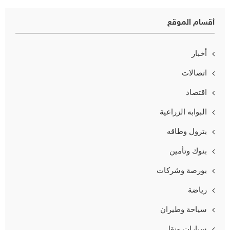
أقسام الموقع
أخبار
اتصالات
اقتصاد
البوابه الزراعية
بترول وطاقه
بنوك وتأمين
بورصة وشركات
رياضة
سياحة وطيران
سيارات ونقل