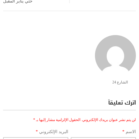
حتي يناير المقبل
الشارع 24
اترك تعليقاً
لن يتم نشر عنوان بريدك الإلكتروني.
الحقول الإلزامية مشار إليها بـ
*
الاسم
*
البريد الإلكتروني
*