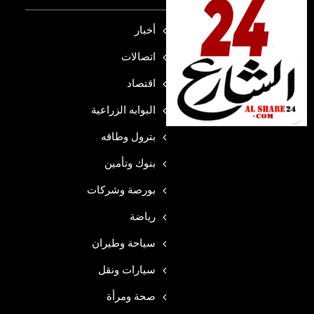
أخبار
اتصالات
اقتصاد
البوابه الزراعية
بترول وطاقه
بنوك وتأمين
بورصة وشركات
رياضة
سياحة وطيران
سيارات ونقل
صحة ومرأة