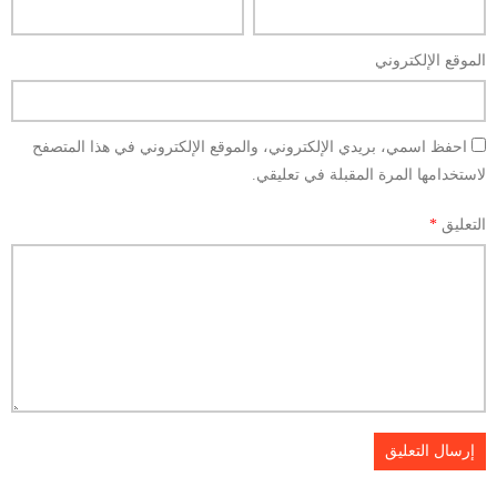
الموقع الإلكتروني
احفظ اسمي، بريدي الإلكتروني، والموقع الإلكتروني في هذا المتصفح
لاستخدامها المرة المقبلة في تعليقي.
التعليق
*