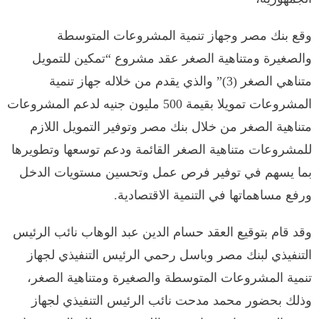
وقع بنك مصر وجهاز تنمية المشروعات المتوسطة
والصغيرة ومتناهية الصغر عقد مشروع “تمكين للتمويل
متناهي الصغر (3)” والذي يقدم من خلاله جهاز تنمية
المشروعات تمويلا بقيمة 500 مليون جنيه لدعم المشروعات
متناهية الصغر من خلال بنك مصر وتوفير التمويل اللازم
للمشروعات متناهية الصغر القائمة ودعم توسعها وتطويرها
بما يسهم في توفير فرص عمل وتحسين مستويات الدخل
ورفع مساهماتها في التنمية الاقتصادية.
وقد قام بتوقيع العقد حسام الدين عبد الوهاب نائب الرئيس
التنفيذي لبنك مصر وباسل رحمي الرئيس التنفيذي لجهاز
تنمية المشروعات المتوسطة والصغيرة ومتناهية الصغر،
وذلك بحضور محمد مدحت نائب الرئيس التنفيذي لجهاز