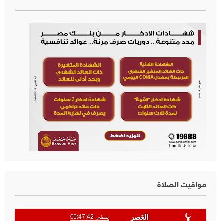
مواقيت الصلاة