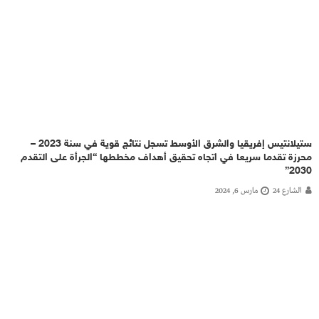
ستيلانتيس إفريقيا والشرق الأوسط تسجل نتائج قوية في سنة 2023 –
محرزة تقدما سريعا في اتجاه تحقيق أهداف مخططها “الجرأة على التقدم
2030”
الشارع 24
مارس 6, 2024