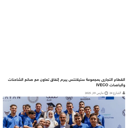
القطاع التجارى بمجموعة ستيلانتس يبرم إتفاق تعاون مع صانع الشاحنات
والباصات IVECO
الشارع 24
مارس 19, 2025