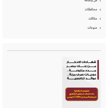
فن وثقافة
محافظات
مقالات
منوعات