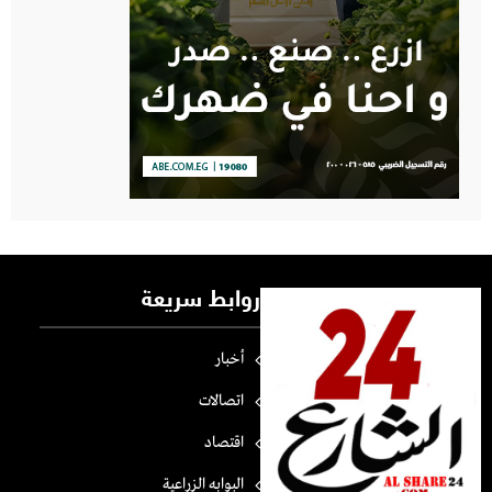
روابط سريعة
أخبار
اتصالات
اقتصاد
البوابه الزراعية