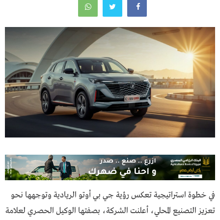
في خطوة استراتيجية تعكس رؤية جي بي أوتو الريادية وتوجهها نحو
تعزيز التصنيع المحلي، أعلنت الشركة، بصفتها الوكيل الحصري لعلامة