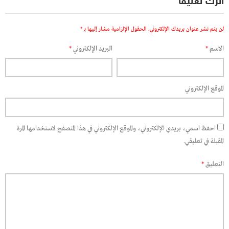
اترك تعليقاً
لن يتم نشر عنوان بريدك الإلكتروني.
الحقول الإلزامية مشار إليها بـ
*
الاسم
*
البريد الإلكتروني
*
الموقع الإلكتروني
احفظ اسمي، بريدي الإلكتروني، والموقع الإلكتروني في هذا المتصفح لاستخدامها المرة
المقبلة في تعليقي.
التعليق
*