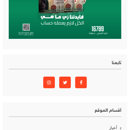
تابعنا
أقسام الموقع
أخبار