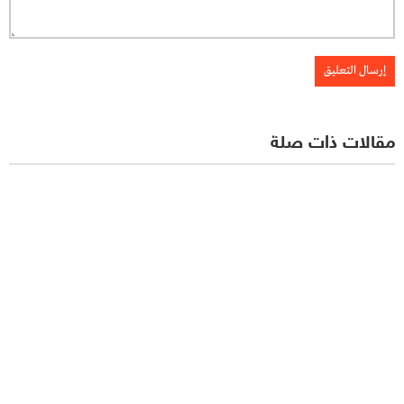
مقالات ذات صلة