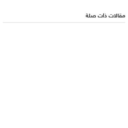
مقالات ذات صلة