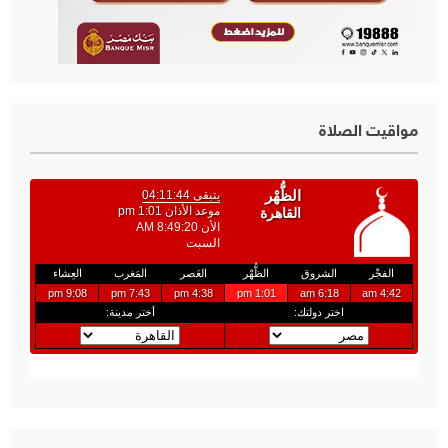
مواقيت الصلاة