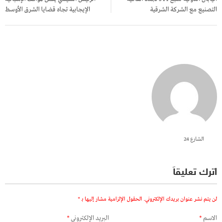
التصنيع مع الشركة الشرقية
الإيجابية تجاه قضايا الشرق الأوسط
الشارع 24
اترك تعليقاً
لن يتم نشر عنوان بريدك الإلكتروني.
الحقول الإلزامية مشار إليها بـ
*
الاسم
*
البريد الإلكتروني
*