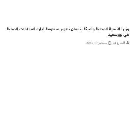
وزيرا التنمية المحلية والبيئة يتابعان تطوير منظومة إدارة المخلفات الصلبة
في بورسعيد
الشارع 24
سبتمبر 19, 2023