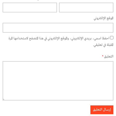
الموقع الإلكتروني
احفظ اسمي، بريدي الإلكتروني، والموقع الإلكتروني في هذا المتصفح لاستخدامها المرة
المقبلة في تعليقي.
التعليق
*