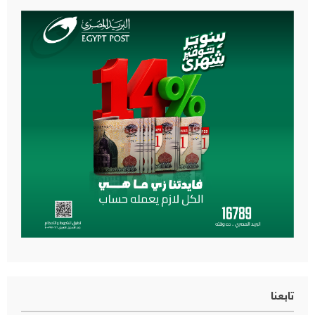
تابعنا