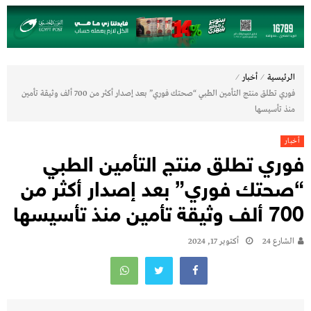
⁄
⁄
الرئيسية
أخبار
فوري تطلق منتج التأمين الطبي “صحتك فوري” بعد إصدار أكثر من 700 ألف وثيقة تأمين
منذ تأسيسها
أخبار
فوري تطلق منتج التأمين الطبي
“صحتك فوري” بعد إصدار أكثر من
700 ألف وثيقة تأمين منذ تأسيسها
الشارع 24
أكتوبر 17, 2024