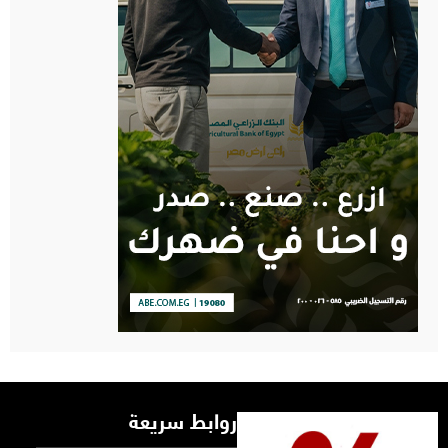
روابط سريعة