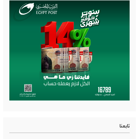
تابعنا