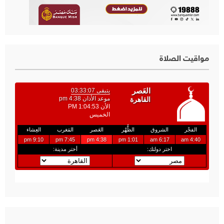
مواقيت الصلاة