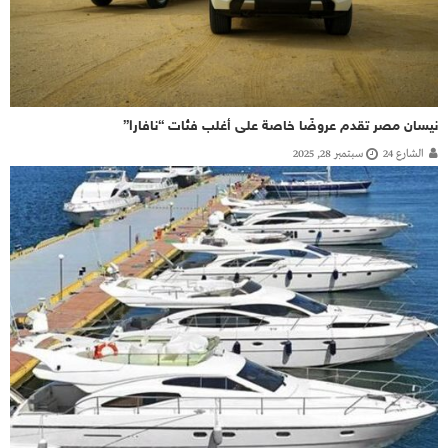
نيسان مصر تقدم عروضًا خاصة على أغلب فئات “نافارا”
الشارع 24
سبتمبر 28, 2025