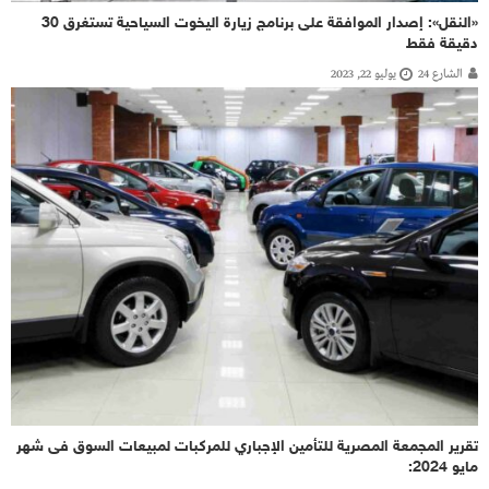
«النقل»: إصدار الموافقة على برنامج زيارة اليخوت السياحية تستغرق 30
دقيقة فقط
الشارع 24
يوليو 22, 2023
تقرير المجمعة المصرية للتأمين الإجباري للمركبات لمبيعات السوق فى شهر
مايو 2024: