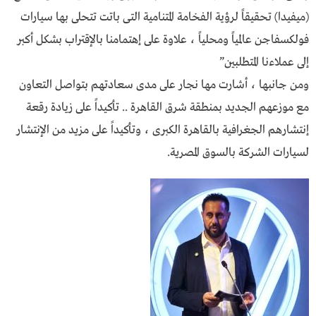
(ميفيدا) تحقيقاً لرؤية الفخامة المتنامية التى باتت تتحلى بها سيارات
فولكسفاجن عالمياً ومحلياً ، علاوة على إهتمامنا بالإقتراب بشكل أكبر
إلى عملاءنا المتطلبين”
ومن جانبها ، أشارت مها نجار على مدى سعادتهم بتواصل التعاون
مع موزعهم الجديد بمنطقة شرق القاهرة .. تأكيداً على زيادة رقعة
إنتشارهم الجغرافية بالقاهرة الكبرى ، وتأكيداً على مزيد من الإنتشار
لسيارات الشركة بالسوق المصرية.