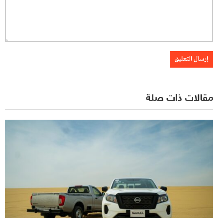
مقالات ذات صلة