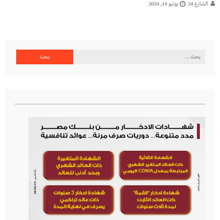
الشارع 24
يونيو 14, 2024
البحث
عن: