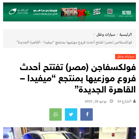
⁄
⁄
الرئيسية
سيارات ونقل
فولكسفاجن (مصر) تفتتح أحدث فروع موزعيها بمنتجع “ميفيدا – القاهرة الجديدة”
سيارات ونقل
فولكسفاجن (مصر) تفتتح أحدث
فروع موزعيها بمنتجع “ميفيدا –
القاهرة الجديدة”
الشارع 24
يونيو 26, 2025