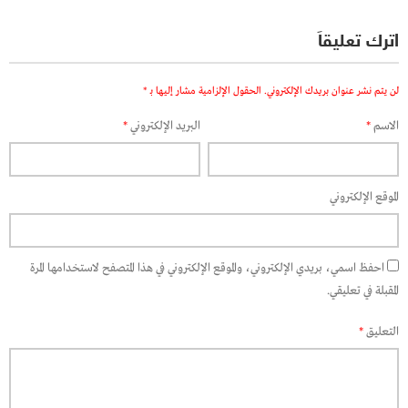
اترك تعليقاً
لن يتم نشر عنوان بريدك الإلكتروني.
الحقول الإلزامية مشار إليها بـ
*
الاسم
*
البريد الإلكتروني
*
الموقع الإلكتروني
احفظ اسمي، بريدي الإلكتروني، والموقع الإلكتروني في هذا المتصفح لاستخدامها المرة
المقبلة في تعليقي.
التعليق
*