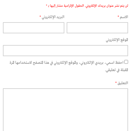
لن يتم نشر عنوان بريدك الإلكتروني.
الحقول الإلزامية مشار إليها بـ
*
الاسم
*
البريد الإلكتروني
*
الموقع الإلكتروني
احفظ اسمي، بريدي الإلكتروني، والموقع الإلكتروني في هذا المتصفح لاستخدامها المرة
المقبلة في تعليقي.
التعليق
*