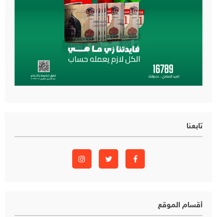
تابعنا
أقسام الموقع