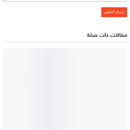
مقالات ذات صلة