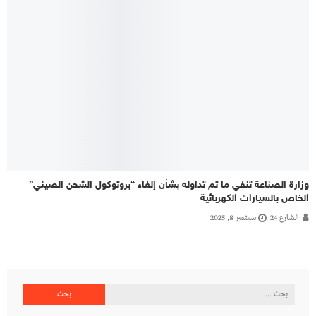
وزارة الصناعة تنفي ما تم تداوله بشأن إلغاء “بروتوكول الشحن الصيني”
الخاص بالسيارات الكهربائية
الشارع 24
سبتمبر 8, 2025
البحث
عن: