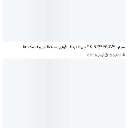
سيارة “S N°7” “SUV ” من الدرجة الأولى صناعة اوربية متكاملة
الشارع 24
أبريل 6, 2026