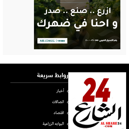
روابط سريعة
أخبار
اتصالات
اقتصاد
البوابه الزراعية