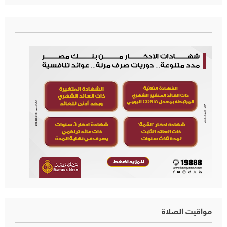
مواقيت الصلاة