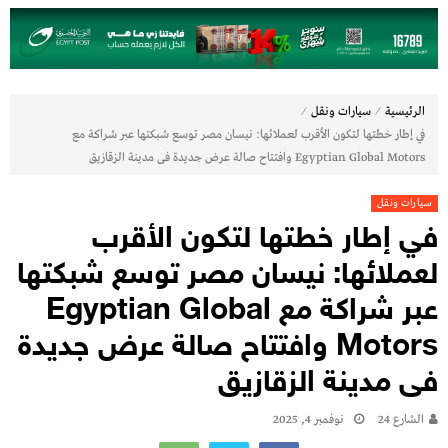
⁄
⁄
الرئيسية
سيارات ونقل
في إطار خطتها لتكون الأقرب لعملائها: نيسان مصر توسع شبكتها عبر شراكة مع
Egyptian Global Motors وافتتاح صالة عرض جديدة فى مدينة الزقازيق
سيارات ونقل
في إطار خطتها لتكون الأقرب
لعملائها: نيسان مصر توسع شبكتها
عبر شراكة مع Egyptian Global
Motors وافتتاح صالة عرض جديدة
فى مدينة الزقازيق
الشارع 24
نوفمبر 4, 2025