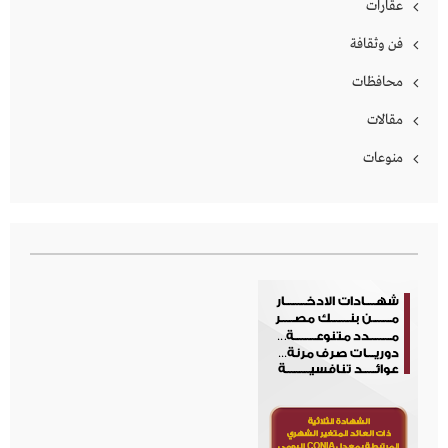
عقارات
فن وثقافة
محافظات
مقالات
منوعات