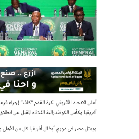
أفريقيا وكأس الكونفدرالية الثلاثاء المقبل عن انطلاق
ويمثل مصر فى دوري أبطال أفريقيا كل من الأهلى وب