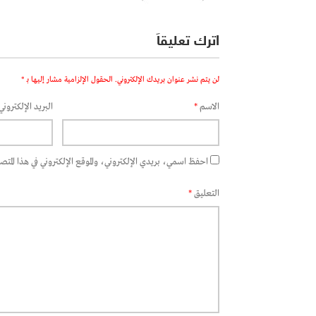
اترك تعليقاً
لن يتم نشر عنوان بريدك الإلكتروني.
الحقول الإلزامية مشار إليها بـ
*
الاسم
*
البريد الإلكتروني
احفظ اسمي، بريدي الإلكتروني، والموقع الإلكتروني في هذا المتصفح
التعليق
*