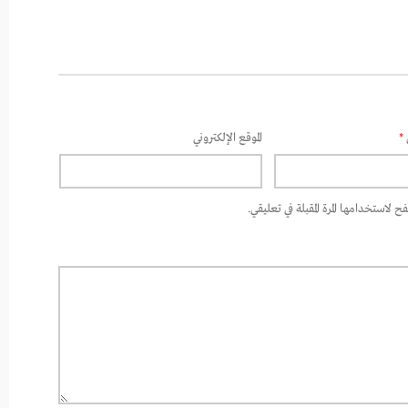
*
الموقع الإلكتروني
 لاستخدامها المرة المقبلة في تعليقي.