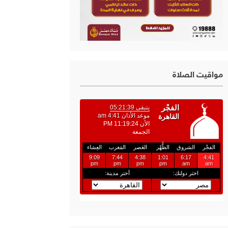
مواقيت الصلاة