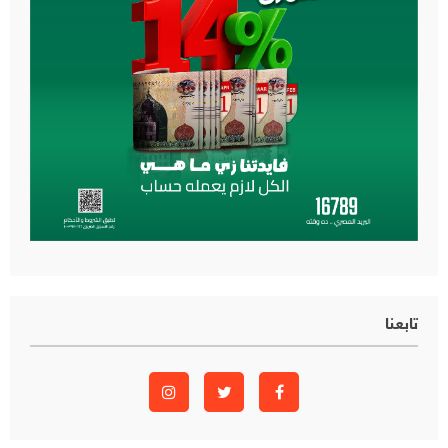
تابعنا