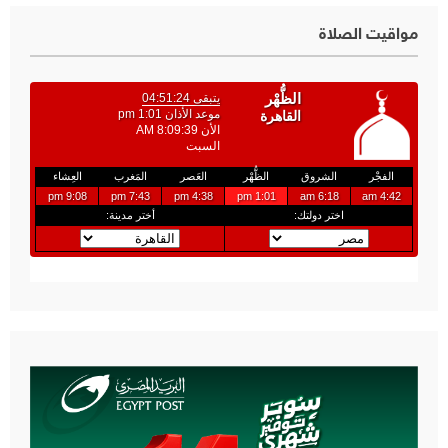
مواقيت الصلاة