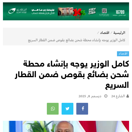
⁄
⁄
الرئيسية
اقتصاد
كامل الوزير يوجه بإنشاء محطة شحن بضائع بقوص ضمن القطار السريع
اقتصاد
كامل الوزير يوجه بإنشاء محطة
شحن بضائع بقوص ضمن القطار
السريع
الشارع 24
ديسمبر 8, 2025