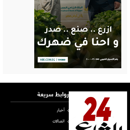
روابط سريعة
أخبار
اتصالات