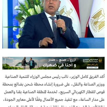
أكد الفريق كامل الوزير، نائب رئيس مجلس الوزراء للتنمية الصناعية
ووزير الصناعة والنقل، على ضرورة إنشاء محطة شحن بضائع بمحطة
قوص للقطار الكهربائي السريع، لخدمة المنطقة الصناعية بقنا والعمل
على مدار الساعة، مع تنفيذ جميع الأعمال وفقًا لأعلى معايير الجودة،