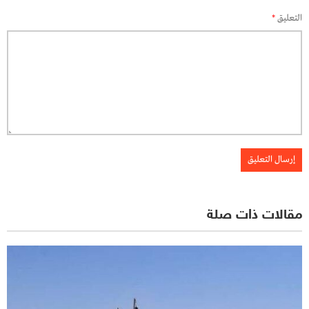
التعليق
*
مقالات ذات صلة