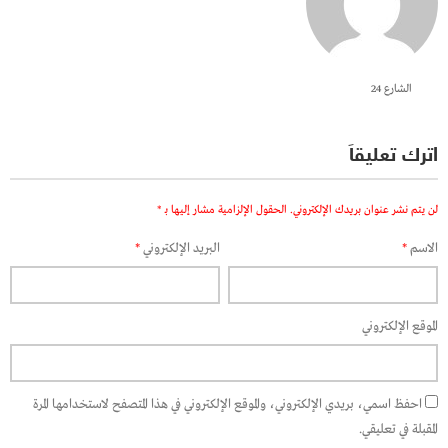
الشارع 24
اترك تعليقاً
لن يتم نشر عنوان بريدك الإلكتروني.
الحقول الإلزامية مشار إليها بـ
*
الاسم
*
البريد الإلكتروني
*
الموقع الإلكتروني
احفظ اسمي، بريدي الإلكتروني، والموقع الإلكتروني في هذا المتصفح لاستخدامها المرة
المقبلة في تعليقي.