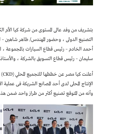
بتشريف من وفد عالى المستوى من شركة كيا الأم الك
أحمد الخادم – رئيس قطاع السيارات بالمجموعة ، ا
سليمان – رئيس قطاع التسويق بالشركة ، والأستاذ
أعل
الإنتاج المحلى لدى أحد المصانع الشريكة فى عملية الإن
وأنه من المتوقع تصنيع أكثر من طراز واحد ضمن هذ