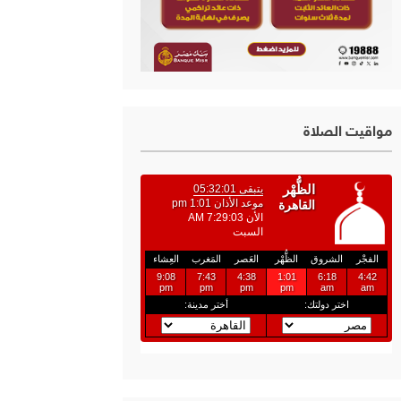
مواقيت الصلاة