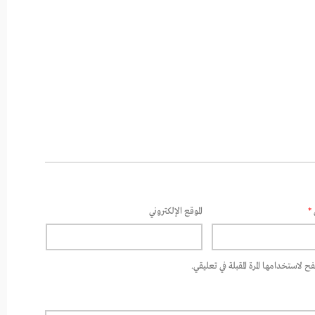
*
الموقع الإلكتروني
 لاستخدامها المرة المقبلة في تعليقي.