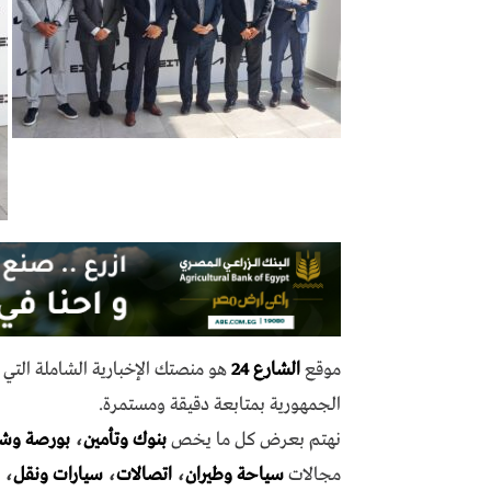
موقع
الشارع 24
هو منصتك الإخبارية الشاملة الت
الجمهورية بمتابعة دقيقة ومستمرة.
نهتم بعرض كل ما يخص
بنوك وتأمين
،
بورصة وش
مجالات
سياحة وطيران
،
اتصالات
،
سيارات ونقل
،