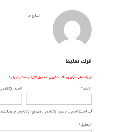
الشارع 24
اترك تعليقاً
لن يتم نشر عنوان بريدك الإلكتروني.
الحقول الإلزامية مشار إليها بـ
*
الاسم
*
البريد الإلكتروني
احفظ اسمي، بريدي الإلكتروني، والموقع الإلكتروني في هذا المتصفح
التعليق
*