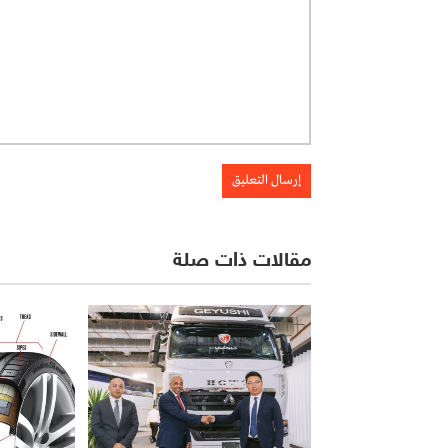
مقالات ذات صلة