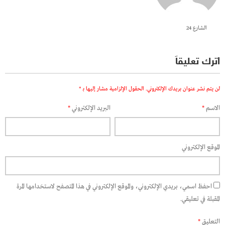
الشارع 24
اترك تعليقاً
لن يتم نشر عنوان بريدك الإلكتروني.
الحقول الإلزامية مشار إليها بـ
*
الاسم
*
البريد الإلكتروني
*
الموقع الإلكتروني
احفظ اسمي، بريدي الإلكتروني، والموقع الإلكتروني في هذا المتصفح لاستخدامها المرة
المقبلة في تعليقي.
التعليق
*