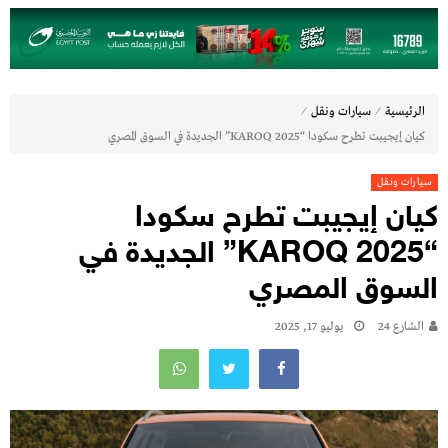
⁄
⁄
الرئيسية
سيارات ونقل
كيان إيجيبت تطرح سكودا “KAROQ 2025” الجديدة في السوق المصري
سيارات ونقل
كيان إيجيبت تطرح سكودا
“KAROQ 2025” الجديدة في
السوق المصري
الشارع 24
يوليو 17, 2025