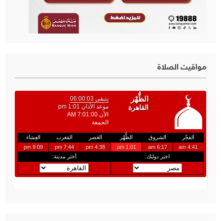
مواقيت الصلاة