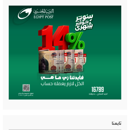
تابعنا