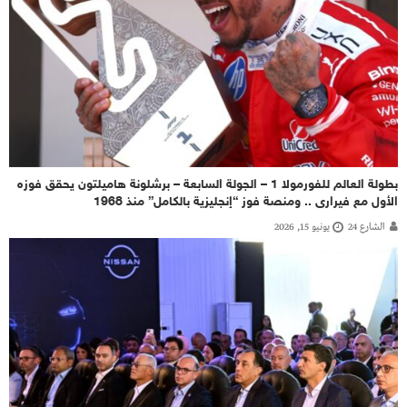
بطولة العالم للفورمولا 1 – الجولة السابعة – برشلونة هاميلتون يحقق فوزه
الأول مع فيرارى .. ومنصة فوز “إنجليزية بالكامل” منذ 1968
الشارع 24
يونيو 15, 2026