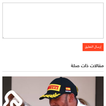
مقالات ذات صلة