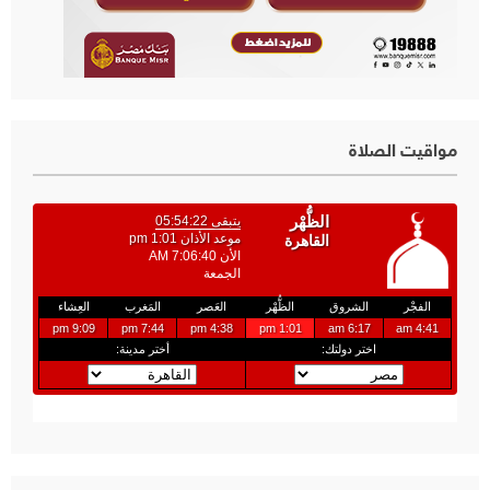
مواقيت الصلاة