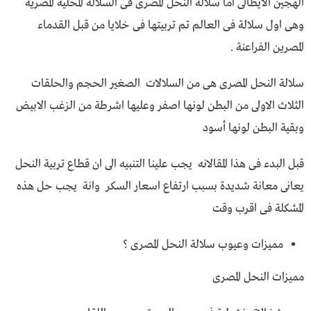
الهجين الايطالى اما سلالة النحل المصرى فى السلالة المحلية المصرية
وهى اول سلالة فى العالم تم تربيتها فى خلايا من قبل القدماء
المصرين الفراعنة .
سلالة النحل المصرى هى من السلالات الصغير الحجم والحلقات
الثلاث الاولى من البطن لونها اصفر وعليها اشرطة من الزغب الابيض
وبقية البطن لونها أسود
قبل البدء فى هذا المقالانه يجب علينا التنبيه الى ان قطاع تربية النحل
يعانى معانة شديدة بسبب ارتفاع اسعار السكر وانة يجب حل هذه
المشكلة فى اقرب وقت
مميزات وعيوب سلالة النحل المصرى ؟
مميزات النحل المصرى