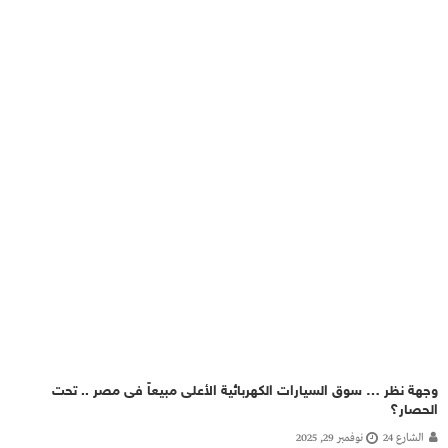
وجهة نظر … سوق السيارات الكهربائية الأعلى مبيعاً فى مصر .. تحت
الحصار؟
الشارع 24
نوفمبر 29, 2025