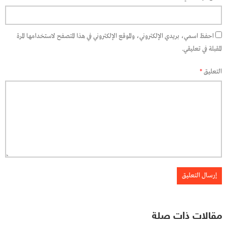
احفظ اسمي، بريدي الإلكتروني، والموقع الإلكتروني في هذا المتصفح لاستخدامها المرة
المقبلة في تعليقي.
التعليق
*
مقالات ذات صلة