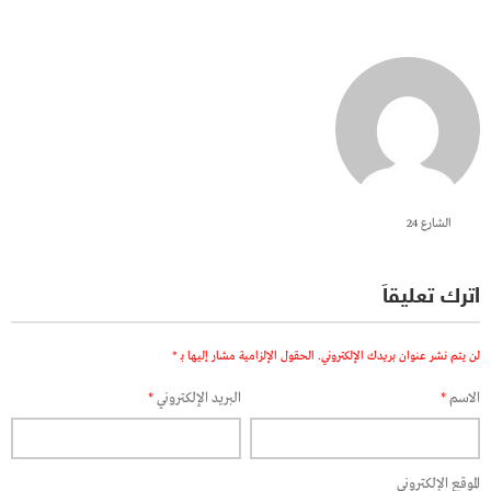
الشارع 24
اترك تعليقاً
لن يتم نشر عنوان بريدك الإلكتروني.
الحقول الإلزامية مشار إليها بـ
*
الاسم
*
البريد الإلكتروني
*
الموقع الإلكتروني