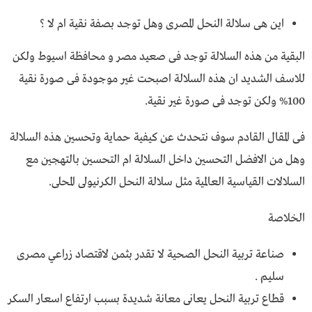
اين هى سلالة النحل المصرى وهل توجد بصفة نقية ام لا ؟
البقية من هذه السلالة توجد فى صعيد مصر و محافظة اسيوط ولكن
للاسف الشديد ان هذه السلالة اصبحت غير موجودة فى صورة نقية
100% ولكن توجد فى صورة غير نقية.
فى المقال القادم سوف نتحدث عن كيفية حماية وتحسين هذه السلالة
وهل من الافضل التحسين داخل السلالة ام التحسين بالتهجين مع
السلالات القياسية العالمية مثل سلالة النحل الكرنيولى المحلى.
الخلاصة
صناعة تربية النحل الصحية لا تقدر بثمن لاقتصاد زراعي مصرى
سليم .
قطاع تربية النحل يعانى معانة شديدة بسبب ارتفاع اسعار السكر