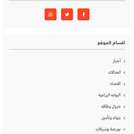
أقسام الموقع
أخبار
اتصالات
اقتصاد
البوابه الزراعية
بترول وطاقه
بنوك وتأمين
بورصة وشركات