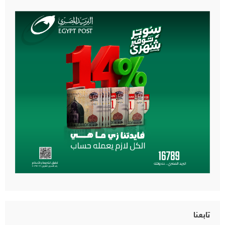
تابعنا