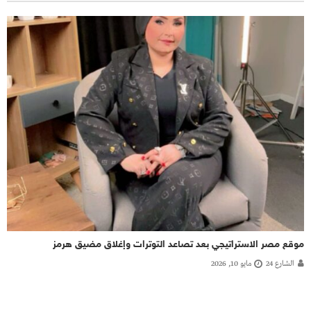
موقع مصر الاستراتيجي بعد تصاعد التوترات وإغلاق مضيق هرمز
الشارع 24
مايو 10, 2026