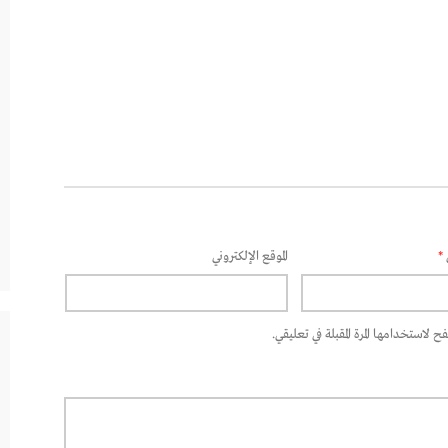
*
الموقع الإلكتروني
 لاستخدامها المرة المقبلة في تعليقي.