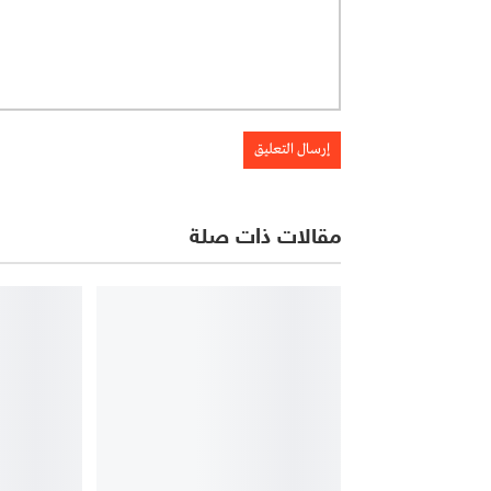
مقالات ذات صلة