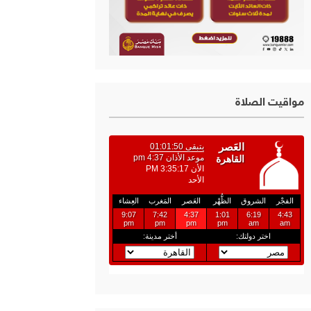
مواقيت الصلاة