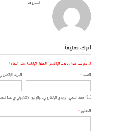
الشارع 24
اترك تعليقاً
لن يتم نشر عنوان بريدك الإلكتروني.
الحقول الإلزامية مشار إليها بـ
*
الاسم
*
البريد الإلكتروني
احفظ اسمي، بريدي الإلكتروني، والموقع الإلكتروني في هذا المتصفح
التعليق
*