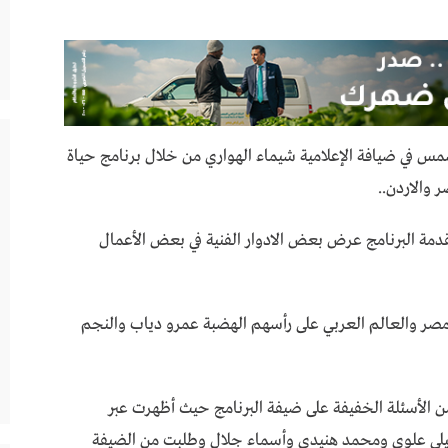
لشمس في ضيافة الإعلامية شيماء الهواري من خلال برنامج حياة
 والاردن..
دمة البرنامج عرض بعض الادوار الفنية في بعض الأعمال
ي مصر والعالم العربي على رأسهم الهضبة عمرو دياب والنجم
 الأسئلة الخفيفة على ضيفة البرنامج حيث أظهرت عبر
يلى علوي ومحمد هنيدي وأسماء جلال وطلبت من الضيفة