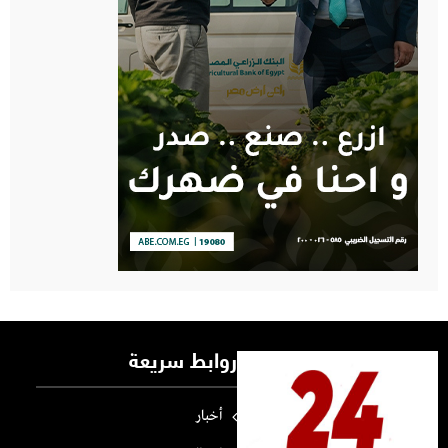
روابط سريعة
أخبار