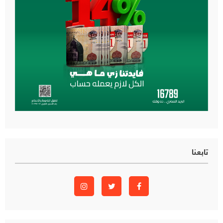
تابعنا