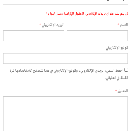
لن يتم نشر عنوان بريدك الإلكتروني.
الحقول الإلزامية مشار إليها بـ
*
الاسم
*
البريد الإلكتروني
*
الموقع الإلكتروني
احفظ اسمي، بريدي الإلكتروني، والموقع الإلكتروني في هذا المتصفح لاستخدامها المرة
المقبلة في تعليقي.
التعليق
*