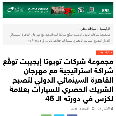
⁄
⁄
الرئيسية
سيارات ونقل
مجموعة شركات تويوتا إيجيبت توقّع شراكة استراتيجية مع مهرجان القاهرة السينمائي
الدولي لتصبح الشريك الحصري للسيارات بعلامة لكزس في دورته الـ 46
سيارات ونقل
مجموعة شركات تويوتا إيجيبت توقّع
شراكة استراتيجية مع مهرجان
القاهرة السينمائي الدولي لتصبح
الشريك الحصري للسيارات بعلامة
لكزس في دورته الـ 46
الشارع 24
أكتوبر 2, 2025