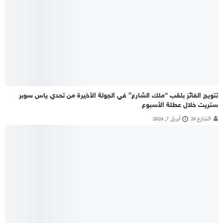
تتويج الفائز بلقب “ملك الشارع” في الجولة الأخيرة من تحدي ياس سوبر
ستريت خلال عطلة الأسبوع
الشارع 24
أبريل 7, 2024