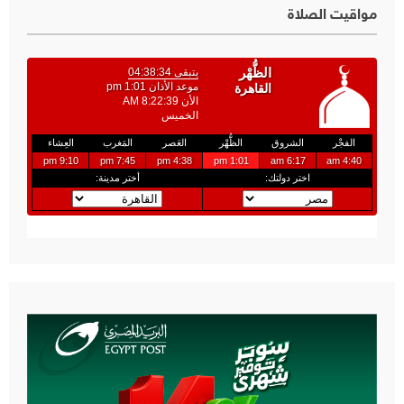
مواقيت الصلاة