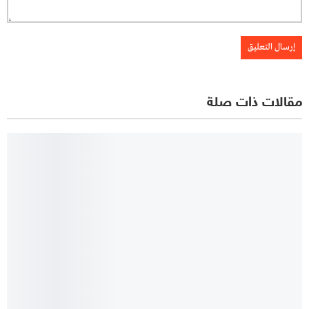
مقالات ذات صلة