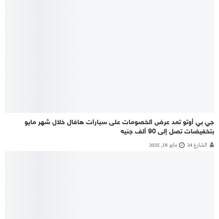
جي بي أوتو تمد عرض الخصومات على سيارات هافال خلال شهر مايو
بتخفيضات تصل إلى 90 ألف جنيه
الشارع 24
مايو 18, 2025