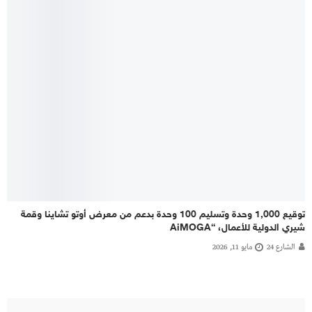
توقيع 1,000 وحدة وتسليم 100 وحدة بدعم من معرض أوتو تشاينا وقمة
شيري الدولية للأعمال، “AiMOGA
الشارع 24
مايو 11, 2026