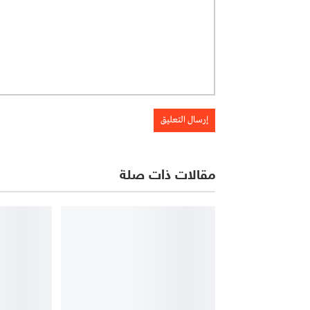
مقالات ذات صلة