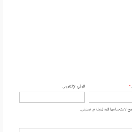
*
الموقع الإلكتروني
 لاستخدامها المرة المقبلة في تعليقي.