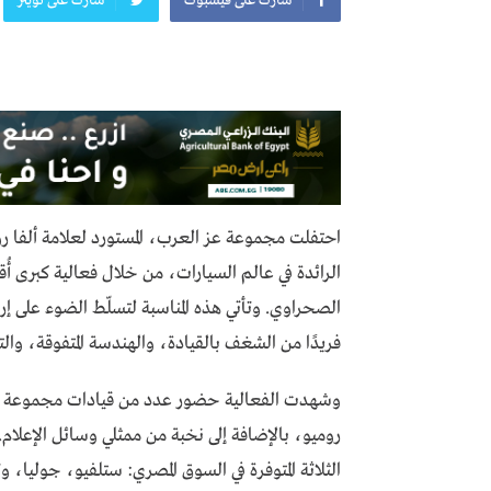
الرائدة في عالم السيارات، من خلال فعالية كبرى أُ
فريدًا من الشغف بالقيادة، والهندسة المتفوقة، والت
وشهدت الفعالية حضور عدد من قيادات مجموعة عز ال
روميو، بالإضافة إلى نخبة من ممثلي وسائل الإعلام.
الثلاثة المتوفرة في السوق المصري: ستلفيو، جوليا، 