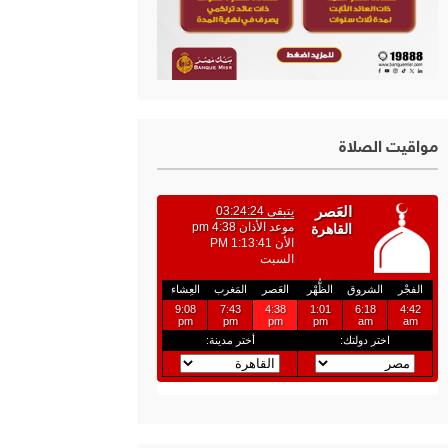
مواقيت الصلاة