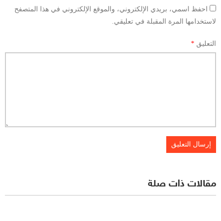
احفظ اسمي، بريدي الإلكتروني، والموقع الإلكتروني في هذا المتصفح
لاستخدامها المرة المقبلة في تعليقي.
التعليق
*
مقالات ذات صلة