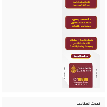
أحدث المقالات