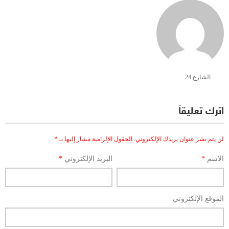
الشارع 24
اترك تعليقاً
لن يتم نشر عنوان بريدك الإلكتروني.
الحقول الإلزامية مشار إليها بـ
*
الاسم
*
البريد الإلكتروني
*
الموقع الإلكتروني