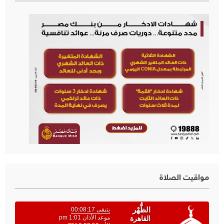
مواقيت الصلاة