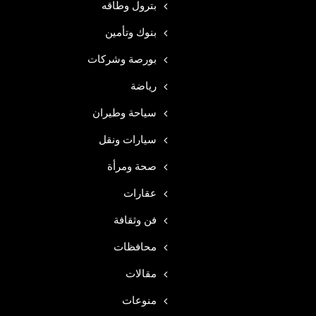
بترول وطاقه
بنوك وتأمين
بورصة وشركات
رياضة
سياحة وطيران
سيارات ونقل
صحة ومرأة
عقارات
فن وثقافة
محافظات
مقالات
منوعات