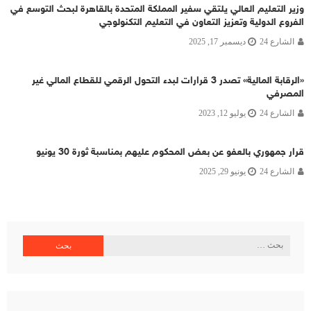
وزير التعليم العالي يلتقي سفير المملكة المتحدة بالقاهرة لبحث التوسع في
الفروع الدولية وتعزيز التعاون في التعليم التكنولوجي
الشارع 24
ديسمبر 17, 2025
«الرقابة المالية» تصدر 3 قرارات لبدء التحول الرقمي للقطاع المالي غير
المصرفي
الشارع 24
يوليو 12, 2023
قرار جمهوري بالعفو عن بعض المحكوم عليهم بمناسبة ثورة 30 يونيو
الشارع 24
يونيو 29, 2025
البحث
عن: