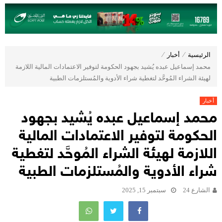
الرئيسية
⁄
أخبار
⁄
محمد إسماعيل عبده يُشيد بجهود الحكومة لتوفير الاعتمادات المالية اللازمة
لهيئة الشراء المُوحَّد لتغطية شراء الأدوية والمُستلزمات الطبية
أخبار
محمد إسماعيل عبده يُشيد بجهود
الحكومة لتوفير الاعتمادات المالية
اللازمة لهيئة الشراء المُوحَّد لتغطية
شراء الأدوية والمُستلزمات الطبية
الشارع 24
سبتمبر 15, 2025