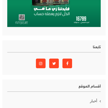
تابعنا
أقسام الموقع
أخبار