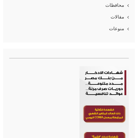
محافظات
مقالات
منوعات