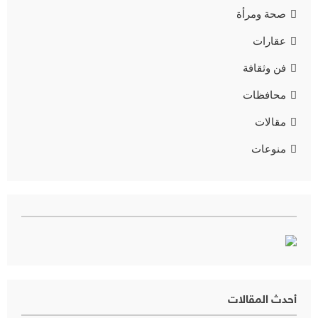
صحة ومرأة
عقارات
فن وثقافة
محافظات
مقالات
منوعات
أحدث المقالات