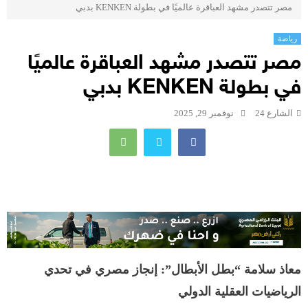
مصر تتصدر مشهد العباقرة عالميًا في بطولة KENKEN بدبي
رياضة
مصر تتصدر مشهد العباقرة عالميًا
في بطولة KENKEN بدبي
الشارع 24
نوفمبر 29, 2025
معاذ سلامة “بطل الأبطال”: إنجاز مصري في تحدي
الرياضيات العقلية الدولي