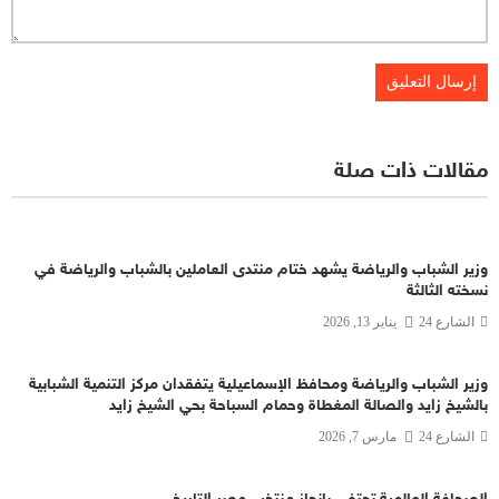
مقالات ذات صلة
وزير الشباب والرياضة يشهد ختام منتدى العاملين بالشباب والرياضة في
نسخته الثالثة
الشارع 24
يناير 13, 2026
وزير الشباب والرياضة ومحافظ الإسماعيلية يتفقدان مركز التنمية الشبابية
بالشيخ زايد والصالة المغطاة وحمام السباحة بحي الشيخ زايد
الشارع 24
مارس 7, 2026