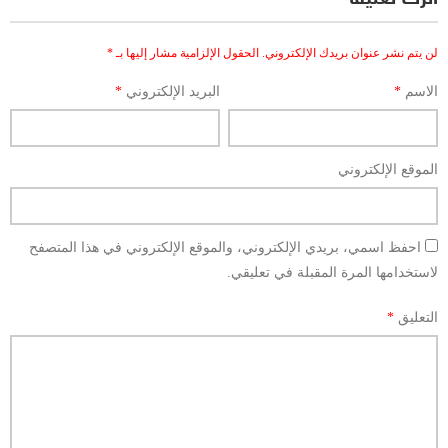
لن يتم نشر عنوان بريدك الإلكتروني.
الحقول الإلزامية مشار إليها بـ
*
الاسم
*
البريد الإلكتروني
*
الموقع الإلكتروني
احفظ اسمي، بريدي الإلكتروني، والموقع الإلكتروني في هذا المتصفح
لاستخدامها المرة المقبلة في تعليقي.
التعليق
*