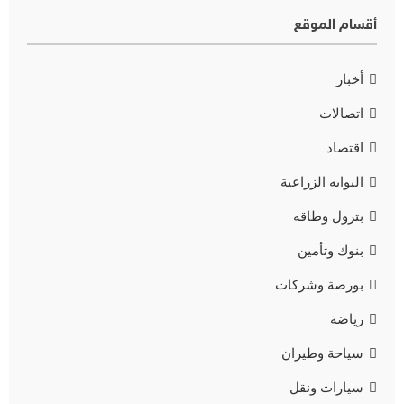
أقسام الموقع
أخبار
اتصالات
اقتصاد
البوابه الزراعية
بترول وطاقه
بنوك وتأمين
بورصة وشركات
رياضة
سياحة وطيران
سيارات ونقل