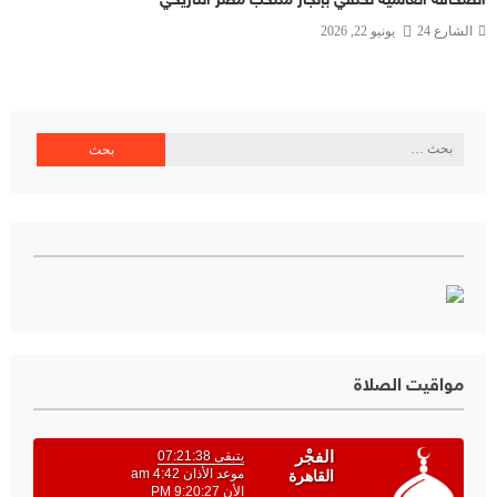
الصحافة العالمية تحتفي بإنجاز منتخب مصر التاريخي
الشارع 24
يونيو 22, 2026
البحث
عن:
مواقيت الصلاة