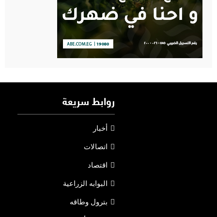
روابط سريعة
أخبار
اتصالات
اقتصاد
البوابه الزراعية
بترول وطاقه