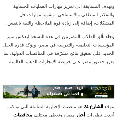
وتهدف المسابقة إلى تعزيز مهارات العمليات الحسابية
والتفكير المنطقي والاستنتاجي، وتقوية مهارات حل
المشكلات، إضافة إلى زيادة قوة الملاحظة والثقة بالنفس.
وجاء تألق الطلاب المصريين في هذه النسخة ليعكس تميز
المؤسسات التعليمية والتدريبية في مصر، ويؤكد قدرة الجيل
الجديد على تحقيق نتائج مشرّفة في المنافسات الدولية، بما
يعزز حضور مصر على خريطة الإنجازات الذهنية العالمية.
موقع
الشارع 24
هو منصتك الإخبارية الشاملة التي تواكب
أحدث تطورات
أخبار
مصر، وتغطي مختلف
محافظات