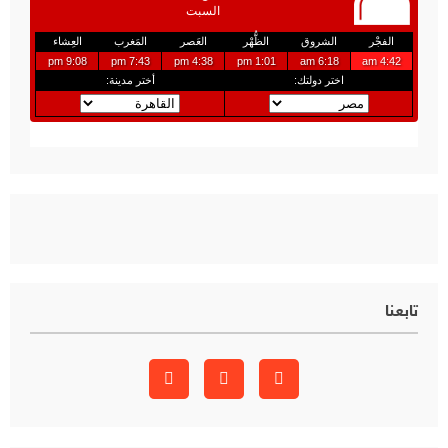
تابعنا