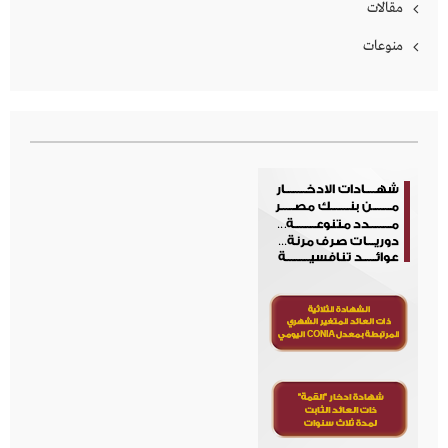
مقالات
منوعات