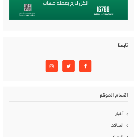
تابعنا
أقسام الموقع
أخبار
اتصالات