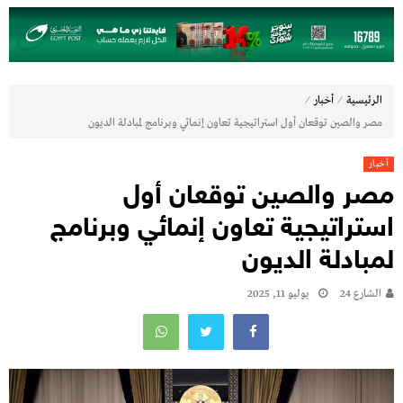
⁄
⁄
الرئيسية
أخبار
مصر والصين توقعان أول استراتيجية تعاون إنمائي وبرنامج لمبادلة الديون
أخبار
مصر والصين توقعان أول
استراتيجية تعاون إنمائي وبرنامج
لمبادلة الديون
الشارع 24
يوليو 11, 2025