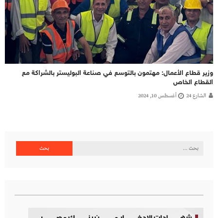
وزير قطاع الأعمال: مهتمون بالتوسع في صناعة البوليستر بالشراكة مع
القطاع الخاص
الشارع 24
أغسطس 10, 2024
البحث
عن: