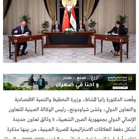
وقّعت الدكتورة رانيا المشاط، وزيرة التخطيط والتنمية الاقتصادية
والتعاون الدولي، وتشن شياودونج، رئيس الوكالة الصينية للتعاون
الإنمائي الدولي بجمهورية الصين الشعبية، 5 وثائق تعاون جديدة
تُشكل دفعة للعلاقات الاستراتيجية المصرية الصينية، من بينها مذكرة