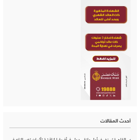
أحدث المقالات