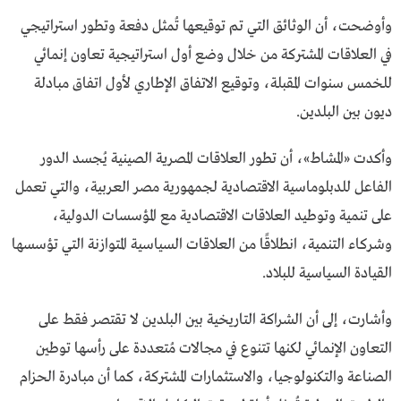
وأوضحت، أن الوثائق التي تم توقيعها تُمثل دفعة وتطور استراتيجي
في العلاقات المشتركة من خلال وضع أول استراتيجية تعاون إنمائي
للخمس سنوات المقبلة، وتوقيع الاتفاق الإطاري لأول اتفاق مبادلة
ديون بين البلدين.
وأكدت «المشاط»، أن تطور العلاقات المصرية الصينية يُجسد الدور
الفاعل للدبلوماسية الاقتصادية لجمهورية مصر العربية، والتي تعمل
على تنمية وتوطيد العلاقات الاقتصادية مع المؤسسات الدولية،
وشركاء التنمية، انطلاقًا من العلاقات السياسية المتوازنة التي تؤسسها
القيادة السياسية للبلاد.
وأشارت، إلى أن الشراكة التاريخية بين البلدين لا تقتصر فقط على
التعاون الإنمائي لكنها تتنوع في مجالات مُتعددة على رأسها توطين
الصناعة والتكنولوجيا، والاستثمارات المشتركة، كما أن مبادرة الحزام