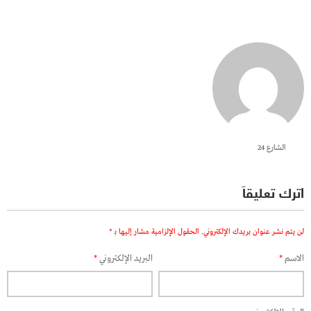
الشارع 24
اترك تعليقاً
لن يتم نشر عنوان بريدك الإلكتروني.
الحقول الإلزامية مشار إليها بـ
*
الاسم
*
البريد الإلكتروني
*