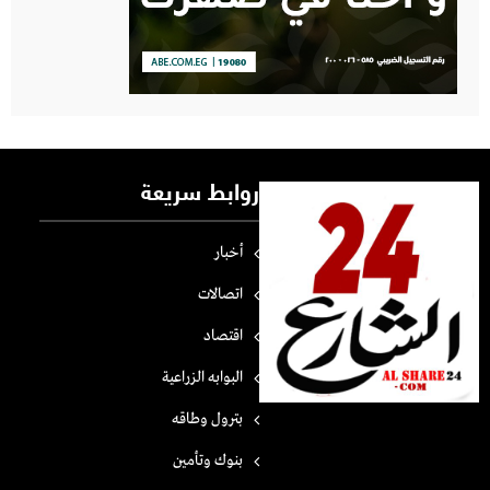
روابط سريعة
أخبار
اتصالات
اقتصاد
البوابه الزراعية
بترول وطاقه
بنوك وتأمين