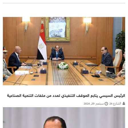
الرئيس السيسي يتابع الموقف التنفيذي لعدد من ملفات التنمية الصناعية
الشارع 24
سبتمبر 29, 2024