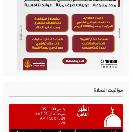
مواقيت الصلاة