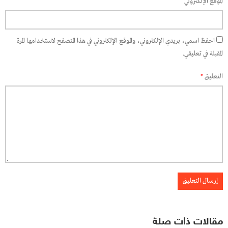
الموقع الإلكتروني
احفظ اسمي، بريدي الإلكتروني، والموقع الإلكتروني في هذا المتصفح لاستخدامها المرة
المقبلة في تعليقي.
التعليق
*
مقالات ذات صلة