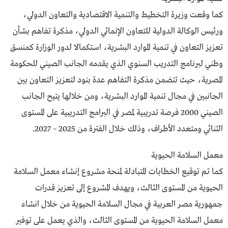
كما وقعت وزيرة التخطيط والتنمية الاقتصادية والتعاون الدولي،
ورئيس الوكالة الدولية للتعاون الإنمائي الدولي، مذكرة تفاهم بشأن
تعزيز التعاون في تنمية الموارد البشرية، استكمالا لدور الوزارة كمنسق
وطني لبرنامج التدريب السنوي الذي يقدمه الجانب الصيني للحكومة
المصرية، حيث تتضمن مذكرة التفاهم عدة بنود لتعزيز التعاون بين
الجانبين في مجال تنمية الموارد البشرية، ومن خلالها يتيح الجانب
الصيني 2000 فرصة تدريبية لمصر في البرامج التدريبية على المستوى
الثنائي ومتعدد الأطراف، وذلك خلال الفترة من 2025 – 2027.
معمل السلامة الحيوية
كما تم توقيع الخطابات المتبادلة لمنحة مشروع إنشاء معمل السلامة
الحيوية من المستوى الثالث، ويهدف المشروع إلى تعزيز قدرات
جمهورية مصر العربية في مجال السلامة الحيوية من خلال انشاء
معمل السلامة الحيوية من المستوى الثالث، والذي يعمل على توفير