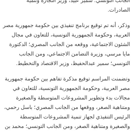
الجانب التونسي؛ سمير عبيد، وزير التجارة وتنمية
الصادرات.
وذكر، أنه تم توقيع برنامج تنفيذي بين حكومة جمهورية مصر
العربية، وحكومة الجمهورية التونسية، للتعاون في مجال
الشئون الاجتماعية، ووقعه من الجانب المصري؛ الدكتورة
مايا مرسي، وزيرة التضامن الاجتماعي، ومن الجانب
التونسي؛ سمير عبدالحفيظ، وزير الاقتصاد والتخطيط.
وتضمنت المراسم توقيع مذكرة تفاهم بين حكومة جمهورية
مصر العربية، وحكومة الجمهورية التونسية، للتعاون في
مجالات بدء وتطوير المشروعات المتوسطة والصغيرة
ومتناهية الصغر، ووقعها من الجانب المصري؛ باسل رحمي،
الرئيس التنفيذي لجهاز تنمية المشروعات المتوسطة
والصغيرة ومتناهية الصغر، ومن الجانب التونسي؛ محمد بن