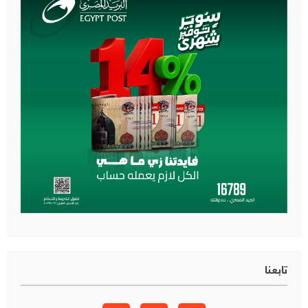
تابعنا