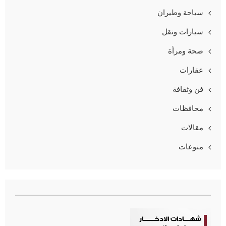
سياحة وطيران
سيارات ونقل
صحة ومرأة
عقارات
فن وثقافة
محافظات
مقالات
منوعات