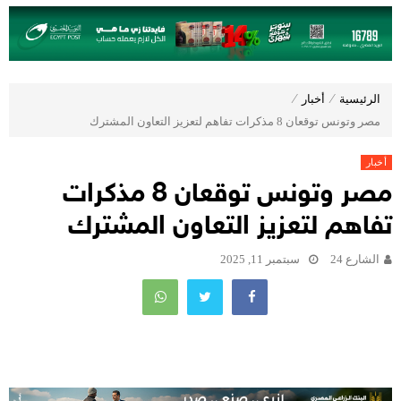
الرئيسية
⁄
أخبار
⁄
مصر وتونس توقعان 8 مذكرات تفاهم لتعزيز التعاون المشترك
أخبار
مصر وتونس توقعان 8 مذكرات
تفاهم لتعزيز التعاون المشترك
الشارع 24
سبتمبر 11, 2025