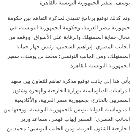
يوسف، سفير الجمهورية التونسية بالقاهرة.
وتم كذلك توقيع برنامج تنفيذي لمذكرة التفاهم بين حكومة
جمهورية مصر العربية، وحكومة الجمهورية التونسية، في
مجال حماية المستهلك والرقابة على الأسواق، ووقعه من
الجانب المصري؛ إبراهيم السجيني، رئيس جهاز حماية
المستهلك، ومن الجانب التونسي؛ محمد بن يوسف، سفير
الجمهورية التونسية بالقاهرة.
يأتي هذا إلى جانب توقيع مذكرة تفاهم للتعاون بين معهد
الدراسات الدبلوماسية بوزارة الخارجية والهجرة وشئون
المصريين بالخارج، بجمهورية مصر العربية، والأكاديمية
الدبلوماسية الدولية بتونس بالجمهورية التونسية، ووقعها من
الجانب المصري؛ السفير إيهاب فهمي، مساعد وزير
الخارجية للشئون العربية، ومن الجانب التونسي؛ محمد بن