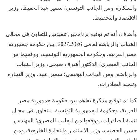
والسكان، ومن الجانب التونسي؛ سمير عبد الحفيظ، وزير
الاقتصاد والتخطيط.
وأضاف، أنه تم توقيع برنامجين تنفيذيين للتعاون في مجالي
الشباب والرياضة لعامي 2026ـ2027، بين حكومة جمهورية
مصر العربية، وحكومة الجمهورية التونسية، ووقعهما من
الجانب المصري؛ الدكتور أشرف صبحي، وزير الشباب
والرياضة، ومن الجانب التونسي؛ سمير عبيد، وزير التجارة
وتنمية الصادرات.
كما تم توقيع مذكرة تفاهم بين حكومة جمهورية مصر
العربية، وحكومة الجمهورية التونسية، للتعاون في مجال
تنمية الصادرات، ووقعها من الجانب المصري؛ المهندس
حسن الخطيب، وزير الاستثمار والتجارة الخارجية، ومن