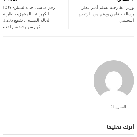
المقالات
وزير الخارجية يسلم أمير قطر
رقم قياسى جديد لسيارة EQS
رسالة تضامن ودعم من الرئيس
الكهربائية المجهزة ببطارية
السيسي
الحالة الصلبة .. تقطع 1,205
كيلومتر بشحنة واحدة
الشارع 24
اترك تعليقاً