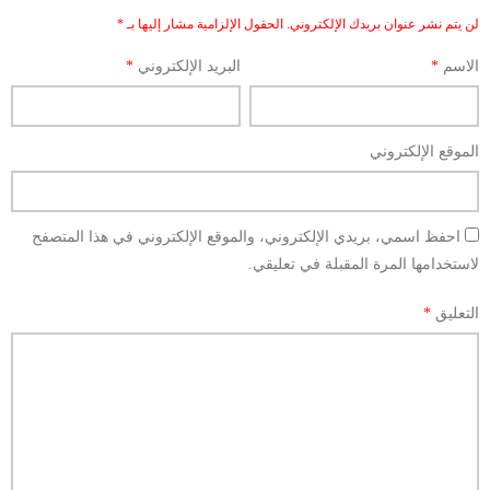
لن يتم نشر عنوان بريدك الإلكتروني.
الحقول الإلزامية مشار إليها بـ
*
الاسم
*
البريد الإلكتروني
*
الموقع الإلكتروني
احفظ اسمي، بريدي الإلكتروني، والموقع الإلكتروني في هذا المتصفح
لاستخدامها المرة المقبلة في تعليقي.
التعليق
*