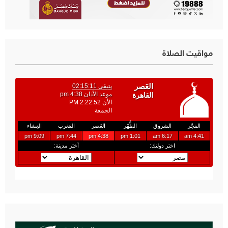
مواقيت الصلاة