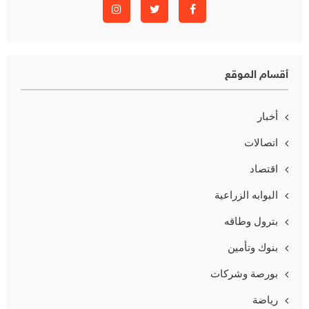
أقسام الموقع
أخبار
اتصالات
اقتصاد
البوابه الزراعية
بترول وطاقه
بنوك وتأمين
بورصة وشركات
رياضة