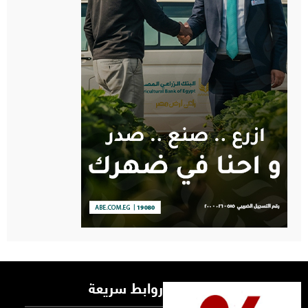
روابط سريعة