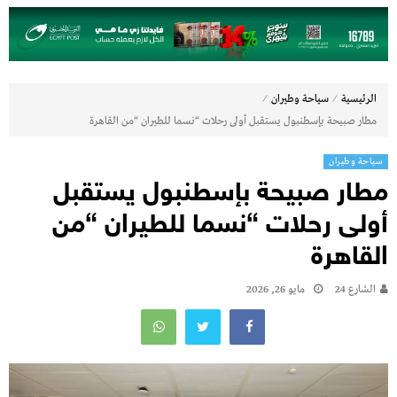
⁄
⁄
الرئيسية
سياحة وطيران
مطار صبيحة بإسطنبول يستقبل أولى رحلات “نسما للطيران “من القاهرة
سياحة وطيران
مطار صبيحة بإسطنبول يستقبل
أولى رحلات “نسما للطيران “من
القاهرة
الشارع 24
مايو 26, 2026