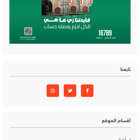
تابعنا
أقسام الموقع
أخبار