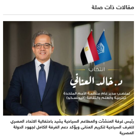
مقالات ذات صلة
رئيس غرفة المنشآت والمطاعم السياحية يشيد باحتفالية الاتحاد المصري
للغرف السياحية لتكريم العنانى ويؤكد دعم الغرفة الكامل لجهود الدولة
المصرية