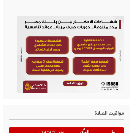
مواقيت الصلاة