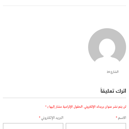
الشارع 24
اترك تعليقاً
لن يتم نشر عنوان بريدك الإلكتروني.
الحقول الإلزامية مشار إليها بـ
*
الاسم
*
البريد الإلكتروني
*