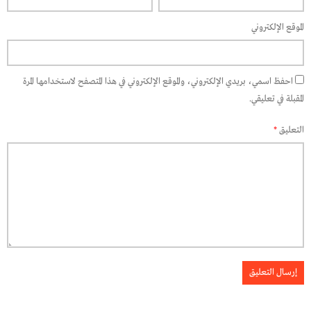
الموقع الإلكتروني
احفظ اسمي، بريدي الإلكتروني، والموقع الإلكتروني في هذا المتصفح لاستخدامها المرة
المقبلة في تعليقي.
التعليق
*