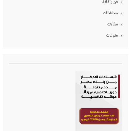
فن وثقافة
محافظات
مقالات
منوعات