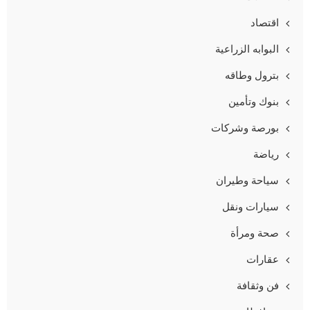
اقتصاد
البوابه الزراعية
بترول وطاقه
بنوك وتأمين
بورصة وشركات
رياضة
سياحة وطيران
سيارات ونقل
صحة ومرأة
عقارات
فن وثقافة