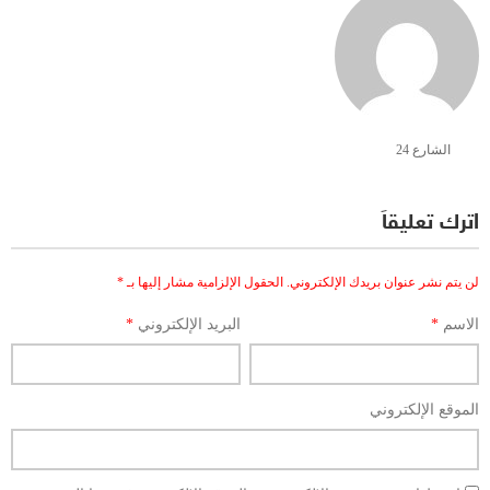
الشارع 24
اترك تعليقاً
لن يتم نشر عنوان بريدك الإلكتروني.
الحقول الإلزامية مشار إليها بـ
*
الاسم
*
البريد الإلكتروني
*
الموقع الإلكتروني