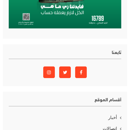
تابعنا
أقسام الموقع
أخبار
اتصالات