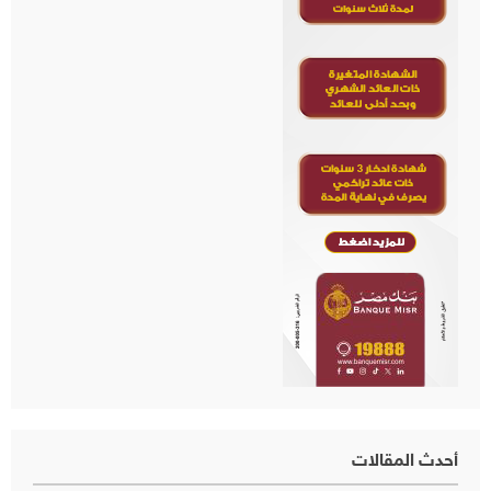
أحدث المقالات