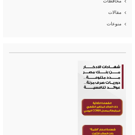
محافظات
مقالات
منوعات