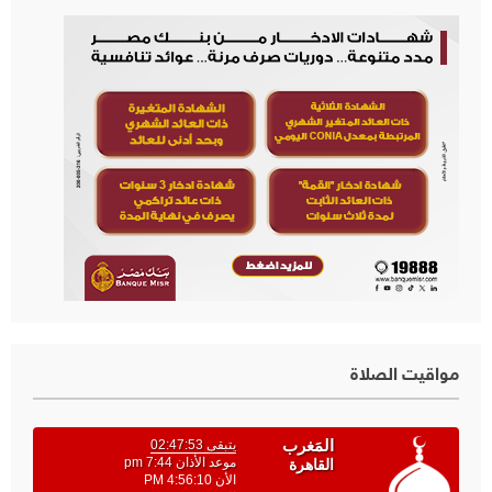
مواقيت الصلاة