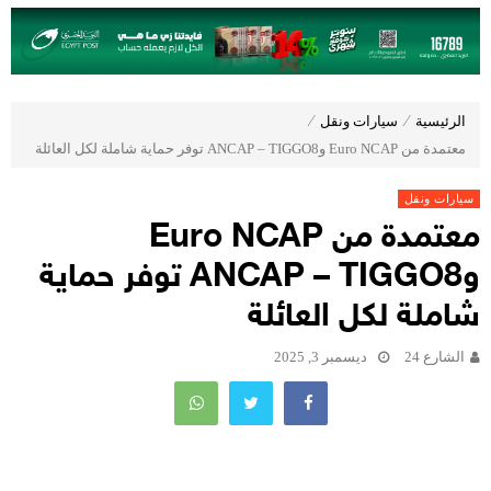
الرئيسية
⁄
سيارات ونقل
⁄
معتمدة من Euro NCAP وANCAP – TIGGO8 توفر حماية شاملة لكل العائلة
سيارات ونقل
معتمدة من Euro NCAP
وANCAP – TIGGO8 توفر حماية
شاملة لكل العائلة
الشارع 24
ديسمبر 3, 2025