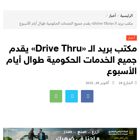
⁄
⁄
الرئيسية
أخبار
مكتب بريد الـ «Drive Thru» يقدم جميع الخدمات الحكومية طوال أيام الأسبوع
أخبار
مكتب بريد الـ «Drive Thru» يقدم
جميع الخدمات الحكومية طوال أيام
الأسبوع
الشارع 24
أكتوبر 18, 2023