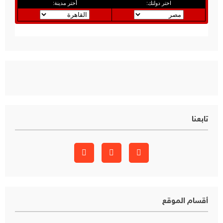
تابعنا
أقسام الموقع