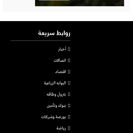
روابط سريعة
أخبار
اتصالات
اقتصاد
البوابه الزراعية
بترول وطاقه
بنوك وتأمين
بورصة وشركات
رياضة