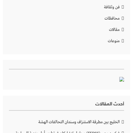
فن وثقافة
محافظات
مقالات
منوعات
أحدث المقالات
الخليج بين مطرقة الاستنزاف وسندان التحالفات الهشة