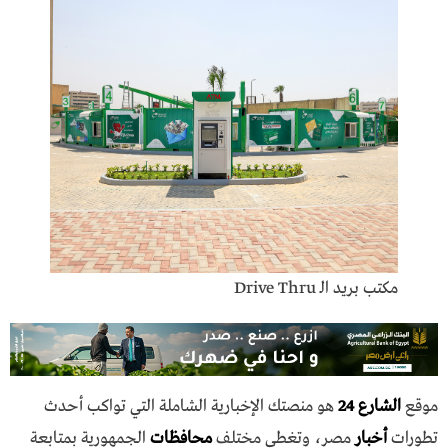
مكتب بريد الـ Drive Thru
موقع
الشارع 24
هو منصتك الإخبارية الشاملة التي تواكب أحدث
تطورات
أخبار
مصر، وتغطي مختلف
محافظات
الجمهورية بمتابعة