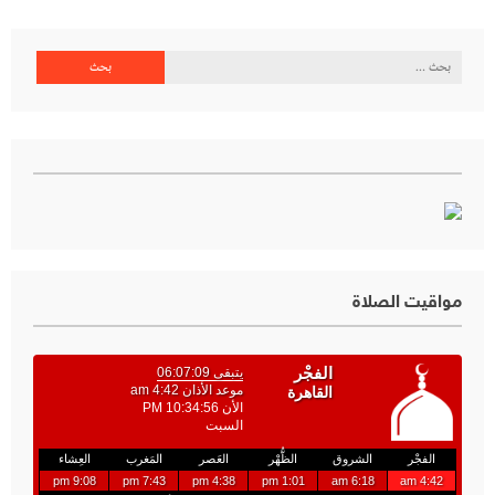
البحث
عن:
مواقيت الصلاة