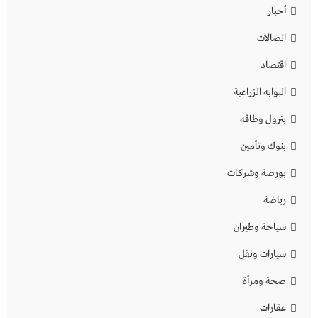
أخبار
اتصالات
اقتصاد
البوابه الزراعية
بترول وطاقه
بنوك وتأمين
بورصة وشركات
رياضة
سياحة وطيران
سيارات ونقل
صحة ومرأة
عقارات