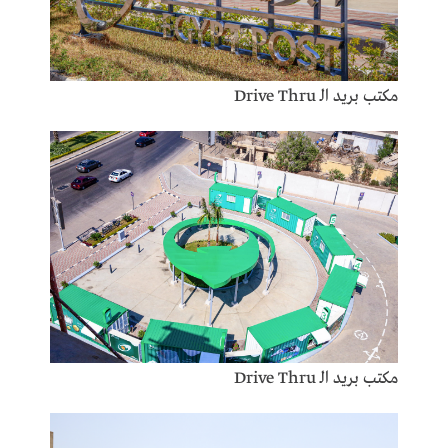
مكتب بريد الـ Drive Thru
مكتب بريد الـ Drive Thru