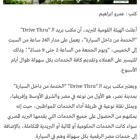
كتب : عمرو ابراهيم
أعلنت الهيئة القومية للبريد، أن مكتب بريد الـ “Drive Thru”
“الخدمة من داخل السيارة”، يعمل على مدار الـ24 ساعة من السبت
إلى الخميس، “ويوم الجمعة من الساعة 2 حتى 9 مساءً”؛ وذلك
للتيسير على العملاء وتقديم كافة الخدمات بكل سهولة طوال أيام
الأسبوع.
ويعتبر مكتب بريد الـ “Drive Thru” “الخدمة من داخل السيارة”
بمدينة نصر، هو الأول من نوعه في مصر والشرق الأوسط وإفريقيا،
ويمثل نقلة نوعية في طريقة أداء الخدمات للمواطنين، حيث إنه
يمكنهم من الحصول على جميع الخدمات التي يقدمها البريد المصري
سواء كانت الخدمات الحكومية أو المالية أو البريدية المتكاملة، بالإضافة
إلى خدمات مصر الرقمية بكل سهولة وهم في السيارة.