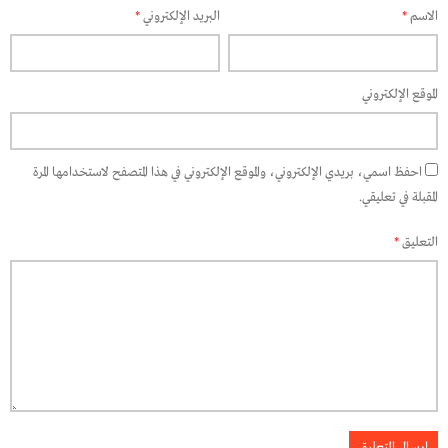
الاسم
*
البريد الإلكتروني
*
الموقع الإلكتروني
احفظ اسمي، بريدي الإلكتروني، والموقع الإلكتروني في هذا المتصفح لاستخدامها المرة
المقبلة في تعليقي.
التعليق
*