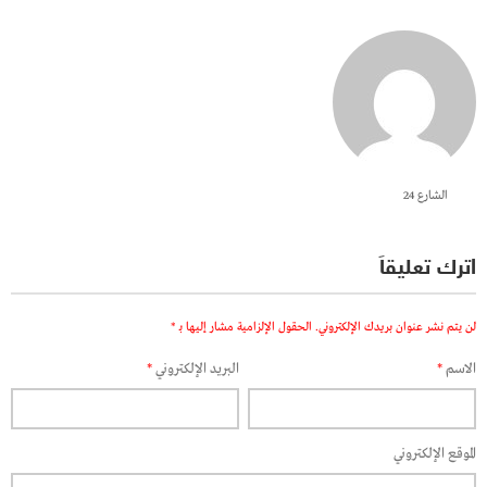
الشارع 24
اترك تعليقاً
لن يتم نشر عنوان بريدك الإلكتروني.
الحقول الإلزامية مشار إليها بـ
*
الاسم
*
البريد الإلكتروني
*
الموقع الإلكتروني