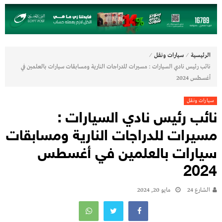
⁄
⁄
الرئيسية
سيارات ونقل
نائب رئيس نادي السيارات : مسيرات للدراجات النارية ومسابقات سيارات بالعلمين في
أغسطس 2024
سيارات ونقل
نائب رئيس نادي السيارات :
مسيرات للدراجات النارية ومسابقات
سيارات بالعلمين في أغسطس
2024
الشارع 24
مايو 20, 2024