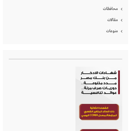
محافظات
مقالات
منوعات