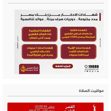
مواقيت الصلاة