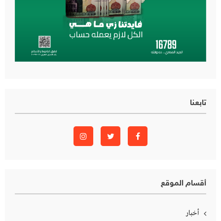
تابعنا
أقسام الموقع
أخبار