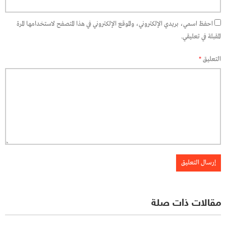
احفظ اسمي، بريدي الإلكتروني، والموقع الإلكتروني في هذا المتصفح لاستخدامها المرة
المقبلة في تعليقي.
التعليق
*
مقالات ذات صلة