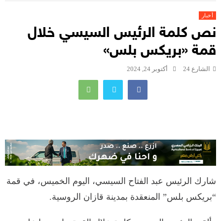
أخبار
نص كلمة الرئيس السيسي خلال
قمة «بريكس بلس»
الشارع 24
أكتوبر 24, 2024
شارك الرئيس عبد الفتاح السيسي، اليوم الخميس، في قمة
“بريكس بلس” المنعقدة بمدينة قازان الروسية.