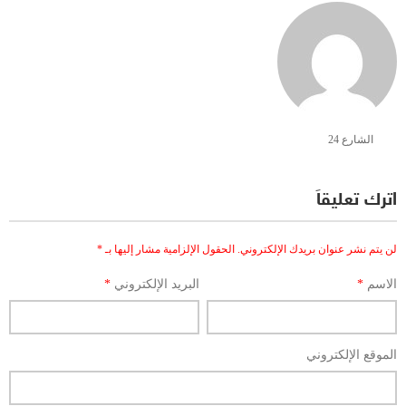
الشارع 24
اترك تعليقاً
لن يتم نشر عنوان بريدك الإلكتروني.
الحقول الإلزامية مشار إليها بـ
*
الاسم
*
البريد الإلكتروني
*
الموقع الإلكتروني