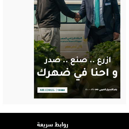
روابط سريعة