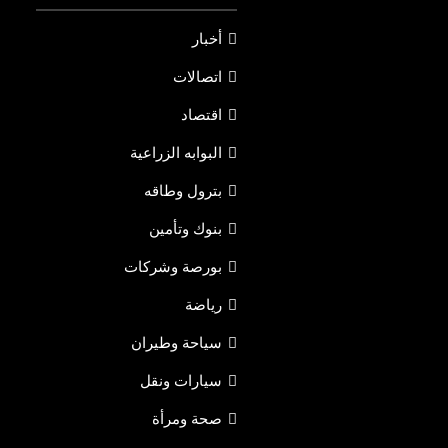
أخبار
اتصالات
اقتصاد
البوابه الزراعية
بترول وطاقه
بنوك وتأمين
بورصة وشركات
رياضة
سياحة وطيران
سيارات ونقل
صحة ومرأة