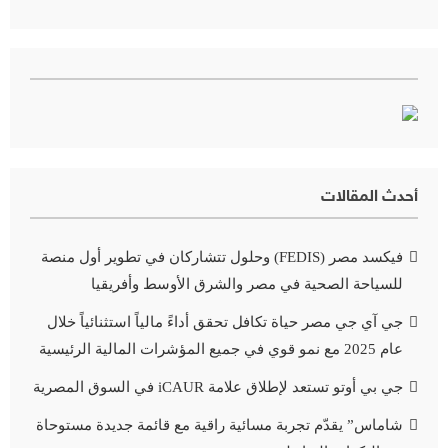
أحدث المقالات
فيكسد مصر (FEDIS) وحلول تتشاركان في تطوير أول منصة
للسياحة الصحية في مصر والشرق الأوسط وأفريقيا
جي آي جي مصر حياة تكافل تحقق أداءً مالياً استثنائياً خلال
عام 2025 مع نمو قوي في جميع المؤشرات المالية الرئيسية
جي بي أوتو تستعد لإطلاق علامة iCAUR في السوق المصرية
شاماس” يقدّم تجربة مسائية راقية مع قائمة جديدة مستوحاة