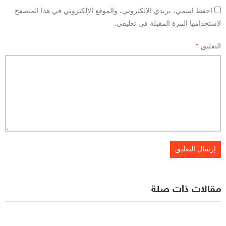
احفظ اسمي، بريدي الإلكتروني، والموقع الإلكتروني في هذا المتصفح
لاستخدامها المرة المقبلة في تعليقي.
التعليق
*
مقالات ذات صلة