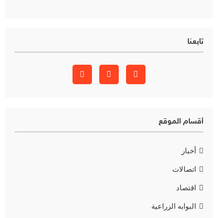
تابعنا
أقسام الموقع
أخبار
اتصالات
اقتصاد
البوابه الزراعية