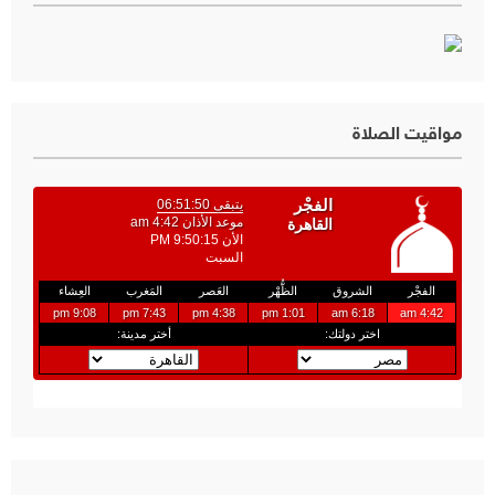
مواقيت الصلاة