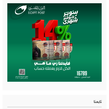
تابعنا