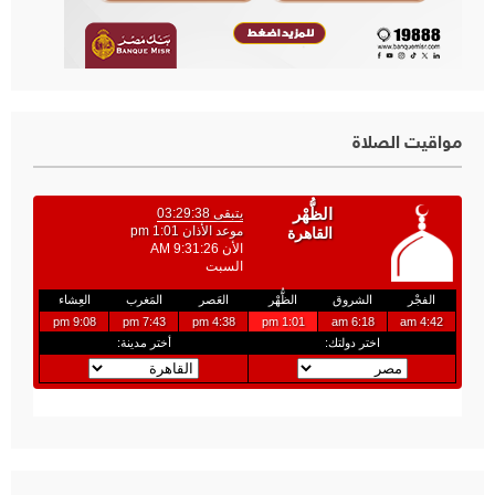
مواقيت الصلاة