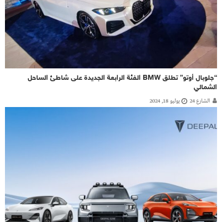
“جلوبال أوتو” تطلق BMW الفئة الرابعة الجديدة على شاطئ الساحل
الشمالي
الشارع 24
يوليو 18, 2024