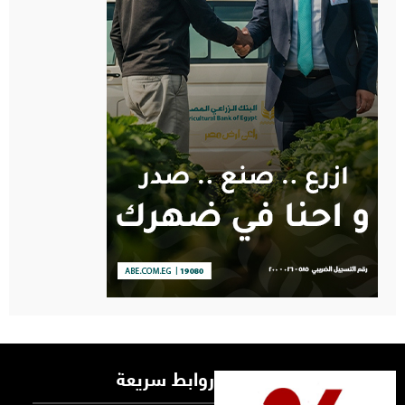
روابط سريعة