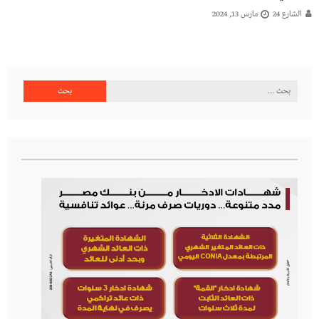
الشارع 24
مارس 13, 2024
البحث
عن: