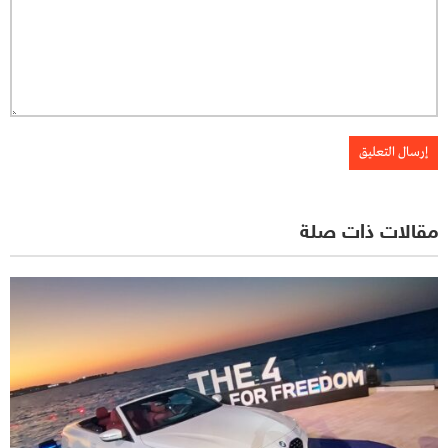
مقالات ذات صلة