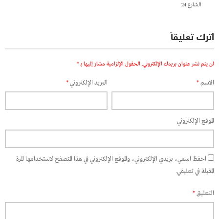
الشارع 24
اترك تعليقاً
لن يتم نشر عنوان بريدك الإلكتروني.
الحقول الإلزامية مشار إليها بـ
*
الاسم
*
البريد الإلكتروني
*
الموقع الإلكتروني
احفظ اسمي، بريدي الإلكتروني، والموقع الإلكتروني في هذا المتصفح لاستخدامها المرة
المقبلة في تعليقي.
التعليق
*