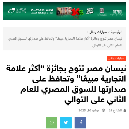
⁄
⁄
الرئيسية
سيارات ونقل
نيسان مصر تتوج بجائزة “أكثر علامة التجارية مبيعًا” وتحافظ على صدارتها للسوق المصري
للعام الثاني على التوالي
سيارات ونقل
نيسان مصر تتوج بجائزة “أكثر علامة
التجارية مبيعًا” وتحافظ على
صدارتها للسوق المصري للعام
الثاني على التوالي
الشارع 24
يوليو 10, 2025