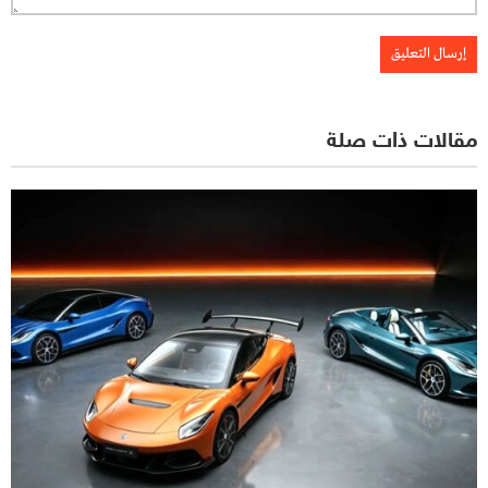
مقالات ذات صلة