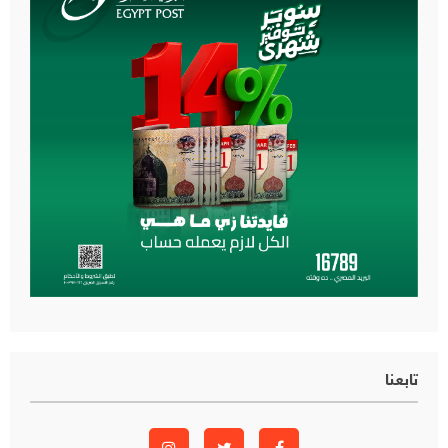
تابعنا