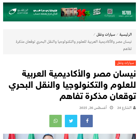
⁄
⁄
الرئيسية
سيارات ونقل
نيسان مصر والأكاديمية العربية للعلوم والتكنولوجيا والنقل البحري توقعان مذكرة
تفاهم
سيارات ونقل
نيسان مصر والأكاديمية العربية
للعلوم والتكنولوجيا والنقل البحري
توقعان مذكرة تفاهم
الشارع 24
أغسطس 26, 2025