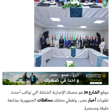
موقع
الشارع 24
هو منصتك الإخبارية الشاملة التي تواكب أحدث
تطورات
أخبار
مصر، وتغطي مختلف
محافظات
الجمهورية بمتابعة
دقيقة ومستمرة.