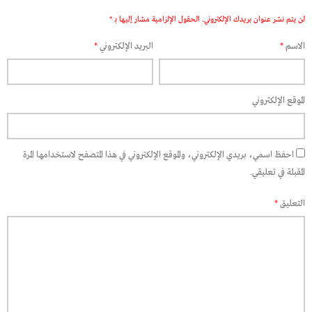
لن يتم نشر عنوان بريدك الإلكتروني.
الحقول الإلزامية مشار إليها بـ
*
الاسم
*
البريد الإلكتروني
*
الموقع الإلكتروني
احفظ اسمي، بريدي الإلكتروني، والموقع الإلكتروني في هذا المتصفح لاستخدامها المرة
المقبلة في تعليقي.
التعليق
*