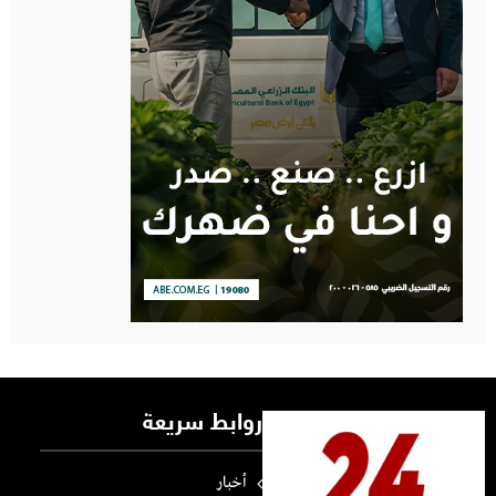
روابط سريعة
أخبار