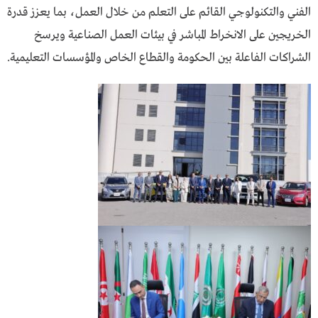
الفني والتكنولوجي القائم على التعلم من خلال العمل، بما يعزز قدرة
الخريجين على الانخراط المباشر في بيئات العمل الصناعية ويرسخ
الشراكات الفاعلة بين الحكومة والقطاع الخاص والمؤسسات التعليمية.