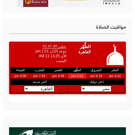
مواقيت الصلاة