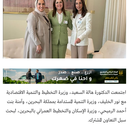
اجتمعت الدكتورة هالة السعيد، وزيرة التخطيط والتنمية الاقتصادية
مع نور الخليف، وزيرة التنمية المستدامة بمملكة البحرين، وآمنة بنت
أحمد الرميحي، وزيرة الإسكان والتخطيط العمراني بالبحرين، لبحث
سبل التعاون المشترك.