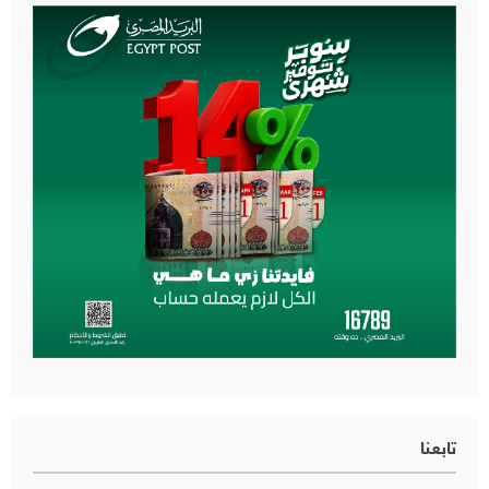
تابعنا