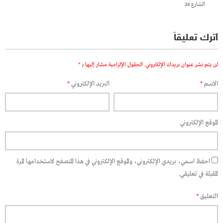
الشارع 24
اترك تعليقاً
لن يتم نشر عنوان بريدك الإلكتروني.
الحقول الإلزامية مشار إليها بـ
*
الاسم
*
البريد الإلكتروني
*
الموقع الإلكتروني
احفظ اسمي، بريدي الإلكتروني، والموقع الإلكتروني في هذا المتصفح لاستخدامها المرة
المقبلة في تعليقي.
التعليق
*