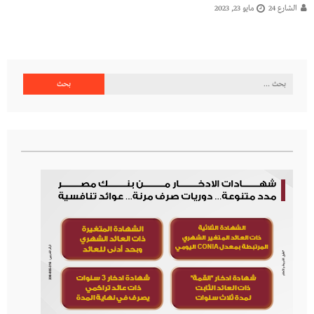
الشارع 24
مايو 23, 2023
البحث
عن: