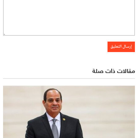
مقالات ذات صلة