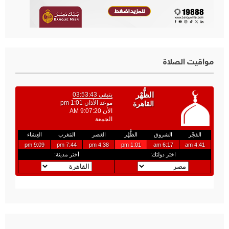
مواقيت الصلاة