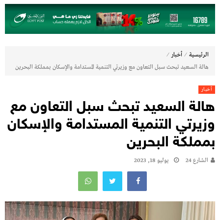
⁄
⁄
الرئيسية
أخبار
هالة السعيد تبحث سبل التعاون مع وزيرتي التنمية المستدامة والإسكان بمملكة البحرين
أخبار
هالة السعيد تبحث سبل التعاون مع
وزيرتي التنمية المستدامة والإسكان
بمملكة البحرين
الشارع 24
يوليو 18, 2023