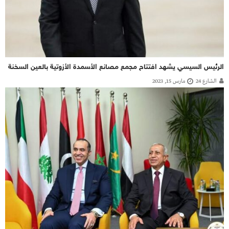
الرئيس السيسي يشهد افتتاح مجمع مصانع الأسمدة الأزوتية بالعين السخنة
الشارع 24
مارس 15, 2023