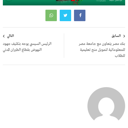
تصفّح
السابق
التالي
المقالات
بنك مصر يتعاون مع جامعة مصر
الرئيس السيسي يوجه بتكثيف جهود
للمعلوماتية لتمويل منح تعليمية
النهوض بقطاع الطيران المدني
للطلاب