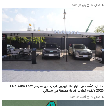
الشارع 24
يناير 23, 2026
هافال تكشف عن طراز H7 الهجين الجديد في معرض LDX Auto Fest
2025 وتقدم تجارب قيادة حصرية في مدينتي
الشارع 24
أكتوبر 30, 2025