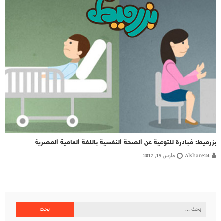
بزرميط: مُبادرة للتوعية عن الصحة النفسية باللغة العامية المصرية
Alshare24
مارس 15, 2017
البحث
عن: