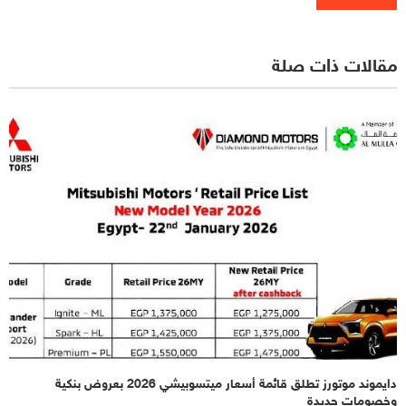
مقالات ذات صلة
دايموند موتورز تطلق قائمة أسعار ميتسوبيشي 2026 بعروض بنكية
وخصومات جديدة