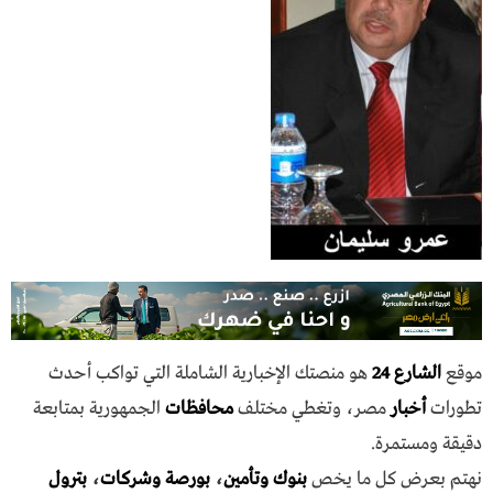
موقع
الشارع 24
هو منصتك الإخبارية الشاملة التي تواكب أحدث
تطورات
أخبار
مصر، وتغطي مختلف
محافظات
الجمهورية بمتابعة
دقيقة ومستمرة.
نهتم بعرض كل ما يخص
بنوك وتأمين
،
بورصة وشركات
،
بترول