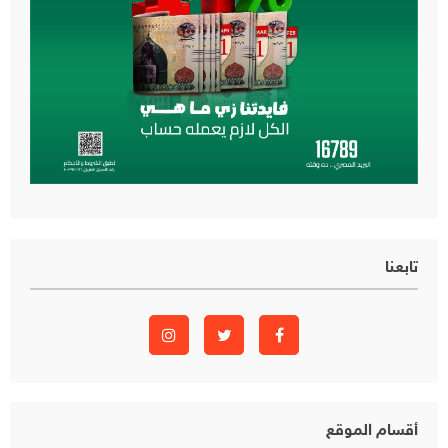
تابعنا
أقسام الموقع