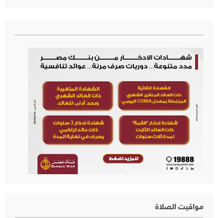
مواقيت الصلاة