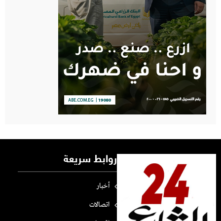
روابط سريعة
أخبار
اتصالات