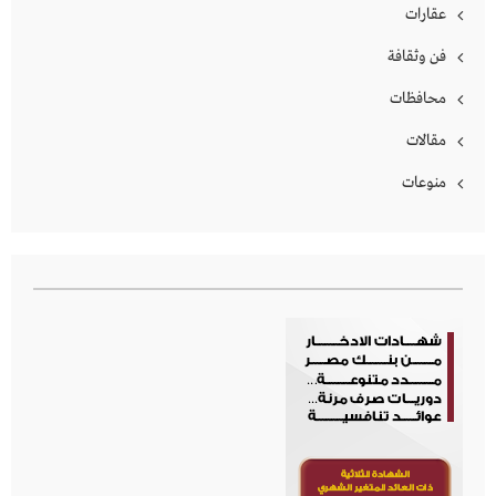
عقارات
فن وثقافة
محافظات
مقالات
منوعات