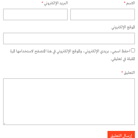
الاسم
*
البريد الإلكتروني
*
الموقع الإلكتروني
احفظ اسمي، بريدي الإلكتروني، والموقع الإلكتروني في هذا المتصفح لاستخدامها المرة
المقبلة في تعليقي.
التعليق
*