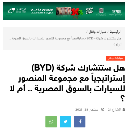
⁄
⁄
الرئيسية
سيارات ونقل
هل ستتشارك شركة (BYD) إستراتيجياً مع مجموعة المنصور للسيارات بالسوق المصرية ..
أم لا ؟
سيارات ونقل
هل ستتشارك شركة (BYD)
إستراتيجياً مع مجموعة المنصور
للسيارات بالسوق المصرية .. أم لا
؟
الشارع 24
سبتمبر 28, 2025