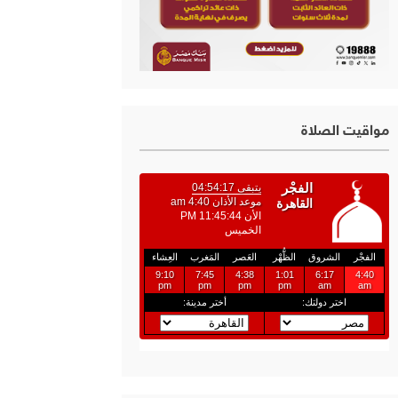
مواقيت الصلاة