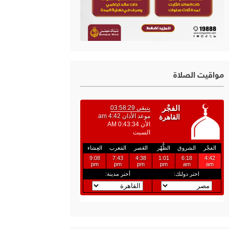
مواقيت الصلاة