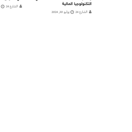
التكنولوجيا المالية
الشارع 24
الشارع 24
يوليو 30, 2024