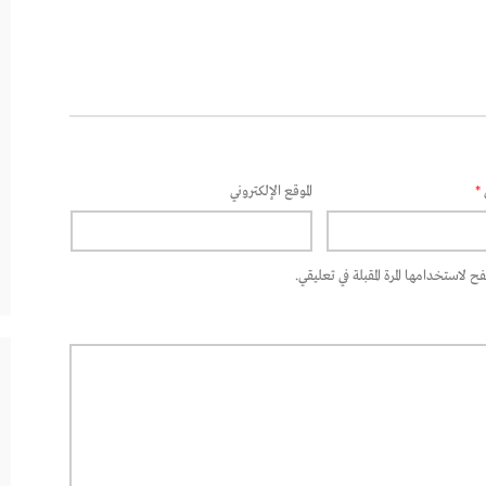
*
الموقع الإلكتروني
 لاستخدامها المرة المقبلة في تعليقي.