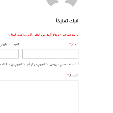
اترك تعليقاً
لن يتم نشر عنوان بريدك الإلكتروني.
الحقول الإلزامية مشار إليها بـ
*
الاسم
*
البريد الإلكتروني
احفظ اسمي، بريدي الإلكتروني، والموقع الإلكتروني في هذا المتصفح
التعليق
*