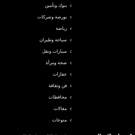
بنوك وتأمين
بورصة وشركات
رياضة
سياحة وطيران
سيارات ونقل
صحة ومرأة
عقارات
فن وثقافة
محافظات
مقالات
منوعات