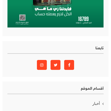
تابعنا
أقسام الموقع
أخبار