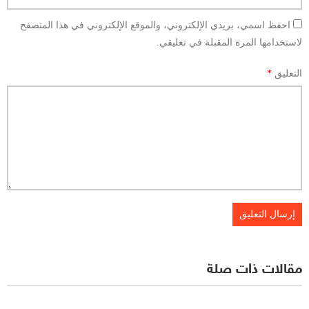
احفظ اسمي، بريدي الإلكتروني، والموقع الإلكتروني في هذا المتصفح
لاستخدامها المرة المقبلة في تعليقي.
التعليق
*
مقالات ذات صلة