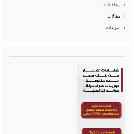
محافظات
مقالات
منوعات