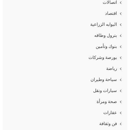
اتصالات
اقتصاد
البوابه الزراعية
بترول وطاقه
بنوك وتأمين
بورصة وشركات
رياضة
سياحة وطيران
سيارات ونقل
صحة ومرأة
عقارات
فن وثقافة