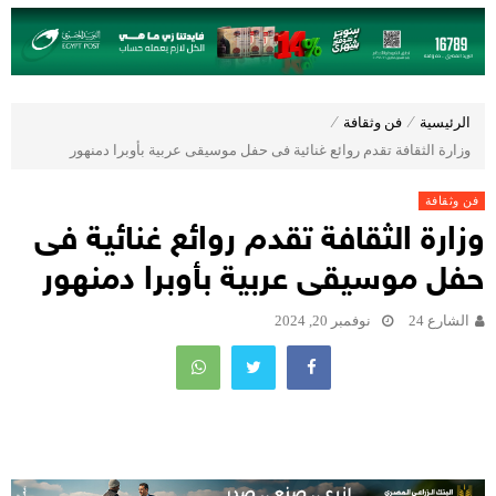
الرئيسية
⁄
فن وثقافة
⁄
وزارة الثقافة تقدم روائع غنائية فى حفل موسيقى عربية بأوبرا دمنهور
فن وثقافة
وزارة الثقافة تقدم روائع غنائية فى
حفل موسيقى عربية بأوبرا دمنهور
الشارع 24
نوفمبر 20, 2024