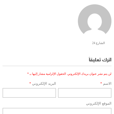
الشارع 24
اترك تعليقاً
لن يتم نشر عنوان بريدك الإلكتروني.
الحقول الإلزامية مشار إليها بـ
*
الاسم
*
البريد الإلكتروني
*
الموقع الإلكتروني