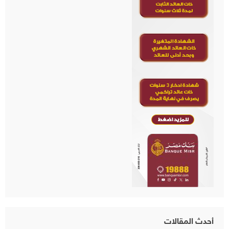
أحدث المقالات