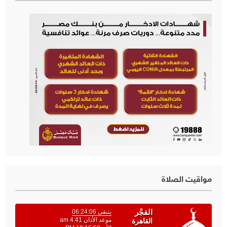
مواقيت الصلاة