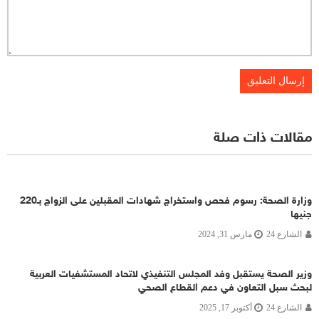
مقالات ذات صلة
وزارة الصحة: رسوم فحص واستخراج شهادات المقبلين على الزواج بـ220
جنيها
الشارع 24
مارس 31, 2024
وزير الصحة يستقبل وفد المجلس التنفيذي لاتحاد المستشفيات العربية
لبحث سبل التعاون في دعم القطاع الصحي
الشارع 24
أكتوبر 17, 2025