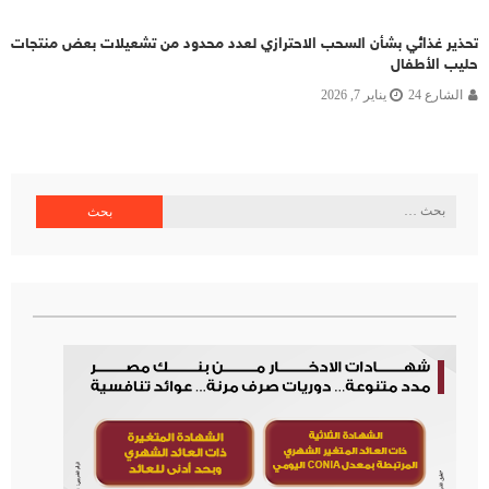
تحذير غذائي بشأن السحب الاحترازي لعدد محدود من تشعيلات بعض منتجات
حليب الأطفال
الشارع 24
يناير 7, 2026
البحث
عن: