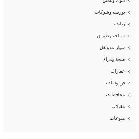
بنوك وتأمين
بورصة وشركات
رياضة
سياحة وطيران
سيارات ونقل
صحة ومرأة
عقارات
فن وثقافة
محافظات
مقالات
منوعات