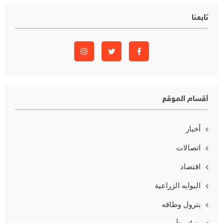
تابعنا
أقسام الموقع
أخبار
اتصالات
اقتصاد
البوابه الزراعية
بترول وطاقه