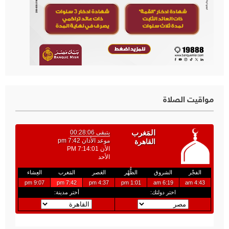
مواقيت الصلاة