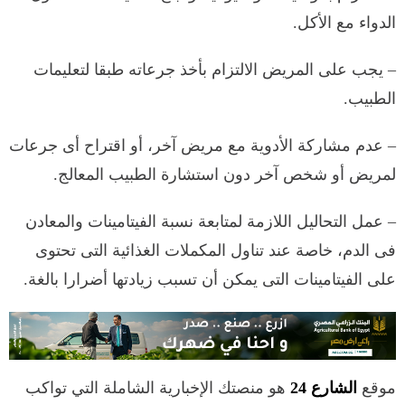
الدواء مع الأكل. ​
– يجب على المريض الالتزام بأخذ جرعاته طبقا لتعليمات
الطبيب.
– عدم مشاركة الأدوية مع مريض آخر، أو اقتراح أى جرعات
لمريض أو شخص آخر دون استشارة الطبيب المعالج.​
– عمل التحاليل اللازمة لمتابعة نسبة الفيتامينات والمعادن
فى الدم، خاصة عند تناول المكملات الغذائية التى تحتوى
على الفيتامينات التى يمكن أن تسبب زيادتها أضرارا بالغة.​
موقع
الشارع 24
هو منصتك الإخبارية الشاملة التي تواكب