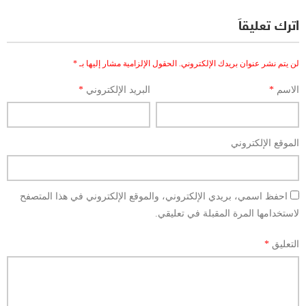
اترك تعليقاً
لن يتم نشر عنوان بريدك الإلكتروني.
الحقول الإلزامية مشار إليها بـ
*
الاسم
*
البريد الإلكتروني
*
الموقع الإلكتروني
احفظ اسمي، بريدي الإلكتروني، والموقع الإلكتروني في هذا المتصفح
لاستخدامها المرة المقبلة في تعليقي.
التعليق
*