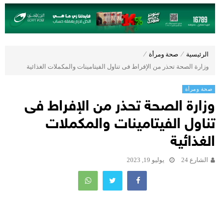
الرئيسية
⁄
صحة ومرأة
⁄
وزارة الصحة تحذر من الإفراط فى تناول الفيتامينات والمكملات الغذائية
صحة ومرأة
وزارة الصحة تحذر من الإفراط فى
تناول الفيتامينات والمكملات
الغذائية
الشارع 24
يوليو 19, 2023