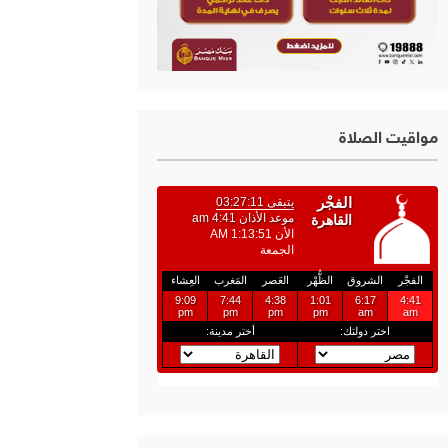
مواقيت الصلاة