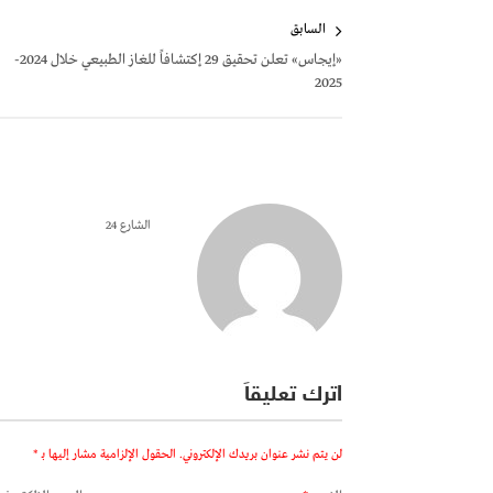
تصفّح
السابق
المقالات
«إيجاس» تعلن تحقيق 29 إكتشافاً للغاز الطبيعي خلال 2024-
2025
الشارع 24
اترك تعليقاً
لن يتم نشر عنوان بريدك الإلكتروني.
الحقول الإلزامية مشار إليها بـ
*