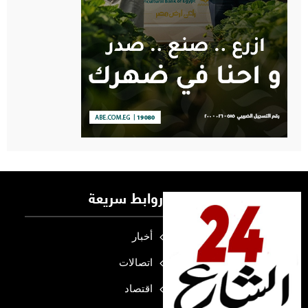
روابط سريعة
أخبار
اتصالات
اقتصاد