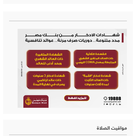
مواقيت الصلاة