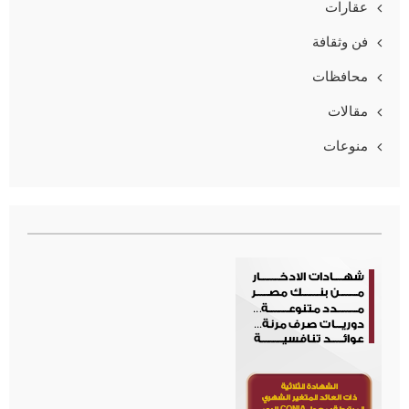
عقارات
فن وثقافة
محافظات
مقالات
منوعات