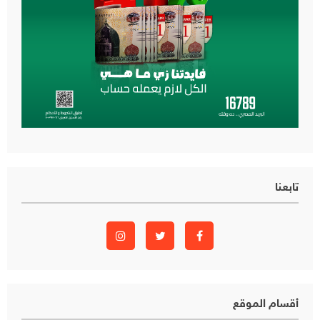
تابعنا
أقسام الموقع