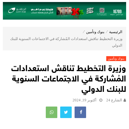
الرئيسية
⁄
بنوك وتأمين
⁄
وزيرة التخطيط تناقش استعدادات المُشاركة في الاجتماعات السنوية للبنك
الدولي
بنوك وتأمين
وزيرة التخطيط تناقش استعدادات
المُشاركة في الاجتماعات السنوية
للبنك الدولي
الشارع 24
أكتوبر 19, 2024