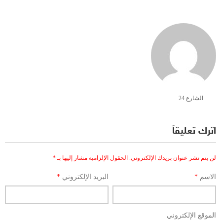
الشارع 24
اترك تعليقاً
لن يتم نشر عنوان بريدك الإلكتروني.
الحقول الإلزامية مشار إليها بـ
*
الاسم
*
البريد الإلكتروني
*
الموقع الإلكتروني