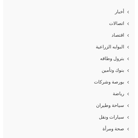
أخبار
اتصالات
اقتصاد
البوابه الزراعية
بترول وطاقه
بنوك وتأمين
بورصة وشركات
رياضة
سياحة وطيران
سيارات ونقل
صحة ومرأة