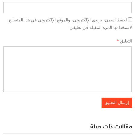
احفظ اسمي، بريدي الإلكتروني، والموقع الإلكتروني في هذا المتصفح
لاستخدامها المرة المقبلة في تعليقي.
التعليق
*
مقالات ذات صلة