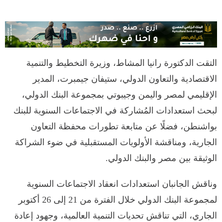
التقت الدكتورة رانيا المشاط، وزيرة التخطيط والتنمية
الاقتصادية والتعاون الدولي، ستيفان جيمبرت، المدير
الإقليمي لمصر واليمن وجيبوتي بمجموعة البنك الدولي،
لبحث استعدادات المُشاركة في الاجتماعات السنوية للبنك
بواشنطن، فضلًا عن متابعة تطورات محفظة التعاون
الجارية، ومناقشة الأولويات المستقبلية في ضوء الشراكة
الوثيقة بين مصر والبنك الدولي.
وناقش الجانبان استعدادات انعقاد الاجتماعات السنوية
لمجموعة البنك الدولي خلال الفترة من 21 إلى 26 أكتوبر
الجاري، التي تناقش تحديات التنمية العالمية، وجهود إعادة