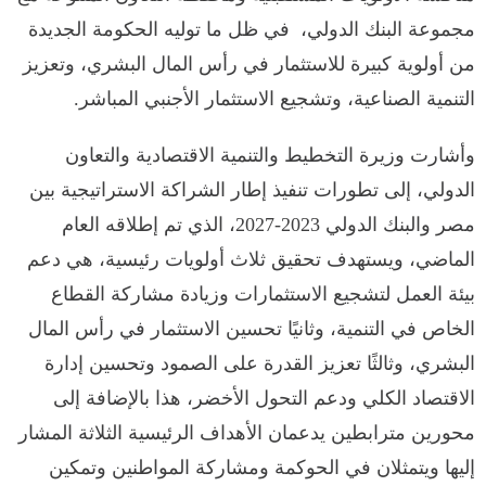
مجموعة البنك الدولي، في ظل ما توليه الحكومة الجديدة
من أولوية كبيرة للاستثمار في رأس المال البشري، وتعزيز
التنمية الصناعية، وتشجيع الاستثمار الأجنبي المباشر.
وأشارت وزيرة التخطيط والتنمية الاقتصادية والتعاون
الدولي، إلى تطورات تنفيذ إطار الشراكة الاستراتيجية بين
مصر والبنك الدولي 2023-2027، الذي تم إطلاقه العام
الماضي، ويستهدف تحقيق ثلاث أولويات رئيسية، هي دعم
بيئة العمل لتشجيع الاستثمارات وزيادة مشاركة القطاع
الخاص في التنمية، وثانيًا تحسين الاستثمار في رأس المال
البشري، وثالثًا تعزيز القدرة على الصمود وتحسين إدارة
الاقتصاد الكلي ودعم التحول الأخضر، هذا بالإضافة إلى
محورين مترابطين يدعمان الأهداف الرئيسية الثلاثة المشار
إليها ويتمثلان في الحوكمة ومشاركة المواطنين وتمكين