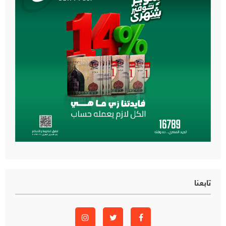
تابعنا