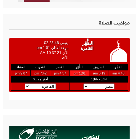
مواقيت الصلاة