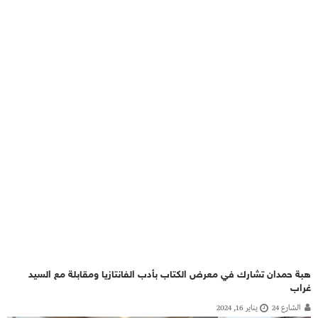
هبة حمدان تشارك في معرض الكتاب بأدب الفانتازيا ومقابلة مع السيد
غراب
الشارع 24
يناير 16, 2024