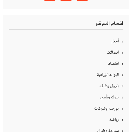
أقسام الموقع
أخبار
اتصالات
اقتصاد
البوابه الزراعية
بترول وطاقه
بنوك وتأمين
بورصة وشركات
رياضة
سياحة وطيران