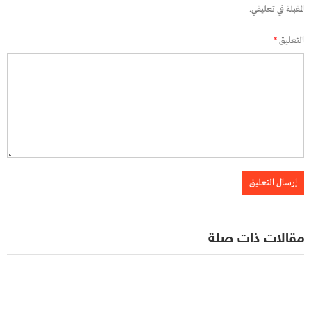
المقبلة في تعليقي.
التعليق
*
مقالات ذات صلة