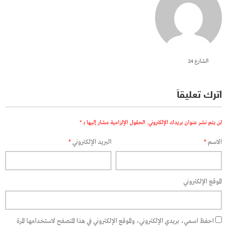
الشارع 24
اترك تعليقاً
لن يتم نشر عنوان بريدك الإلكتروني.
الحقول الإلزامية مشار إليها بـ
*
الاسم
*
البريد الإلكتروني
*
الموقع الإلكتروني
احفظ اسمي، بريدي الإلكتروني، والموقع الإلكتروني في هذا المتصفح لاستخدامها المرة