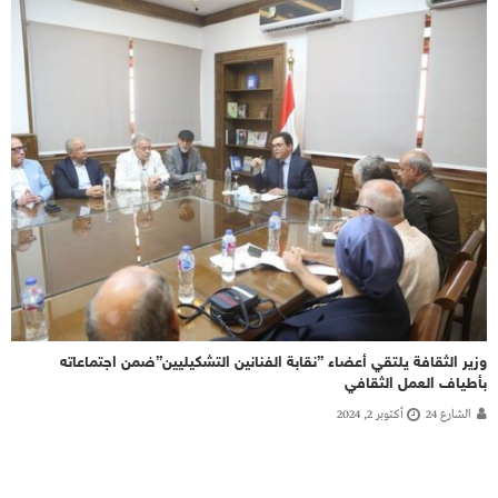
وزير الثقافة يلتقي أعضاء ”نقابة الفنانين التشكيليين”ضمن اجتماعاته
بأطياف العمل الثقافي
الشارع 24
أكتوبر 2, 2024