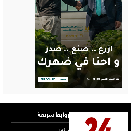
روابط سريعة
أخبار