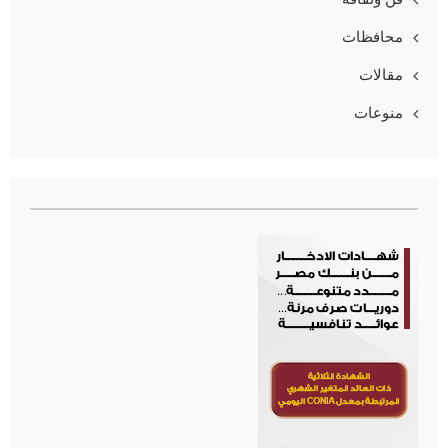
محافظات
مقالات
منوعات