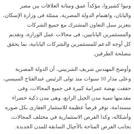
ونيوا كشيروا، مؤكداً عمق ومتانة العلاقات بين مصر
واليابان، واهتمام الدولة المصرية، ممثلة فى وزارة الإسكان،
بتعزيز سبل التعاون المشترك مع جميع الشركات
والمستثمرين اليابانيين، فى مجالات عمل الوزارة، وتقديم
كل أوجه الدعم للمستثمرين والشركات اليابانية، بما يحقق
مصلحة الطرفين.
وأوضح المهندس شريف الشربيني، أن الدولة المصرية
وعلى مدار 10 سنوات منذ تولى الرئيس عبدالفتاح السيسي،
حققت نهضة عمرانية كبيرة فى جميع المجالات، وفى
مقدمتها تنمية مدن الجيل الرابع، وهى مدن ذكية خضراء
مستدامة، توفر فرصاً عظيمة للاستثمار العقارى بكل صوره
وأشكاله، وكذا الفرص الاستثمارية في مختلف المجالات،
بجانب الفرص المتاحة بالأجيال السابقة للمدن الجديدة.