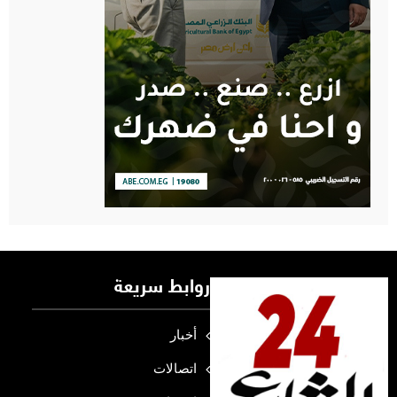
روابط سريعة
أخبار
اتصالات