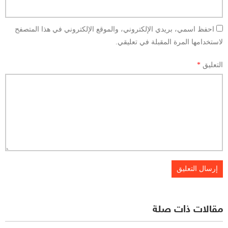
احفظ اسمي، بريدي الإلكتروني، والموقع الإلكتروني في هذا المتصفح
لاستخدامها المرة المقبلة في تعليقي.
التعليق
*
مقالات ذات صلة