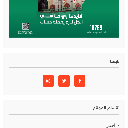
تابعنا
أقسام الموقع
أخبار