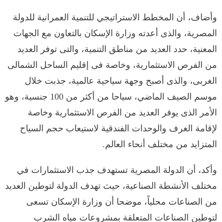
وأضاف، أن المخطط الاستراتيجي للتنمية العمرانية للدولة
المصرية، والذى أعدته وزارة الإسكان بالتعاون مع الجهات
المعنية، حدد العديد من مناطق التنمية، والتى توفر العديد
من الفرص الاستثمارية، وخاصة فى إقليم الساحل الشمالى
الغربى، والذى أصبح وجهة سياحية عالمية، جذبت خلال
موسم الصيف الماضي، سياحا من أكثر من 100 جنسية، وهو
الأمر الذى يوفر العديد من الفرص الاستثمارية وخاصة
لإقامة الغرف والوحدات الفندقية لاستيعاب حجم السياح
المتزايد من مختلف أنحاء العالم.
وأكد، أن الدولة المصرية تستهدف جذب الاستثمارات في
مختلف الأنشطة الصناعية، حيث تهدف الدولة لتوطين العديد
من الصناعات محلياً، موضحا أن وزارة الإسكان تسعى
لتوطين الصناعات المتعلقة بمشروعات مياه الشرب