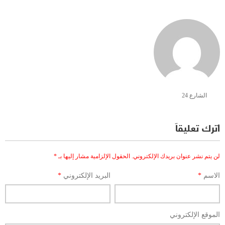
الشارع 24
اترك تعليقاً
لن يتم نشر عنوان بريدك الإلكتروني.
الحقول الإلزامية مشار إليها بـ
*
الاسم
*
البريد الإلكتروني
*
الموقع الإلكتروني