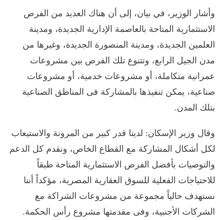
وأشار الوزير، في بيان، إلى أن هناك العديد من الفرص
الاستثمارية المتاحة بالعاصمة الإدارية الجديدة، ومدينة
العلمين الجديدة، ومدينة المنصورة الجديدة، وغيرها من
مدن الجيل الرابع، وتتنوع تلك الفرص بين مشروعات
عمرانية متكاملة، أو مشروعات خدمية، أو مشروعات
صناعية، يمكن تنفيذها بالمشاركة فى المناطق الصناعية
بتلك المدن.
وقال وزير الإسكان: لدينا قدر كبير من المرونة والاستيعاب
لكل أشكال المشاركة مع القطاع الخاص، ونقدم كل الدعم
والتوصيات بأفضل الفرص الاستثمارية المتاحة طبقاً
للاحتياجات الفعلية للسوق العقارية المصرية، مؤكداً أننا
نستهدف حالياً مجموعة من مشروعات الشراكة مع
الشركات الأجنبية، وفى مقدمتها مشروع رأس الحكمة.