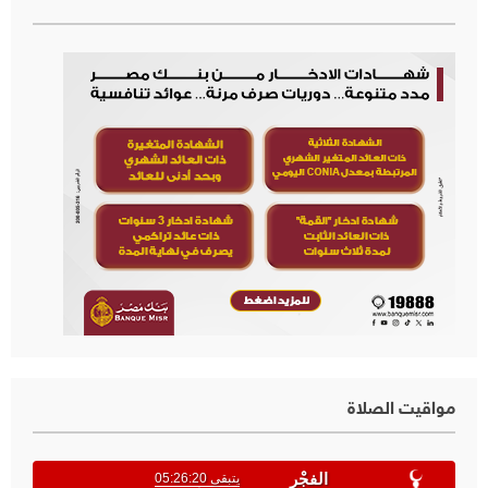
مواقيت الصلاة