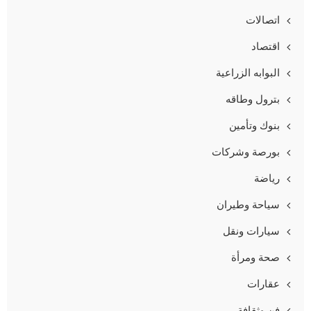
اتصالات
اقتصاد
البوابه الزراعية
بترول وطاقه
بنوك وتأمين
بورصة وشركات
رياضة
سياحة وطيران
سيارات ونقل
صحة ومرأة
عقارات
فن وثقافة