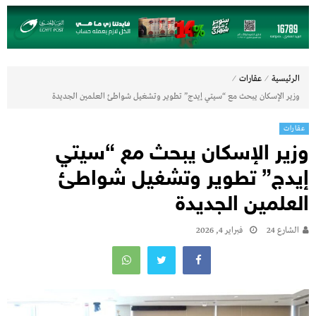
⁄
⁄
الرئيسية
عقارات
وزير الإسكان يبحث مع “سيتي إيدج” تطوير وتشغيل شواطئ العلمين الجديدة
عقارات
وزير الإسكان يبحث مع “سيتي
إيدج” تطوير وتشغيل شواطئ
العلمين الجديدة
الشارع 24
فبراير 4, 2026