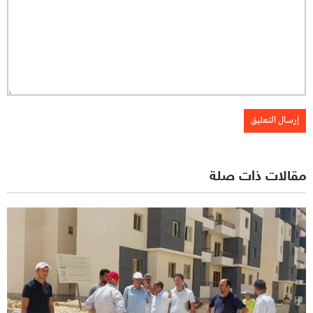
مقالات ذات صلة