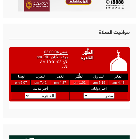
مواقيت الصلاة