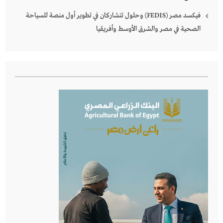
فيكسد مصر (FEDIS) وحلول تتشاركان في تطوير أول منصة للسياحة
الصحية في مصر والشرق الأوسط وأفريقيا