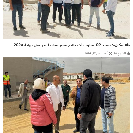
«الإسكان»: تنفيذ 92 عمارة ذات طابع مميز بمدينة بدر قبل نهاية 2024
الشارع 24
أغسطس 27, 2024