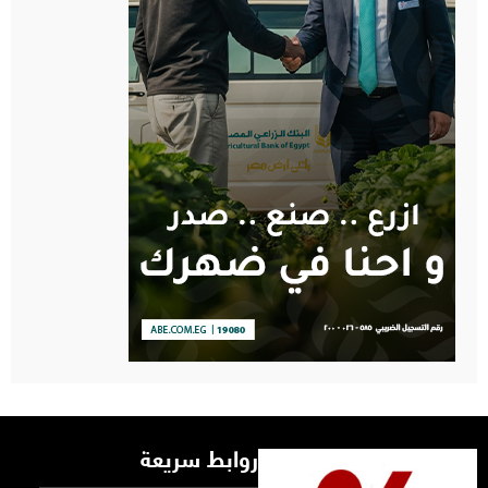
روابط سريعة