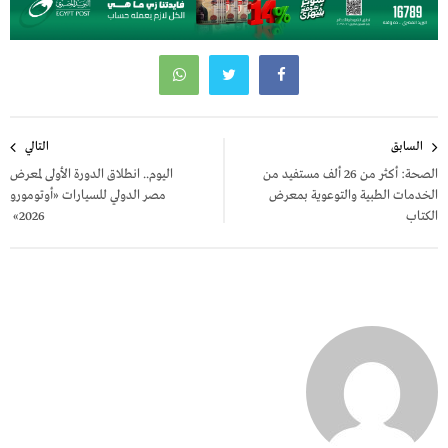
تصفّح
السابق
التالي
المقالات
الصحة: أكثر من 26 ألف مستفيد من
اليوم.. انطلاق الدورة الأولى لمعرض
الخدمات الطبية والتوعوية بمعرض
مصر الدولي للسيارات «أوتومورو
الكتاب
2026»