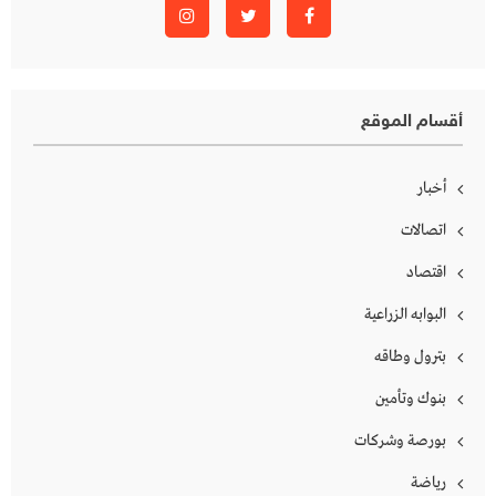
أقسام الموقع
أخبار
اتصالات
اقتصاد
البوابه الزراعية
بترول وطاقه
بنوك وتأمين
بورصة وشركات
رياضة