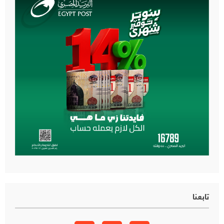
تابعنا