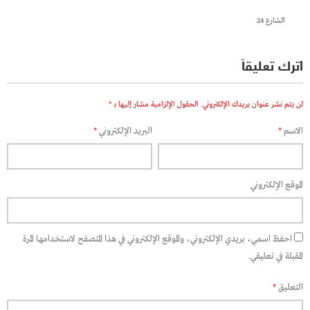
الشارع 24
اترك تعليقاً
لن يتم نشر عنوان بريدك الإلكتروني.
الحقول الإلزامية مشار إليها بـ
*
الاسم
*
البريد الإلكتروني
*
الموقع الإلكتروني
احفظ اسمي، بريدي الإلكتروني، والموقع الإلكتروني في هذا المتصفح لاستخدامها المرة
المقبلة في تعليقي.
التعليق
*