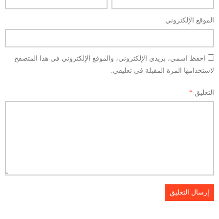
الموقع الإلكتروني
احفظ اسمي، بريدي الإلكتروني، والموقع الإلكتروني في هذا المتصفح
لاستخدامها المرة المقبلة في تعليقي.
التعليق
*