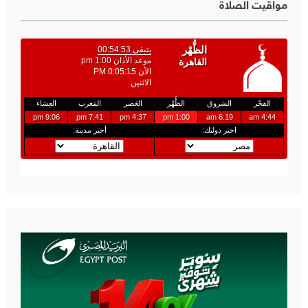
مواقيت الصلاة