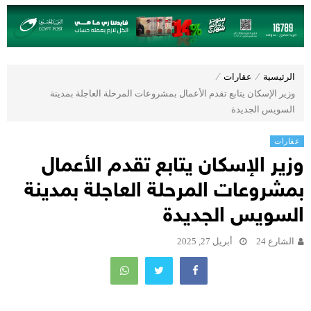
الرئيسية
⁄
عقارات
⁄
وزير الإسكان يتابع تقدم الأعمال بمشروعات المرحلة العاجلة بمدينة
السويس الجديدة
عقارات
وزير الإسكان يتابع تقدم الأعمال
بمشروعات المرحلة العاجلة بمدينة
السويس الجديدة
الشارع 24
أبريل 27, 2025