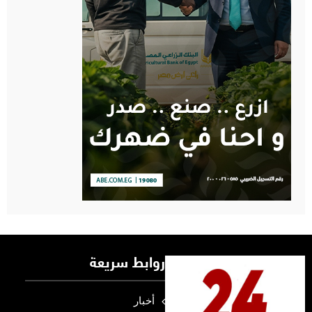
روابط سريعة
أخبار