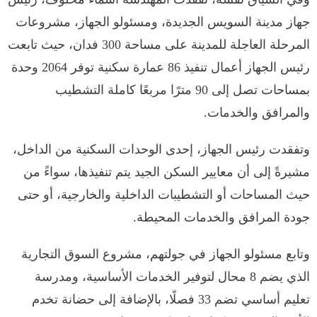
جهاز مدينة السويس الجديدة، ومسئولو الجهاز، مشروعات
المرحلة العاجلة للمدينة على مساحة 300 فدان، حيث تابعت
رئيس الجهاز أعمال تنفيذ 86 عمارة سكنية توفر 2064 وحدة
بمساحات تصل إلى 90 مترًا مربعًا كاملة التشطيب
والمرافق والخدمات.
وتفقدت رئيس الجهاز، إحدى الوحدات السكنية من الداخل،
مشيرةً إلى أن معايير السكن الجيد يتم تنفيذها، سواءً من
حيث المساحات أو التشطيبات الداخلية والخارجية، أو حتى
جودة المرافق والخدمات المحيطة.
وتابع مسئولو الجهاز في جولتهم، مشروع السوق التجارية
الذي يضم 8 محال لتوفير الخدمات الأساسية، ومدرسة
تعليم أساسي تضم 33 فصلًا، بالإضافة إلى حضانة تخدم