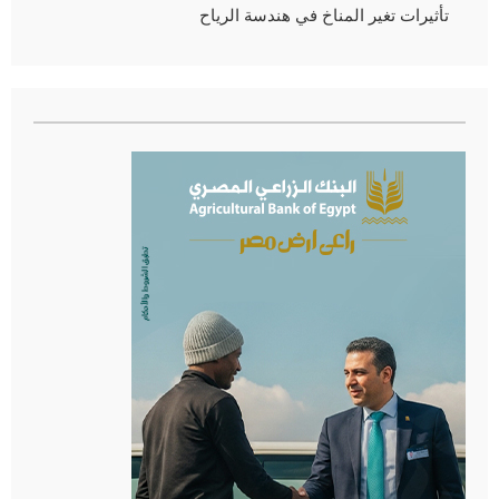
تأثيرات تغير المناخ في هندسة الرياح