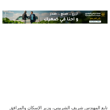
تابع المهندس شريف الشربيني، وزير الإسكان والمرافق