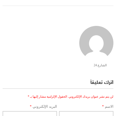
الشارع 24
اترك تعليقاً
لن يتم نشر عنوان بريدك الإلكتروني.
الحقول الإلزامية مشار إليها بـ
*
الاسم
*
البريد الإلكتروني
*