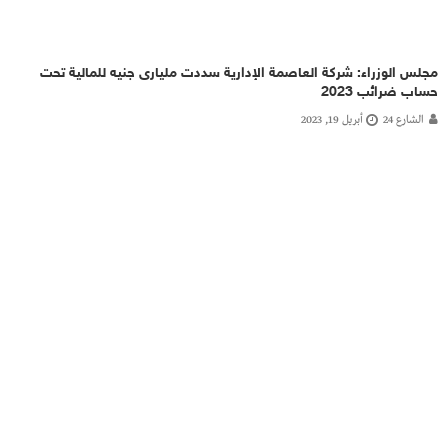
مجلس الوزراء: شركة العاصمة الإدارية سددت مليارى جنيه للمالية تحت
حساب ضرائب 2023
الشارع 24
أبريل 19, 2023