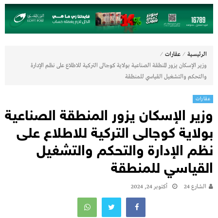
⁄
⁄
الرئيسية
عقارات
وزير الإسكان يزور المنطقة الصناعية بولاية كوجالى التركية للاطلاع على نظم الإدارة
والتحكم والتشغيل القياسي للمنطقة
عقارات
وزير الإسكان يزور المنطقة الصناعية
بولاية كوجالى التركية للاطلاع على
نظم الإدارة والتحكم والتشغيل
القياسي للمنطقة
الشارع 24
أكتوبر 24, 2024