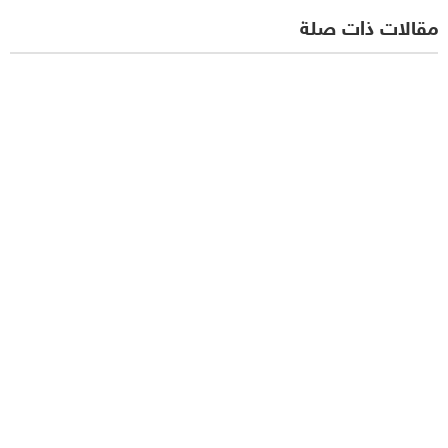
مقالات ذات صلة