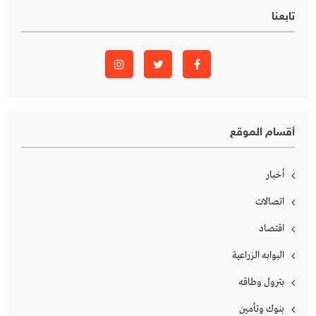
تابعنا
أقسام الموقع
أخبار
اتصالات
اقتصاد
البوابه الزراعية
بترول وطاقه
بنوك وتأمين