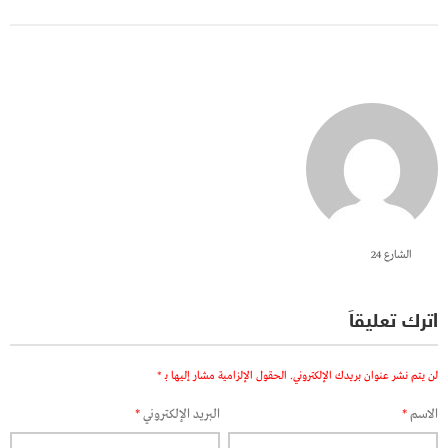
الشارع 24
اترك تعليقاً
لن يتم نشر عنوان بريدك الإلكتروني.
الحقول الإلزامية مشار إليها بـ
*
الاسم
*
البريد الإلكتروني
*