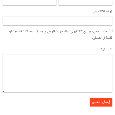
الموقع الإلكتروني
احفظ اسمي، بريدي الإلكتروني، والموقع الإلكتروني في هذا المتصفح لاستخدامها المرة
المقبلة في تعليقي.
التعليق
*