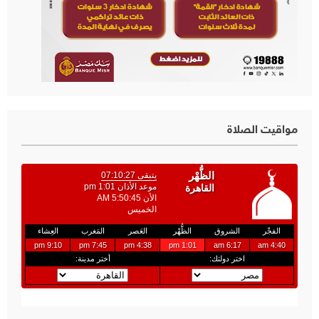
مواقيت الصلاة