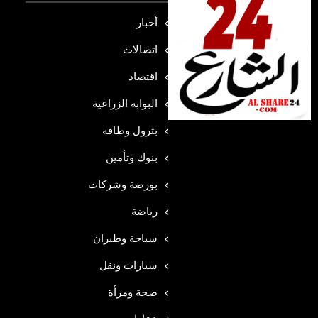
أخبار
اتصالات
اقتصاد
البوابه الزراعية
بترول وطاقه
بنوك وتأمين
بورصة وشركات
رياضة
سياحة وطيران
سيارات ونقل
صحة ومرأة