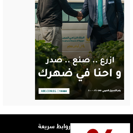
روابط سريعة