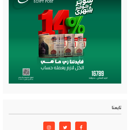
تابعنا