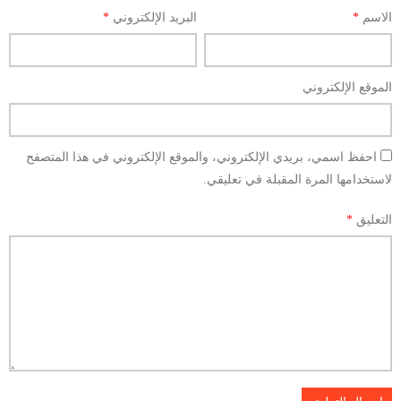
الاسم
*
البريد الإلكتروني
*
الموقع الإلكتروني
احفظ اسمي، بريدي الإلكتروني، والموقع الإلكتروني في هذا المتصفح
لاستخدامها المرة المقبلة في تعليقي.
التعليق
*