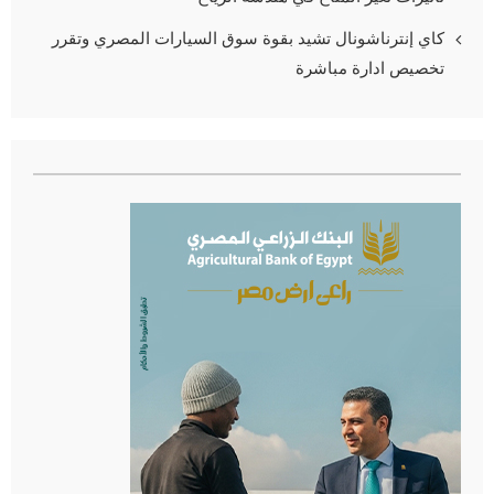
كاي إنترناشونال تشيد بقوة سوق السيارات المصري وتقرر
تخصيص ادارة مباشرة