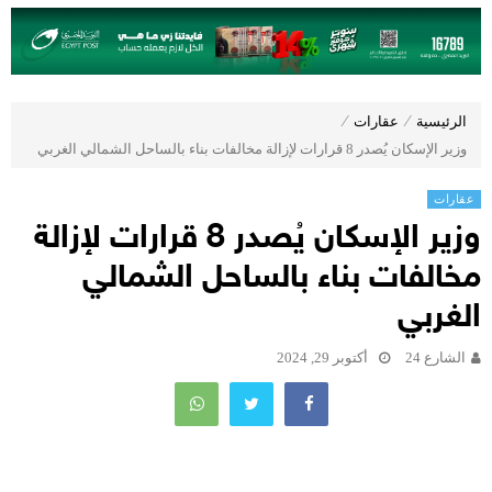
الرئيسية
⁄
عقارات
⁄
وزير الإسكان يُصدر 8 قرارات لإزالة مخالفات بناء بالساحل الشمالي الغربي
عقارات
وزير الإسكان يُصدر 8 قرارات لإزالة
مخالفات بناء بالساحل الشمالي
الغربي
الشارع 24
أكتوبر 29, 2024