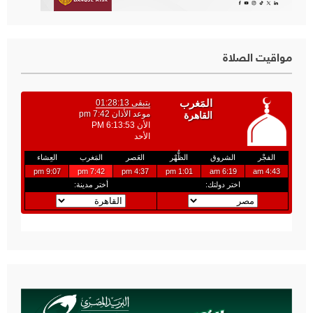
مواقيت الصلاة