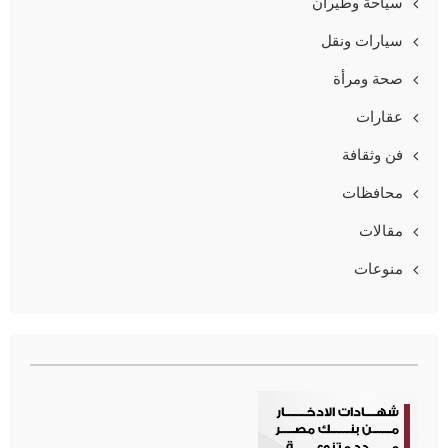
سياحة وطيران
سيارات ونقل
صحة ومرأة
عقارات
فن وثقافة
محافظات
مقالات
منوعات