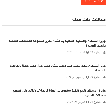
مقالات ذات صلة
وزيرا الإسكان والتنمية المحلية يناقشان تعزيز منظومة المخلفات الصلبة
بالمدن الجديدة
الشارع 24
فبراير 10, 2026
وزير الإسكان يتابع تنفيذ مشروعات سكن مصر ودار مصر وجنة بالقاهرة
الجديدة
الشارع 24
ديسمبر 21, 2024
وزيرة الإسكان تتابع تنفيذ مشروعات “حياة كريمة”.. وتؤكد على تسريع
معدلات التنفيذ
الشارع 24
فبراير 26, 2026