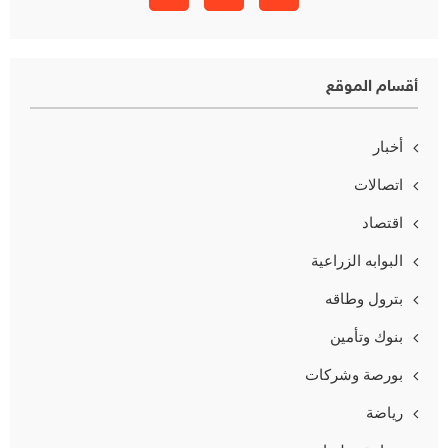
أقسام الموقع
أخبار
اتصالات
اقتصاد
البوابه الزراعية
بترول وطاقه
بنوك وتأمين
بورصة وشركات
رياضة