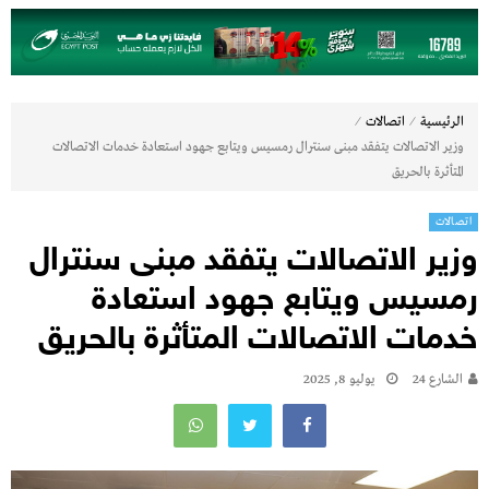
⁄
⁄
الرئيسية
اتصالات
وزير الاتصالات يتفقد مبنى سنترال رمسيس ويتابع جهود استعادة خدمات الاتصالات
المتأثرة بالحريق
اتصالات
وزير الاتصالات يتفقد مبنى سنترال
رمسيس ويتابع جهود استعادة
خدمات الاتصالات المتأثرة بالحريق
الشارع 24
يوليو 8, 2025