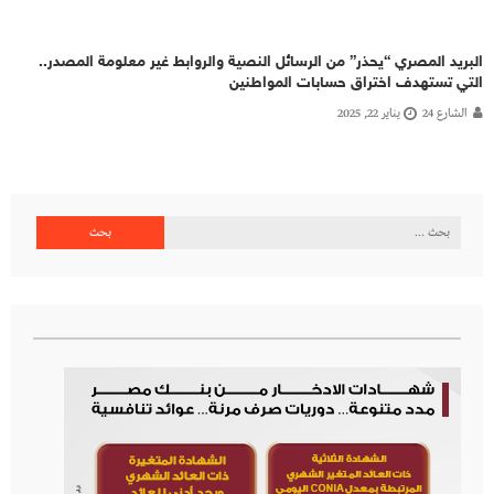
البريد المصري “يحذر” من الرسائل النصية والروابط غير معلومة المصدر..
التي تستهدف اختراق حسابات المواطنين
الشارع 24
يناير 22, 2025
البحث
عن: