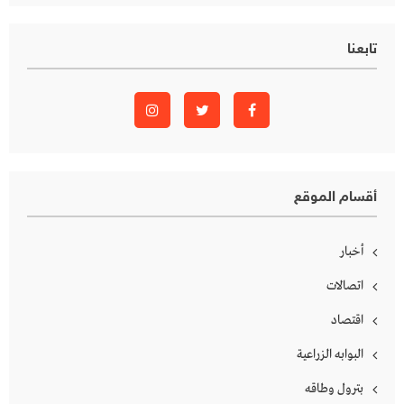
تابعنا
أقسام الموقع
أخبار
اتصالات
اقتصاد
البوابه الزراعية
بترول وطاقه