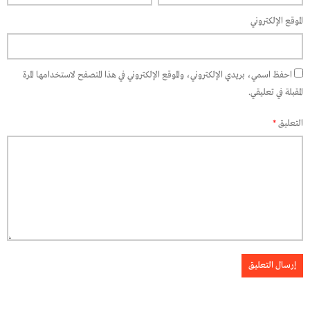
الموقع الإلكتروني
احفظ اسمي، بريدي الإلكتروني، والموقع الإلكتروني في هذا المتصفح لاستخدامها المرة
المقبلة في تعليقي.
التعليق
*