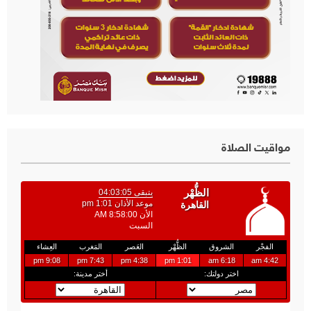
مواقيت الصلاة