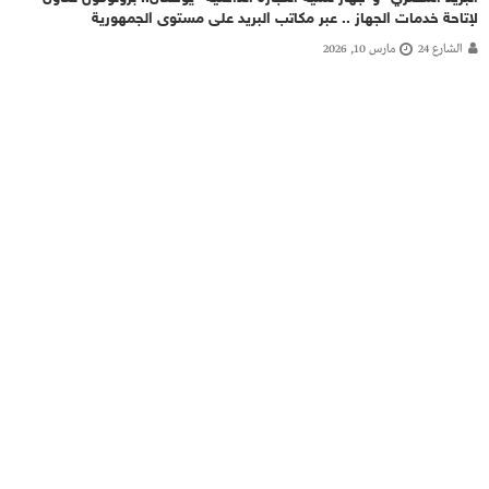
لإتاحة خدمات الجهاز .. عبر مكاتب البريد على مستوى الجمهورية
الشارع 24
مارس 10, 2026