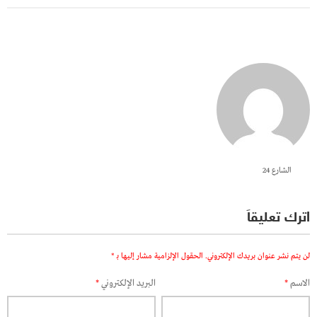
الشارع 24
اترك تعليقاً
لن يتم نشر عنوان بريدك الإلكتروني.
الحقول الإلزامية مشار إليها بـ
*
الاسم
*
البريد الإلكتروني
*