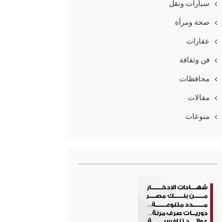
سيارات ونقل
صحة ومرأة
عقارات
فن وثقافة
محافظات
مقالات
منوعات