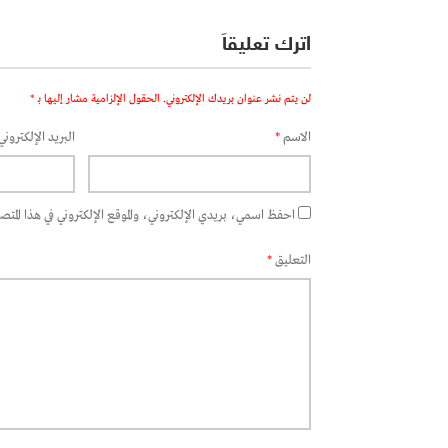
اترك تعليقاً
لن يتم نشر عنوان بريدك الإلكتروني.
الحقول الإلزامية مشار إليها بـ
*
الاسم
*
البريد الإلكتروني
احفظ اسمي، بريدي الإلكتروني، والموقع الإلكتروني في هذا المتصفح
التعليق
*