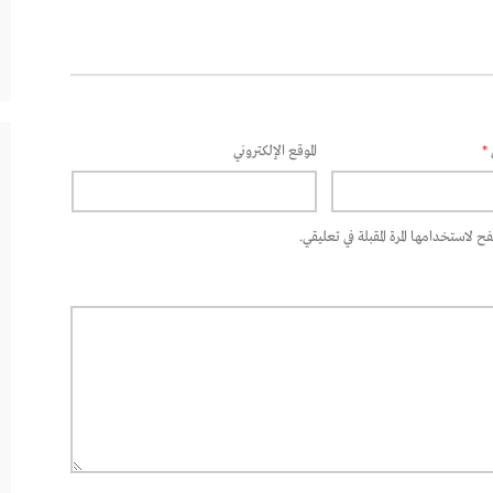
*
الموقع الإلكتروني
 لاستخدامها المرة المقبلة في تعليقي.