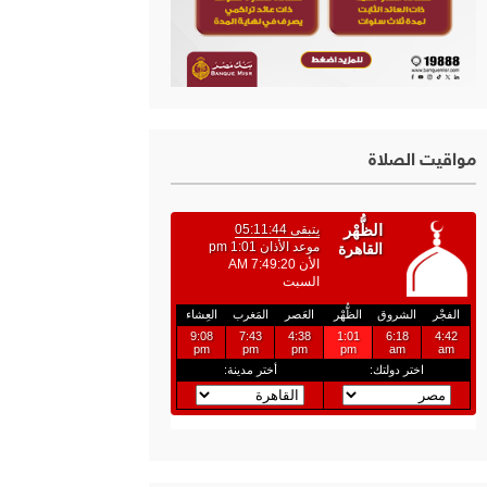
مواقيت الصلاة