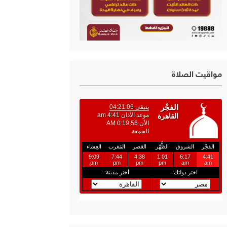
مواقيت الصلاة