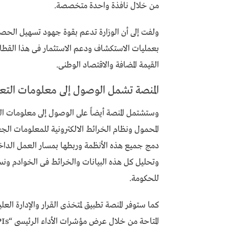
من خلال نافذة واحدة متخصصة.
ولفت إلى أن الوزارة تدعم بقوة جهود تسهيل الحصول
بعمليات الاستكشاف ودعم الاستثمار فى هذا القطا
القيمة المضافة والاقتصاد الوطنى.
المنصة تشمل الوصول إلى معلومات التع
وستشتمل المنصة أيضاً على الوصول إلى معلومات الت
دمج جميع هذه الأنظمة وربطها بمسار العمل الداخلي
وتحليل كل هذه البيانات والخرائط فى الخوادم ونس
للحكومة.
كما ستوفر المنصة تطبيق لمتخذى القرار والإدارة العلي
المتاحة من خلال عرض مؤشرات الأداء الرئيسى “KPIs”.