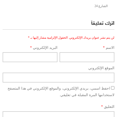
الشارع 24
اترك تعليقاً
لن يتم نشر عنوان بريدك الإلكتروني.
الحقول الإلزامية مشار إليها بـ
*
الاسم
*
البريد الإلكتروني
*
الموقع الإلكتروني
احفظ اسمي، بريدي الإلكتروني، والموقع الإلكتروني في هذا المتصفح
لاستخدامها المرة المقبلة في تعليقي.
التعليق
*