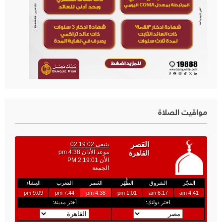
مواقيت الصلاة