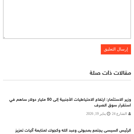
مقالات ذات صلة
وزير الاستثمار: ارتفاع الاحتياطيات الأجنبية إلى 50 مليار دولار ساهم في
استقرار سوق الصرف
الشارع 24
يناير 19, 2026
الرئيس السيسى يجتمع بمدبولى وعبد الله وكجوك لمتابعة آليات تعزيز