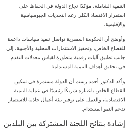
التنمية الشاملة، مؤكدًا نجاح الدولة في الحفاظ على
استقرار الاقتصاد الكلي رغم التحديات الجيوسياسية
والإقليمية.
وأوضح أن الحكومة المصرية تواصل تنفيذ سياسات داعمة
للقطاع الخاص، وتحفيز الاستثمارات المحلية والأجنبية، إلى
جانب تطبيق آليات رقمية متطورة لقياس معدلات التقدم
في تحقيق أهداف التنمية المستدامة.
وأكد الدكتور أحمد رستم أن الدولة مستمرة في تمكين
القطاع الخاص باعتباره شريكًا رئيسيًا في عملية التنمية
الاقتصادية، والعمل على توفير بيئة أعمال جاذبة للاستثمار
تدعم النمو المستدام.
إشادة بنتائج اللجنة المشتركة بين البلدين