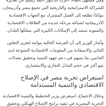
للشراكة الاستراتيجية والتاريخية التي تجمع مصر وأذربيجان،
مؤكدًا تطلعه إلى العمل المشترك مع الجهات الاقتصادية
الأذربيجانية لصياغة مرحلة جديدة من العلاقات الاقتصادية
والتنموية تستند إلى الإمكانات الكبيرة التي يمتلكها البلدان.
وأشار الوزير إلى أن الفرصة الحالية مواتية لتعزيز التعاون
الثنائي والاستفادة من المقومات الاقتصادية المتنوعة لدى
الجانبين بما يسهم في دعم جهود التنمية وتحقيق معدلات
نمو أكبر في حجم التبادل التجاري والاستثماري.
استعراض تجربة مصر في الإصلاح
الاقتصادي والتنمية المستدامة
وخلال الاجتماع، استعرض وزير التخطيط والتنمية الاقتصادية
التجربة المصرية في تنفيذ برامج الإصلاح الهيكلي وتحقيق