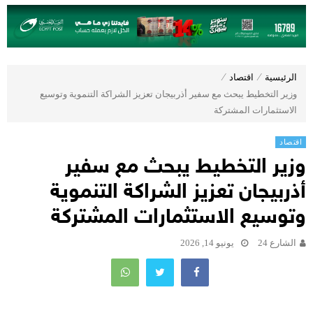
الرئيسية
⁄
اقتصاد
⁄
وزير التخطيط يبحث مع سفير أذربيجان تعزيز الشراكة التنموية وتوسيع
الاستثمارات المشتركة
اقتصاد
وزير التخطيط يبحث مع سفير
أذربيجان تعزيز الشراكة التنموية
وتوسيع الاستثمارات المشتركة
الشارع 24
يونيو 14, 2026