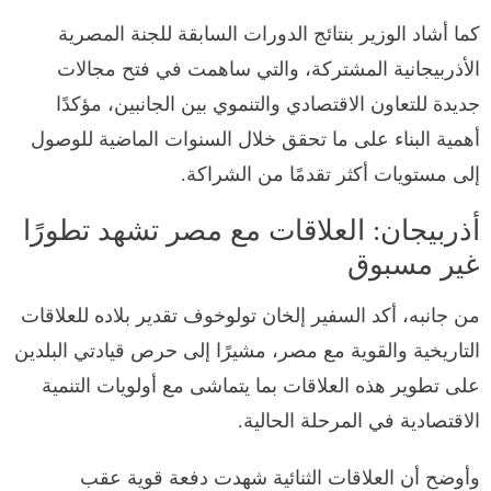
كما أشاد الوزير بنتائج الدورات السابقة للجنة المصرية
الأذربيجانية المشتركة، والتي ساهمت في فتح مجالات
جديدة للتعاون الاقتصادي والتنموي بين الجانبين، مؤكدًا
أهمية البناء على ما تحقق خلال السنوات الماضية للوصول
إلى مستويات أكثر تقدمًا من الشراكة.
أذربيجان: العلاقات مع مصر تشهد تطورًا
غير مسبوق
من جانبه، أكد السفير إلخان تولوخوف تقدير بلاده للعلاقات
التاريخية والقوية مع مصر، مشيرًا إلى حرص قيادتي البلدين
على تطوير هذه العلاقات بما يتماشى مع أولويات التنمية
الاقتصادية في المرحلة الحالية.
وأوضح أن العلاقات الثنائية شهدت دفعة قوية عقب