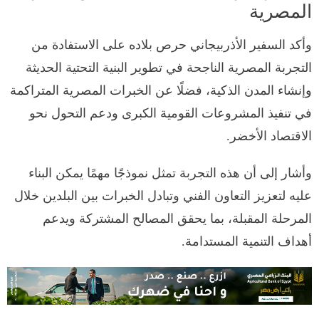
المصرية
وأكد السفير الأذربيجاني حرص بلاده على الاستفادة من
التجربة المصرية الناجحة في تطوير البنية التحتية الحديثة
وإنشاء المدن الذكية، فضلًا عن الخبرات المصرية المتراكمة
في تنفيذ المشروعات القومية الكبرى ودعم التحول نحو
الاقتصاد الأخضر.
وأشار إلى أن هذه التجربة تمثل نموذجًا مهمًا يمكن البناء
عليه لتعزيز التعاون الفني وتبادل الخبرات بين البلدين خلال
المرحلة المقبلة، بما يحقق المصالح المشتركة ويدعم
أهداف التنمية المستدامة.