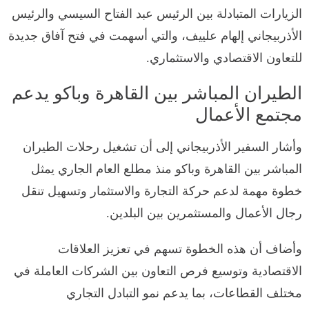
الزيارات المتبادلة بين الرئيس عبد الفتاح السيسي والرئيس
الأذربيجاني إلهام علييف، والتي أسهمت في فتح آفاق جديدة
للتعاون الاقتصادي والاستثماري.
الطيران المباشر بين القاهرة وباكو يدعم
مجتمع الأعمال
وأشار السفير الأذربيجاني إلى أن تشغيل رحلات الطيران
المباشر بين القاهرة وباكو منذ مطلع العام الجاري يمثل
خطوة مهمة لدعم حركة التجارة والاستثمار وتسهيل تنقل
رجال الأعمال والمستثمرين بين البلدين.
وأضاف أن هذه الخطوة تسهم في تعزيز العلاقات
الاقتصادية وتوسيع فرص التعاون بين الشركات العاملة في
مختلف القطاعات، بما يدعم نمو التبادل التجاري