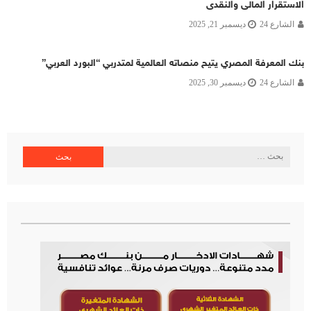
الاستقرار المالى والنقدى
الشارع 24
ديسمبر 21, 2025
بنك المعرفة المصري يتيح منصاته العالمية لمتدربي “البورد العربي”
الشارع 24
ديسمبر 30, 2025
البحث
عن: