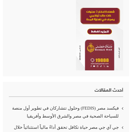
أحدث المقالات
فيكسد مصر (FEDIS) وحلول تتشاركان في تطوير أول منصة
للسياحة الصحية في مصر والشرق الأوسط وأفريقيا
جي آي جي مصر حياة تكافل تحقق أداءً مالياً استثنائياً خلال