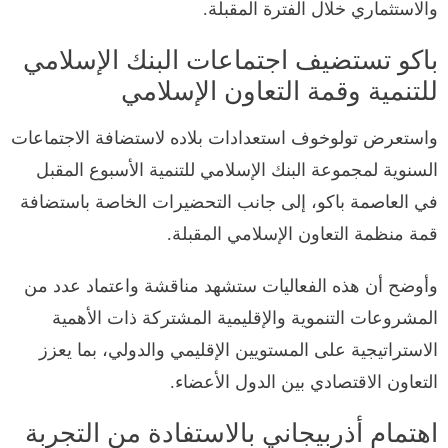
والاستثماري خلال الفترة المقبلة.
باكو تستضيف اجتماعات البنك الإسلامي
للتنمية وقمة التعاون الإسلامي
واستعرض تولوخوف استعدادات بلاده لاستضافة الاجتماعات
السنوية لمجموعة البنك الإسلامي للتنمية الأسبوع المقبل
في العاصمة باكو، إلى جانب التحضيرات الخاصة باستضافة
قمة منظمة التعاون الإسلامي المقبلة.
وأوضح أن هذه الفعاليات ستشهد مناقشة واعتماد عدد من
المشروعات التنموية والإقليمية المشتركة ذات الأهمية
الاستراتيجية على المستويين الإقليمي والدولي، بما يعزز
التعاون الاقتصادي بين الدول الأعضاء.
اهتمام أذربيجاني بالاستفادة من التجربة