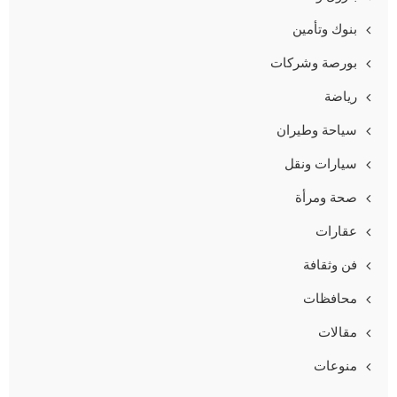
بنوك وتأمين
بورصة وشركات
رياضة
سياحة وطيران
سيارات ونقل
صحة ومرأة
عقارات
فن وثقافة
محافظات
مقالات
منوعات