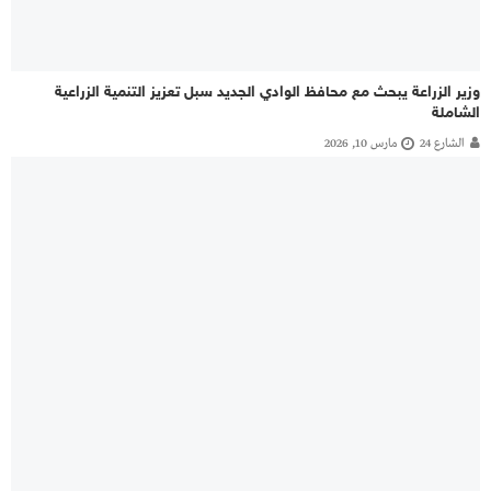
وزير الزراعة يبحث مع محافظ الوادي الجديد سبل تعزيز التنمية الزراعية
الشاملة
الشارع 24
مارس 10, 2026