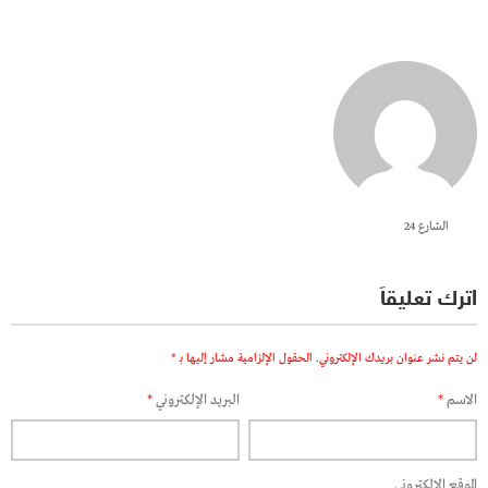
الشارع 24
اترك تعليقاً
لن يتم نشر عنوان بريدك الإلكتروني.
الحقول الإلزامية مشار إليها بـ
*
الاسم
*
البريد الإلكتروني
*
الموقع الإلكتروني