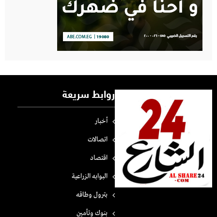
روابط سريعة
أخبار
اتصالات
اقتصاد
البوابه الزراعية
بترول وطاقه
بنوك وتأمين