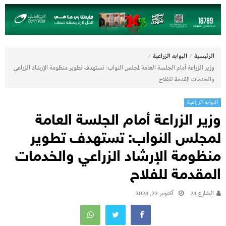
⁄
⁄
الرئيسية
البوابه الزراعية
وزير الزراعة أمام الجلسة العامة لمجلس النواب: تستهدف تطوير منظومة الإرشاد الزراعي
والخدمات المقدمة للفلاح
البوابه الزراعية
وزير الزراعة أمام الجلسة العامة
لمجلس النواب: تستهدف تطوير
منظومة الإرشاد الزراعي والخدمات
المقدمة للفلاح
الشارع 24
أكتوبر 22, 2024