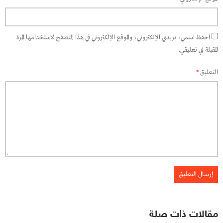
احفظ اسمي، بريدي الإلكتروني، والموقع الإلكتروني في هذا المتصفح لاستخدامها المرة
المقبلة في تعليقي.
التعليق
*
مقالات ذات صلة