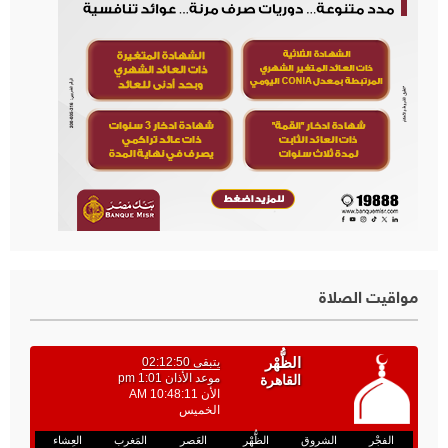
مواقيت الصلاة