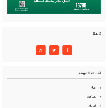
تابعنا
أقسام الموقع
أخبار
اتصالات
اقتصاد