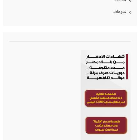
مقالات
منوعات