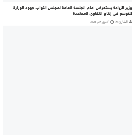
وزير الزراعة يستعرض أمام الجلسة العامة لمجلس النواب جهود الوزارة
للتوسع في إنتاج التقاوي المعتمدة
الشارع 24
أكتوبر 22, 2024