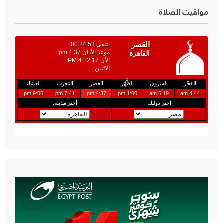
مواقيت الصلاة