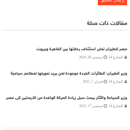
مقالات ذات صلة
مصر للطيران تعلن استئناف رحلاتها بين القاهرة وبيروت
الشارع 24
ديسمبر 20, 2024
وزير الطيران: الطائرات الخردة موجودة لمن يريد تحويلها لمطاعم سياحية
الشارع 24
فبراير 7, 2023
وزير السياحة والآثار يبحث سبل زيادة الحركة الوافدة من الأرجنتين إلى مصر
الشارع 24
سبتمبر 17, 2023