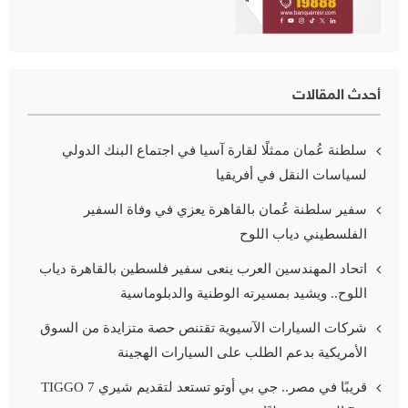
أحدث المقالات
سلطنة عُمان ممثلًا لقارة آسيا في اجتماع البنك الدولي
لسياسات النقل في أفريقيا
سفير سلطنة عُمان بالقاهرة يعزي في وفاة السفير
الفلسطيني دياب اللوح
اتحاد المهندسين العرب ينعى سفير فلسطين بالقاهرة دياب
اللوح.. ويشيد بمسيرته الوطنية والدبلوماسية
شركات السيارات الآسيوية تقتنص حصة متزايدة من السوق
الأمريكية بدعم الطلب على السيارات الهجينة
قريبًا في مصر.. جي بي أوتو تستعد لتقديم شيري TIGGO 7