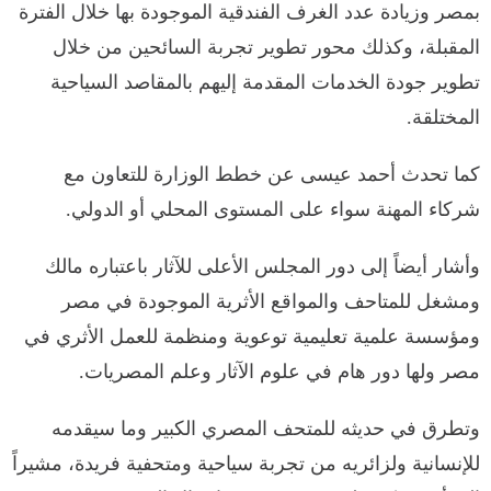
بمصر وزيادة عدد الغرف الفندقية الموجودة بها خلال الفترة
المقبلة، وكذلك محور تطوير تجربة السائحين من خلال
تطوير جودة الخدمات المقدمة إليهم بالمقاصد السياحية
المختلقة.
كما تحدث أحمد عيسى عن خطط الوزارة للتعاون مع
شركاء المهنة سواء على المستوى المحلي أو الدولي.
وأشار أيضاً إلى دور المجلس الأعلى للآثار باعتباره مالك
ومشغل للمتاحف والمواقع الأثرية الموجودة في مصر
ومؤسسة علمية تعليمية توعوية ومنظمة للعمل الأثري في
مصر ولها دور هام في علوم الآثار وعلم المصريات.
وتطرق في حديثه للمتحف المصري الكبير وما سيقدمه
للإنسانية ولزائريه من تجربة سياحية ومتحفية فريدة، مشيراً