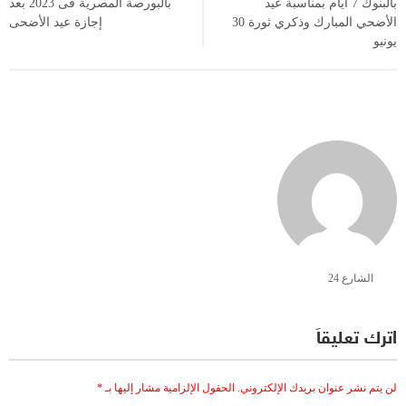
بالبنوك 7 أيام بمناسبة عيد
بالبورصة المصرية فى 2023 بعد
الأضحي المبارك وذكري ثورة 30
إجازة عيد الأضحى
يونيو
الشارع 24
اترك تعليقاً
لن يتم نشر عنوان بريدك الإلكتروني.
الحقول الإلزامية مشار إليها بـ
*