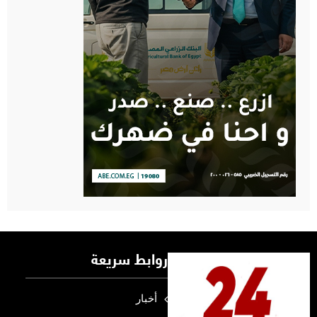
روابط سريعة
أخبار