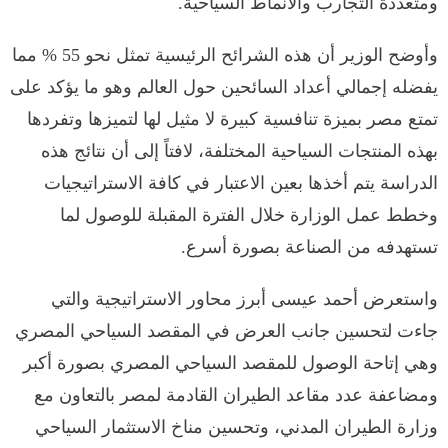
ومتعددة التجارب والأنماط السياحية.
وأوضح الوزير أن هذه الشرائح الرئيسية تمثل نحو 55 % مما
يفضله إجمالي أعداد السائحين حول العالم وهو ما يؤكد على
تمتع مصر بميزة تنافسية كبيرة لا مثيل لها لتميزها وتفردها
بهذه المنتجات السياحية المختلفة، لافتاً إلى أن نتائج هذه
الدراسة يتم أخذها بعين الاعتبار في كافة الاستراتيجيات
وخطط عمل الوزارة خلال الفترة المقبلة للوصول لما
تستهدفه من الصناعة بصورة أسرع.
واستعرض أحمد عيسى أبرز محاور الاستراتيجية والتي
جاءت لتحسين جانب العرض في المقصد السياحي المصري
وهي إتاحة الوصول للمقصد السياحي المصري بصورة أكبر
ومضاعفة عدد مقاعد الطيران القادمة لمصر بالتعاون مع
وزارة الطيران المدني، وتحسين مناخ الاستثمار السياحي