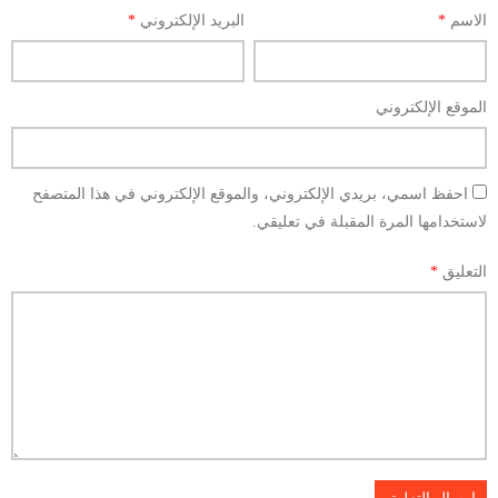
الاسم
*
البريد الإلكتروني
*
الموقع الإلكتروني
احفظ اسمي، بريدي الإلكتروني، والموقع الإلكتروني في هذا المتصفح
لاستخدامها المرة المقبلة في تعليقي.
التعليق
*