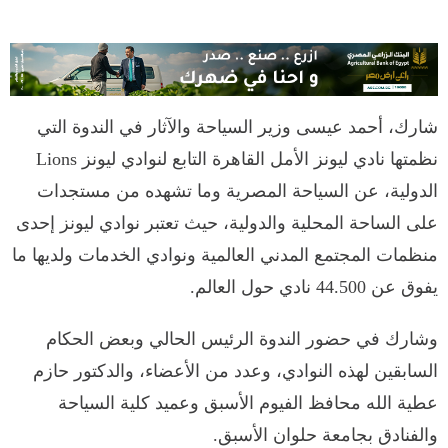
شارك، أحمد عيسى وزير السياحة والآثار في الندوة التي
نظمتها نادي ليونز الأمل القاهرة التابع لنوادي ليونز Lions
الدولية، عن السياحة المصرية وما تشهده من مستجدات
على الساحة المحلية والدولية، حيث تعتبر نوادي ليونز إحدى
منظمات المجتمع المدني العالمية ونوادي الخدمات ولديها ما
يفوق عن 44.500 نادي حول العالم.
وشارك في حضور الندوة الرئيس الحالي وبعض الحكام
السابقين لهذه النوادي، وعدد من الأعضاء، والدكتور حازم
عطية الله محافظ الفيوم الأسبق وعميد كلية السياحة
والفنادق بجامعة حلوان الأسبق.