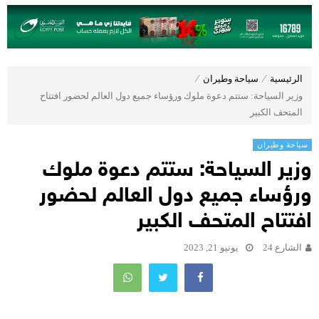
الرئيسية
⁄
سياحة وطيران
⁄
وزير السياحة: ستتم دعوة ملوك ورؤساء جميع دول العالم لحضور افتتاح
المتحف الكبير
سياحة وطيران
وزير السياحة: ستتم دعوة ملوك
ورؤساء جميع دول العالم لحضور
افتتاح المتحف الكبير
الشارع 24
يونيو 21, 2023