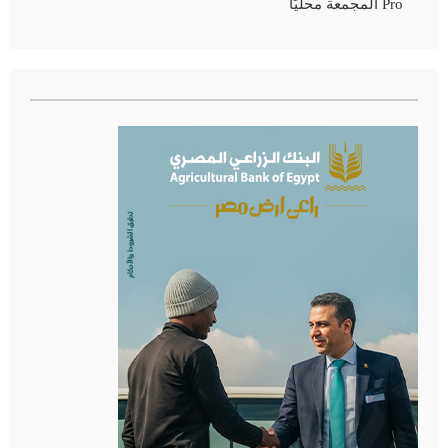
Pro المجمعة محليًا