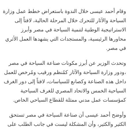
وقام أحمد عيسى خلال الندوة باستعراض خطط عمل وزارة
السياحة والآثار للتحرك خلال المرحلة الحالية، لافتاً إلى
الاستراتيجية الوطنية لتنمية السياحة في مصر وأبرز
محاورها الرئيسية، والمستجدات التي يشهدها العمل الأثري
في مصر.
وتحدث الوزير عن أبرز مكونات صناعة السياحة في مصر
،ودور وزارة السياحة والآثار كمُنظم ورقيب ومُرخص للعمل
داخل هذه الصناعة وكصانع للسياسات، لافتاً إلى دور الغرف
السياحية الخمس والاتحاد المصري للغرف السياحية
كمؤسسات عمل مدني ممثلة للقطاع السياحي الخاص.
وأوضح أحمد عيسى أن صناعة السياحة في مصر تستحق
الكثير والكثير، وأن المشكلة ليست في جانب الطلب على