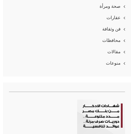
صحة ومرأة
عقارات
فن وثقافة
محافظات
مقالات
منوعات