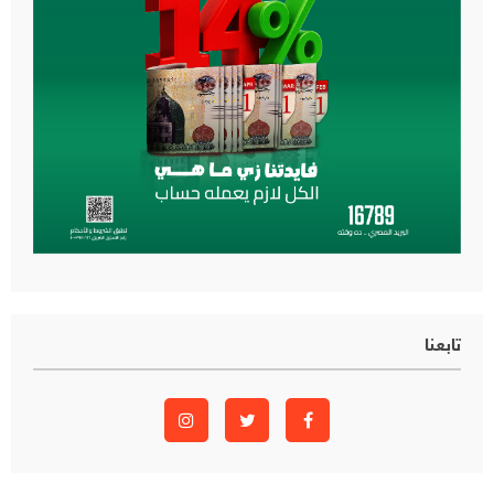
تابعنا