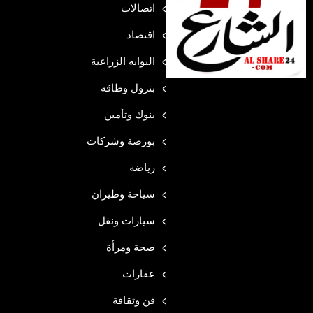
اتصالات
اقتصاد
البوابه الزراعية
بترول وطاقه
بنوك وتأمين
بورصة وشركات
رياضة
سياحة وطيران
سيارات ونقل
صحة ومرأة
عقارات
فن وثقافة