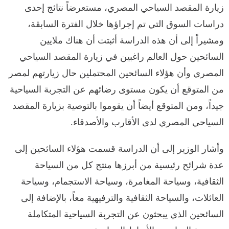
زيارة المقصد السياحي المصري، مستعرضاً نتائج إحدى
دراسات السوق التي تم إجراؤها خلال الفترة السابقة،
ومشيراً إلى أن هذه الدراسة أثبتت أن هناك ملايين
السائحين حول العالم راغبين في زيارة المقصد السياحي
المصري وأن هؤلاء السائحين المحتملين حال زيارتهم لمصر
من المتوقع أن يكون مستوى رضائهم عن التجربة السياحية
جيداً، ومن المتوقع أيضاً أن يقوموا بالتوصية بزيارة المقصد
السياحي المصري لدى الأقارب والأصدقاء.
وأشار الوزير إلى أن الدراسة قسمت هؤلاء السائحين إلى
عدة شرائح رئيسية من أبرزها منتج كل من السياحة
الثقافية، وسياحة المغامرة، وسياحة الاستجمام، وسياحة
العائلات، والسياحة الثقافية والترفيهية معاً، بالإضافة إلى
السائحين الذي يبحثون عن التجربة السياحية المتكاملة