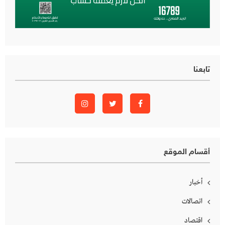
تابعنا
أقسام الموقع
أخبار
اتصالات
اقتصاد