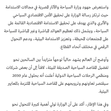
واستعرض جهود وزارة السياحة والآثار المصرية في مجالات الاستدامة
حيث ترتكز رسالة الوزارة على تحقيق الأمن الاقتصادي السياحي
والأثري والذي يهدف على تحقيق الاستدامة الاقتصادية القائمة على
السياحة، ويشمل ذلك تعظيم العوائد المباشرة وغير المباشرة للسياحة
على المجتمعات المحيطة، وتعزيز الاستدامة البيئية، ودعم التحول
الرقمي في مختلف أنحاء القطاع.
وأوضح أن العالم يشهد حالياً توجهاً متزايداً بين السائحين نحو
تفضيل المقاصد السياحية الصديقة للبيئة، لافتاً إلى أن بعض شركات
ومنظمي الرحلات السياحية الدولية أعلنت أنه بحلول عام 2030
سيقتصر تعاونهم وترويجهم على المقاصد السياحية الملتزمة بالمعايير
البيئية.
وفي هذا الإطار، أكد على أن الوزارة تولي أهمية كبيرة للتحول نحو