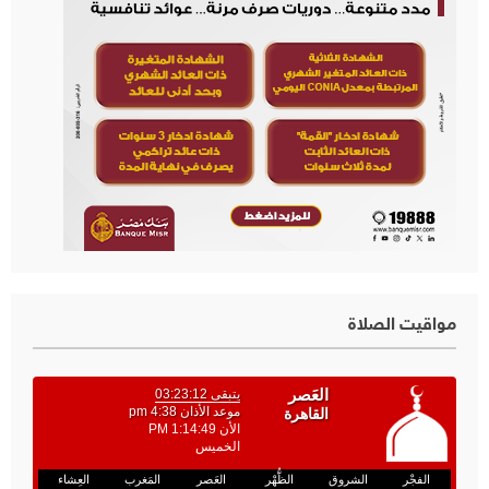
مواقيت الصلاة