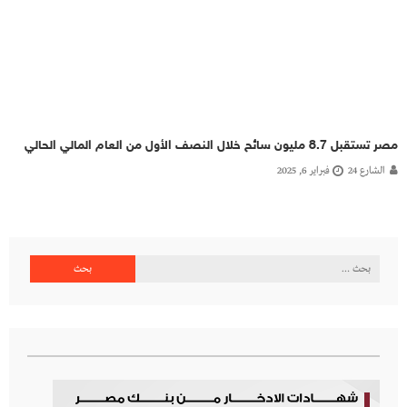
مصر تستقبل 8.7 مليون سائح خلال النصف الأول من العام المالي الحالي
الشارع 24
فبراير 6, 2025
البحث
عن: