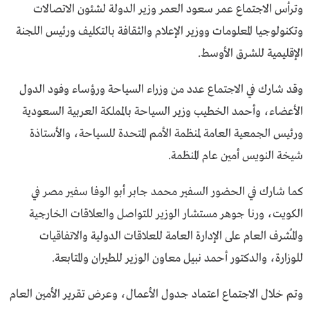
وترأس الاجتماع عمر سعود العمر وزير الدولة لشئون الاتصالات
وتكنولوجيا المعلومات ووزير الإعلام والثقافة بالتكليف ورئيس اللجنة
الإقليمية للشرق الأوسط.
وقد شارك في الاجتماع عدد من وزراء السياحة ورؤساء وفود الدول
الأعضاء، وأحمد الخطيب وزير السياحة بالمملكة العربية السعودية
ورئيس الجمعية العامة لمنظمة الأمم المتحدة للسياحة، والأستاذة
شيخة النويس أمين عام المنظمة.
كما شارك في الحضور السفير محمد جابر أبو الوفا سفير مصر في
الكويت، ورنا جوهر مستشار الوزير للتواصل والعلاقات الخارجية
والمُشرف العام على الإدارة العامة للعلاقات الدولية والاتفاقيات
للوزارة، والدكتور أحمد نبيل معاون الوزير للطيران والمتابعة.
وتم خلال الاجتماع اعتماد جدول الأعمال، وعرض تقرير الأمين العام