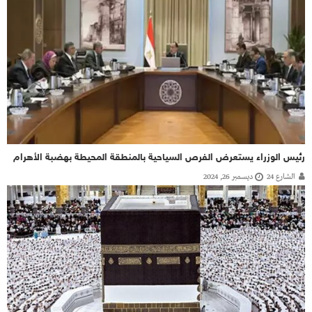
رئيس الوزراء يستعرض الفرص السياحية بالمنطقة المحيطة بهضبة الأهرام
الشارع 24
ديسمبر 26, 2024