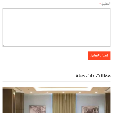
التعليق
*
مقالات ذات صلة