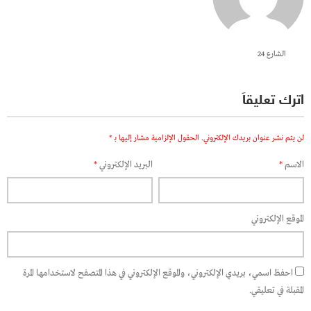
الشارع 24
اترك تعليقاً
لن يتم نشر عنوان بريدك الإلكتروني.
الحقول الإلزامية مشار إليها بـ
*
الاسم
*
البريد الإلكتروني
*
الموقع الإلكتروني
احفظ اسمي، بريدي الإلكتروني، والموقع الإلكتروني في هذا المتصفح لاستخدامها المرة
المقبلة في تعليقي.