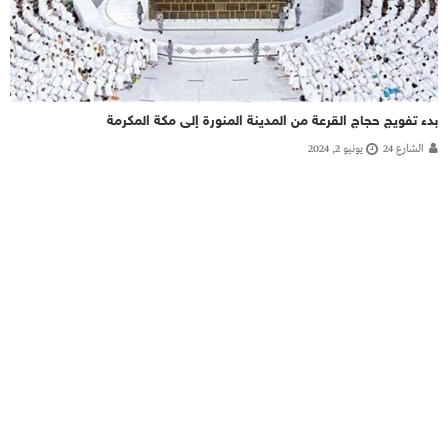
بدء تفويج حجاج القرعة من المدينة المنورة إلى مكة المكرمة
الشارع 24
يونيو 2, 2024