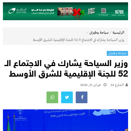
⁄
⁄
الرئيسية
سياحة وطيران
وزير السياحة يشارك في الاجتماع الـ 52 للجنة الإقليمية للشرق الأوسط
سياحة وطيران
وزير السياحة يشارك في الاجتماع الـ
52 للجنة الإقليمية للشرق الأوسط
الشارع 24
فبراير 11, 2026