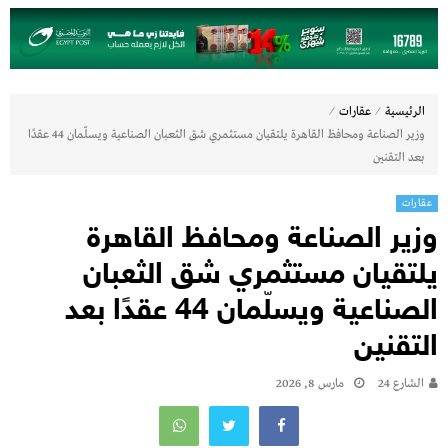
⁄
⁄
الرئيسية
عقارات
وزير الصناعة ومحافظ القاهرة يلتقيان مستثمري شق الثعبان الصناعية ويسلّمان 44 عقدًا
بعد التقنين
عقارات
وزير الصناعة ومحافظ القاهرة
يلتقيان مستثمري شق الثعبان
الصناعية ويسلّمان 44 عقدًا بعد
التقنين
الشارع 24
مارس 8, 2026