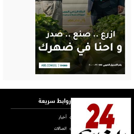
روابط سريعة
أخبار
اتصالات