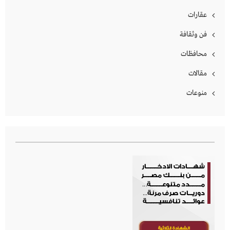
عقارات
فن وثقافة
محافظات
مقالات
منوعات