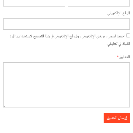
الموقع الإلكتروني
احفظ اسمي، بريدي الإلكتروني، والموقع الإلكتروني في هذا المتصفح لاستخدامها المرة
المقبلة في تعليقي.
التعليق
*