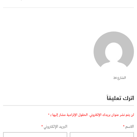
الشارع 24
اترك تعليقاً
لن يتم نشر عنوان بريدك الإلكتروني.
الحقول الإلزامية مشار إليها بـ
*
الاسم
*
البريد الإلكتروني
*