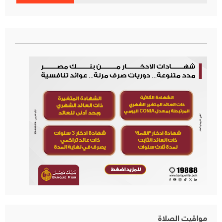
عن:
مواقيت الصلاة