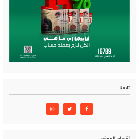
تابعنا
أقسام الموقع