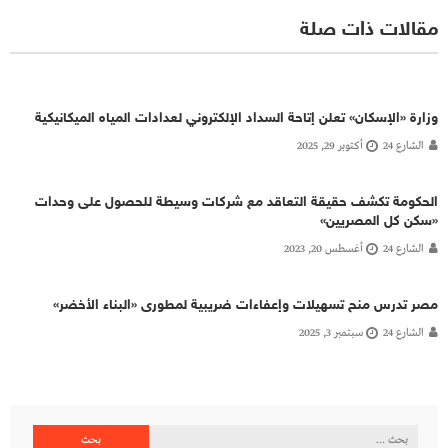
مقالات ذات صلة
وزارة «الإسكان» تعلن إتاحة السداد الإلكتروني لعدادات المياه الميكانيكية
الشارع 24
أكتوبر 29, 2025
الحكومة تكشف حقيقة التعاقد مع شركات وسيطة للحصول على وحدات
«سكن كل المصريين»
الشارع 24
أغسطس 20, 2023
مصر تدرس منح تسهيلات وإعفاءات ضريبية لمطورى «البناء الأخضر»
الشارع 24
سبتمبر 3, 2025
البحث