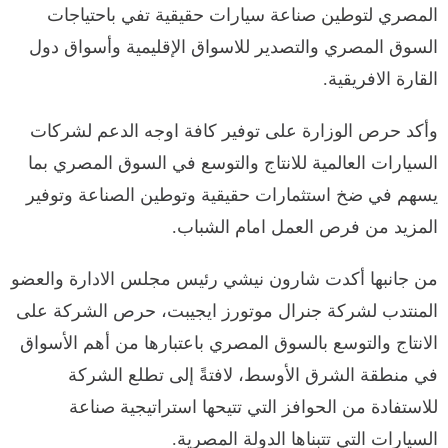
المصري لتوطين صناعة سيارات حقيقية تفي باحتياجات
السوق المصري والتصدير للاسواق الإقليمية وأسواق دول
القارة الافريقية.
وأكد حرص الوزارة على توفير كافة اوجه الدعم لشركات
السيارات العالمية للانتاج والتوسع في السوق المصري بما
يسهم في ضخ استثمارات حقيقية وتوطين الصناعة وتوفير
المزيد من فرص العمل امام الشباب.
من جانبها أكدت شارون نيشي رئيس مجلس الادارة والعضو
المنتدب لشركة جنرال موتورز ايجيبت، حرص الشركة على
الانتاج والتوسع بالسوق المصري باعتبارها من أهم الأسواق
في منطقة الشرق الأوسط، لافتةً إلى تطلع الشركة
للاستفادة من الحوافز التي تتيحها استراتيجية صناعة
السيارات التي تتبناها الدولة المصرية.