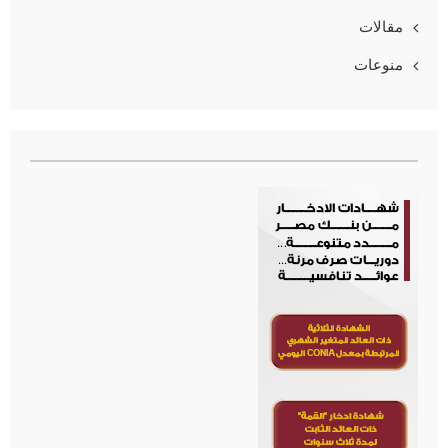
مقالات
منوعات