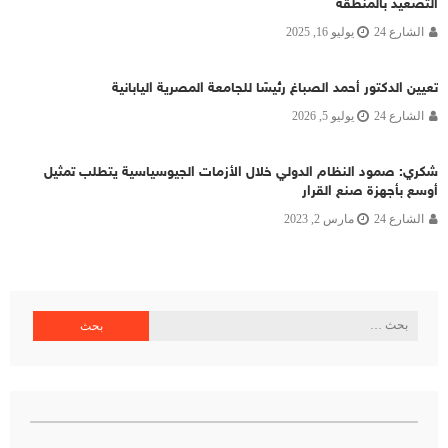
التصعيد بالمنطقة
الشارع 24
يوليو 16, 2025
تعيين الدكتور أحمد الصباغ رئيسًا للجامعة المصرية اليابانية
الشارع 24
يوليو 5, 2026
شكري: صمود النظام الدولي خلال الأزمات الجيوسياسية يتطلب تمثيل
أوسع بأجهزة صنع القرار
الشارع 24
مارس 2, 2023
البحث
عن: