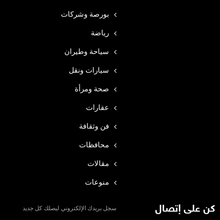
بورصة وشركات
رياضة
سياحة وطيران
سيارات ونقل
صحة ومرأة
عقارات
فن وثقافة
محافظات
مقالات
منوعات
كن على إتصال
سجل بريدك الإلكتروني ليصلك كل جديد