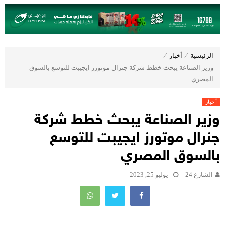
الرئيسية
⁄
أخبار
⁄
وزير الصناعة يبحث خطط شركة جنرال موتورز ايجيبت للتوسع بالسوق
المصري
أخبار
وزير الصناعة يبحث خطط شركة
جنرال موتورز ايجيبت للتوسع
بالسوق المصري
الشارع 24
يوليو 25, 2023