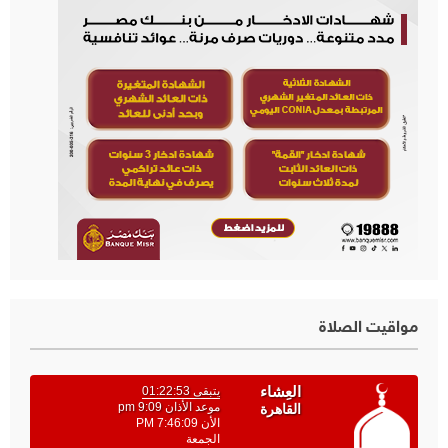
مواقيت الصلاة