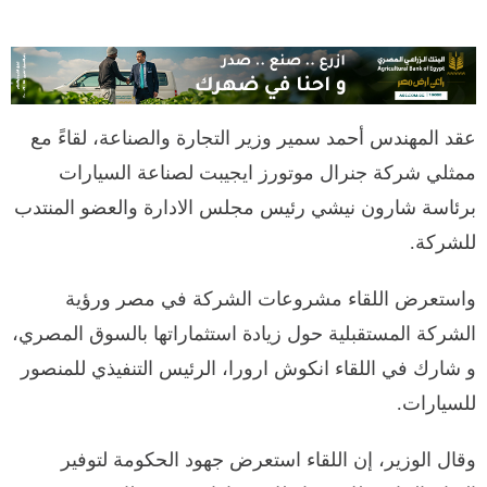
عقد المهندس أحمد سمير وزير التجارة والصناعة، لقاءً مع
ممثلي شركة جنرال موتورز ايجيبت لصناعة السيارات
برئاسة شارون نيشي رئيس مجلس الادارة والعضو المنتدب
للشركة.
واستعرض اللقاء مشروعات الشركة في مصر ورؤية
الشركة المستقبلية حول زيادة استثماراتها بالسوق المصري،
و شارك في اللقاء انكوش ارورا، الرئيس التنفيذي للمنصور
للسيارات.
وقال الوزير، إن اللقاء استعرض جهود الحكومة لتوفير