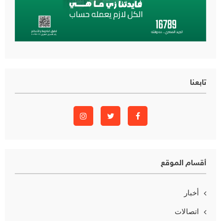
تابعنا
أقسام الموقع
أخبار
اتصالات