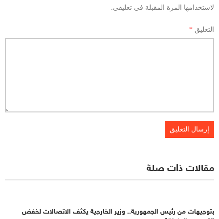
لاستخدامها المرة المقبلة في تعليقي.
التعليق
*
مقالات ذات صلة
بتوجيهات من رئيس الجمهورية.. وزير الخارجية يكثف الاتصالات لخفض