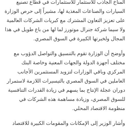
المناخ الجاذب للاستثمار للاستثمارات في قطاع تصنيع
السيارات والصناعات المغذية لها، مشيراً إلى حرص الوزارة
على تعزيز التعاون المشترك مع كبريات الشركات العالمية
ولا سيما شركة جنرال موتورز لما لها من باع طويل في هذا
المجال ولخبرتها الكبيرة في السوق المصري.
وأوضح أن الوزارة تقوم بالتنسيق والتواصل الدؤوب مع
مختلف أجهزة الدولة والجهات المعنية وخاصة البنك
المركزي وباقي الوزارات لتزويد المستثمرين الأجانب
العاملين في السوق المصري بالتيسيرات اللازمة لاستمرار
دوران عجلة الإنتاج بما يسهم في زيادة القدرات التنافسية
للسوق المصري، وزيادة مساهمة هذه الشركات في
منظومة الاقتصاد المحلي.
وأشار الوزير إلى الإمكانات والمقومات الكبيرة للاقتصاد