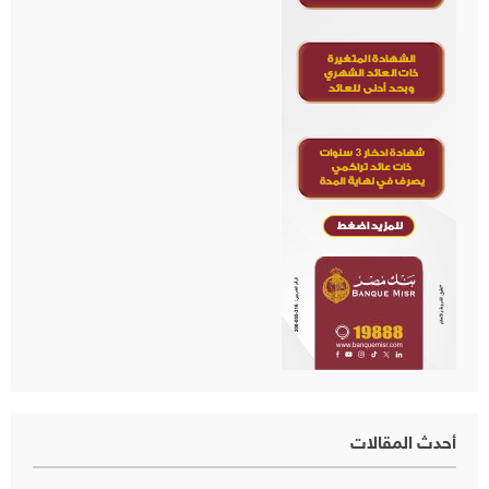
أحدث المقالات