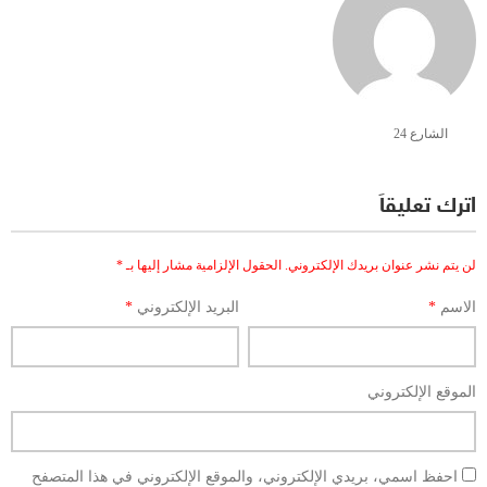
الشارع 24
اترك تعليقاً
لن يتم نشر عنوان بريدك الإلكتروني.
الحقول الإلزامية مشار إليها بـ
*
الاسم
*
البريد الإلكتروني
*
الموقع الإلكتروني
احفظ اسمي، بريدي الإلكتروني، والموقع الإلكتروني في هذا المتصفح